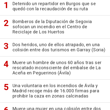
Detenido un repartidor en Burgos que se
quedó con la recaudación de su ruta
Bomberos de la Diputación de Segovia
sofocan un incendio en el Centro de
Reciclaje de Los Huertos
Dos heridos, uno de ellos atrapado, en una
colisión entre dos turismos en Garray (Soria)
Muere un hombre de unos 60 años tras ser
rescatado inconsciente del embalse de La
Aceña en Peguerinos (Ávila)
Una voluntaria en los incendios de Ávila y
Madrid recoge más de 16.000 firmas para
prohibir la caza en zonas calcinadas
Muere una mujer en una colisión entre dos