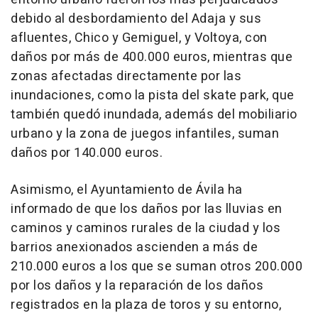
debido al desbordamiento del Adaja y sus
afluentes, Chico y Gemiguel, y Voltoya, con
daños por más de 400.000 euros, mientras que
zonas afectadas directamente por las
inundaciones, como la pista del skate park, que
también quedó inundada, además del mobiliario
urbano y la zona de juegos infantiles, suman
daños por 140.000 euros.
Asimismo, el Ayuntamiento de Ávila ha
informado de que los daños por las lluvias en
caminos y caminos rurales de la ciudad y los
barrios anexionados ascienden a más de
210.000 euros a los que se suman otros 200.000
por los daños y la reparación de los daños
registrados en la plaza de toros y su entorno,