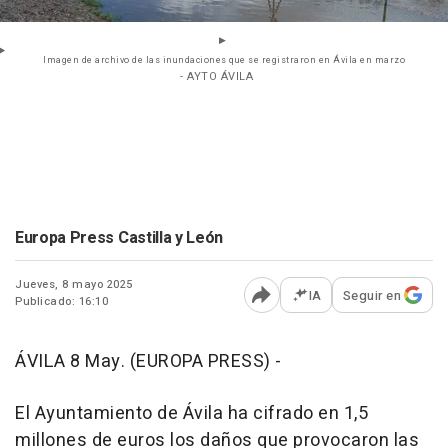
Imagen de archivo de las inundaciones que se registraron en Ávila en marzo
- AYTO ÁVILA
Europa Press Castilla y León
Jueves, 8 mayo 2025
IA
Seguir en
Publicado: 16:10
Abrir opciones para comp
ÁVILA 8 May. (EUROPA PRESS) -
El Ayuntamiento de Ávila ha cifrado en 1,5
millones de euros los daños que provocaron las