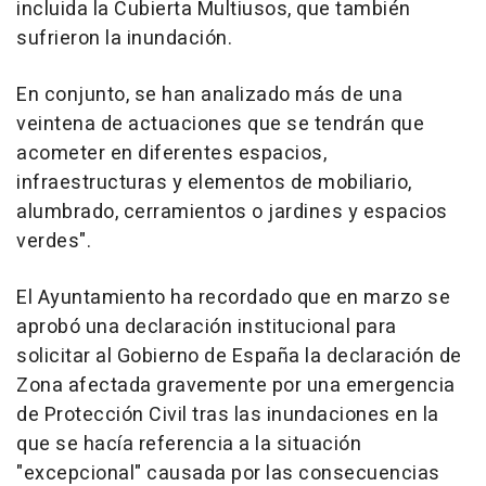
incluida la Cubierta Multiusos, que también
sufrieron la inundación.
En conjunto, se han analizado más de una
veintena de actuaciones que se tendrán que
acometer en diferentes espacios,
infraestructuras y elementos de mobiliario,
alumbrado, cerramientos o jardines y espacios
verdes".
El Ayuntamiento ha recordado que en marzo se
aprobó una declaración institucional para
solicitar al Gobierno de España la declaración de
Zona afectada gravemente por una emergencia
de Protección Civil tras las inundaciones en la
que se hacía referencia a la situación
"excepcional" causada por las consecuencias