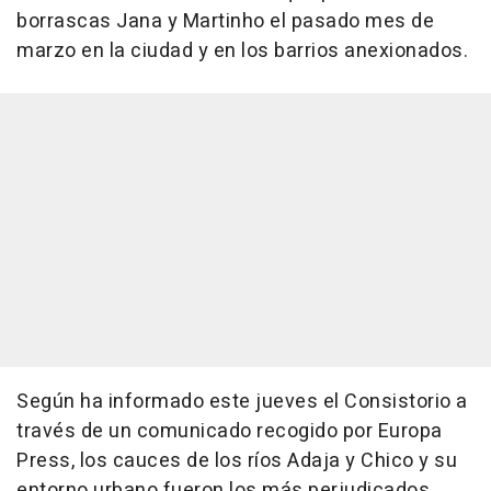
borrascas Jana y Martinho el pasado mes de
marzo en la ciudad y en los barrios anexionados.
Según ha informado este jueves el Consistorio a
través de un comunicado recogido por Europa
Press, los cauces de los ríos Adaja y Chico y su
entorno urbano fueron los más perjudicados