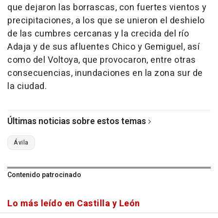
que dejaron las borrascas, con fuertes vientos y
precipitaciones, a los que se unieron el deshielo
de las cumbres cercanas y la crecida del río
Adaja y de sus afluentes Chico y Gemiguel, así
como del Voltoya, que provocaron, entre otras
consecuencias, inundaciones en la zona sur de
la ciudad.
Últimas noticias sobre estos temas
Ávila
Contenido patrocinado
Lo más leído en Castilla y León