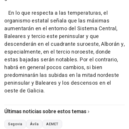
En lo que respecta a las temperaturas, el
organismo estatal señala que las máximas
aumentarán en el entorno del Sistema Central,
Baleares y tercio este peninsular y que
descenderán en el cuadrante suroeste, Alborán y,
especialmente, en el tercio noroeste, donde
estas bajadas serán notables. Por el contrario,
habrá en general pocos cambios, si bien
predominarán las subidas en la mitad nordeste
peninsular y Baleares y los descensos en el
oeste de Galicia.
Últimas noticias sobre estos temas
Segovia
Ávila
AEMET