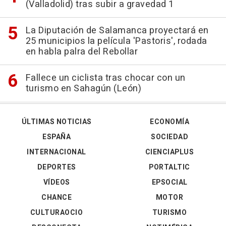
(Valladolid) tras subir a gravedad 1
La Diputación de Salamanca proyectará en
25 municipios la película 'Pastoris', rodada
en habla palra del Rebollar
Fallece un ciclista tras chocar con un
turismo en Sahagún (León)
ÚLTIMAS NOTICIAS
ECONOMÍA
ESPAÑA
SOCIEDAD
INTERNACIONAL
CIENCIAPLUS
DEPORTES
PORTALTIC
VÍDEOS
EPSOCIAL
CHANCE
MOTOR
CULTURAOCIO
TURISMO