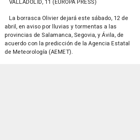
VALLADOLID, 11 (EUROPA PRESS)
La borrasca Olivier dejará este sábado, 12 de
abril, en aviso por lluvias y tormentas a las
provincias de Salamanca, Segovia, y Ávila, de
acuerdo con la predicción de la Agencia Estatal
de Meteorología (AEMET).