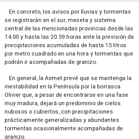
En concreto, los avisos por lluvias y tormentas
se registrarán en el sur, meseta y sistema
central de las mencionadas provincias desde las
14.00 y hasta las 20.59 horas ante la previsión de
precipitaciones acumuladas de hasta 15 litros
por metro cuadrado en una hora y tormentas que
podrán ir acompañadas de granizo.
En general, la Aemet prevé que se mantenga la
inestabilidad en la Península por la borrasca
Olivier que, a pesar de encontrarse en una fase
muy madura, dejará un predominio de cielos
nubosos o cubiertos, con precipitaciones
prácticamente generalizadas y abundantes
tormentas ocasionalmente acompañadas de
granizo.