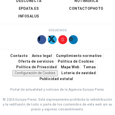
DESCONECTA
NOTIMÉRICA
EPDATA.ES
CONTACTOPHOTO
INFOSALUS
SÍGUENOS
Contacto
Aviso legal
Cumplimiento normativo
Oferta de servicios
Política de Cookies
Política de Privacidad
Mapa Web
Temas
Configuración de Cookies
Loteria de navidad
Publicidad estatal
Portal de actualidad y noticias de la Agencia Europa Press.
© 2026 Europa Press.
Está expresamente prohibida la redistribución
y la redifusión de todo o parte de los contenidos de esta web sin su
previo y expreso consentimiento.