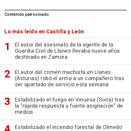
Contenido patrocinado
Lo más leído en Castilla y León
El autor del asesinato de la agente de la
Guardia Civil de Llanes llevaba nueve años
destinado en Zamora
El autor del crimen machista en Llanes
(Asturias) robó el arma a un compañero tras
ser apartado de servicio esta semana
Estabilizado el fuego en Vinuesa (Soria) tras
la "rápida respuesta y fuerte asignación" de
medios
Estabilizado el incendio forestal de Olmedo