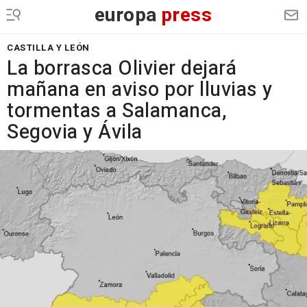
europa
press
CASTILLA Y LEÓN
La borrasca Olivier dejará
mañana en aviso por lluvias y
tormentas a Salamanca,
Segovia y Ávila