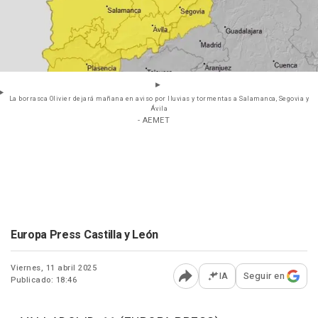
La borrasca Olivier dejará mañana en aviso por lluvias y tormentas a Salamanca, Segovia y
Ávila
- AEMET
Europa Press Castilla y León
Viernes, 11 abril 2025
IA
Seguir en
Publicado: 18:46
Abrir opciones para comp