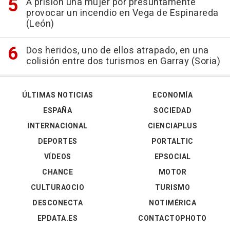
A prisión una mujer por presuntamente
provocar un incendio en Vega de Espinareda
(León)
Dos heridos, uno de ellos atrapado, en una
colisión entre dos turismos en Garray (Soria)
ÚLTIMAS NOTICIAS
ECONOMÍA
ESPAÑA
SOCIEDAD
INTERNACIONAL
CIENCIAPLUS
DEPORTES
PORTALTIC
VÍDEOS
EPSOCIAL
CHANCE
MOTOR
CULTURAOCIO
TURISMO
DESCONECTA
NOTIMÉRICA
EPDATA.ES
CONTACTOPHOTO