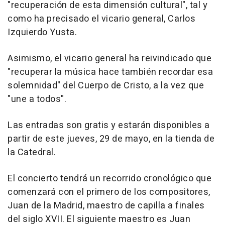
"recuperación de esta dimensión cultural", tal y
como ha precisado el vicario general, Carlos
Izquierdo Yusta.
Asimismo, el vicario general ha reivindicado que
"recuperar la música hace también recordar esa
solemnidad" del Cuerpo de Cristo, a la vez que
"une a todos".
Las entradas son gratis y estarán disponibles a
partir de este jueves, 29 de mayo, en la tienda de
la Catedral.
El concierto tendrá un recorrido cronológico que
comenzará con el primero de los compositores,
Juan de la Madrid, maestro de capilla a finales
del siglo XVII. El siguiente maestro es Juan