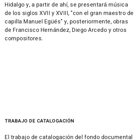
Hidalgo y, a partir de ahí, se presentará música
de los siglos XVII y XVIII, "con el gran maestro de
capilla Manuel Egüés" y, posteriormente, obras
de Francisco Hernández, Diego Arcedo y otros
compositores.
TRABAJO DE CATALOGACIÓN
El trabajo de catalogación del fondo documental