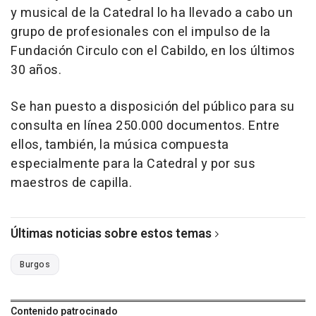
y musical de la Catedral lo ha llevado a cabo un
grupo de profesionales con el impulso de la
Fundación Circulo con el Cabildo, en los últimos
30 años.
Se han puesto a disposición del público para su
consulta en línea 250.000 documentos. Entre
ellos, también, la música compuesta
especialmente para la Catedral y por sus
maestros de capilla.
Últimas noticias sobre estos temas
Burgos
Contenido patrocinado