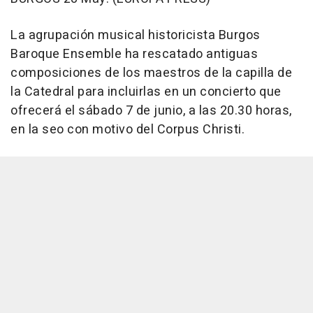
La agrupación musical historicista Burgos
Baroque Ensemble ha rescatado antiguas
composiciones de los maestros de la capilla de
la Catedral para incluirlas en un concierto que
ofrecerá el sábado 7 de junio, a las 20.30 horas,
en la seo con motivo del Corpus Christi.