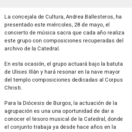
La concejala de Cultura, Andrea Ballesteros, ha
presentado este miércoles, 28 de mayo, el
concierto de música sacra que cada año realiza
este grupo con composiciones recuperadas del
archivo de la Catedral.
En esta ocasión, el grupo actuará bajo la batuta
de Ulises Illán y hará resonar en la nave mayor
del templo composiciones dedicadas al Corpus
Christi.
Para la Diócesis de Burgos, la actuación de la
agrupación es una una oportunidad de dar a
conocer el tesoro musical de la Catedral, donde
el conjunto trabaja ya desde hace años en la