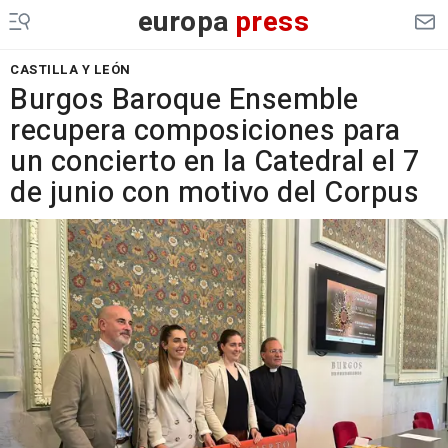
europa
press
CASTILLA Y LEÓN
Burgos Baroque Ensemble
recupera composiciones para
un concierto en la Catedral el 7
de junio con motivo del Corpus