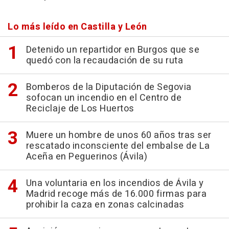
Lo más leído en Castilla y León
Detenido un repartidor en Burgos que se
quedó con la recaudación de su ruta
Bomberos de la Diputación de Segovia
sofocan un incendio en el Centro de
Reciclaje de Los Huertos
Muere un hombre de unos 60 años tras ser
rescatado inconsciente del embalse de La
Aceña en Peguerinos (Ávila)
Una voluntaria en los incendios de Ávila y
Madrid recoge más de 16.000 firmas para
prohibir la caza en zonas calcinadas