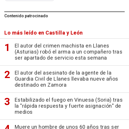
Contenido patrocinado
Lo más leído en Castilla y León
El autor del crimen machista en Llanes
(Asturias) robó el arma a un compañero tras
ser apartado de servicio esta semana
El autor del asesinato de la agente de la
Guardia Civil de Llanes llevaba nueve años
destinado en Zamora
Estabilizado el fuego en Vinuesa (Soria) tras
la "rápida respuesta y fuerte asignación" de
medios
Muere un hombre de unos 60 años tras ser