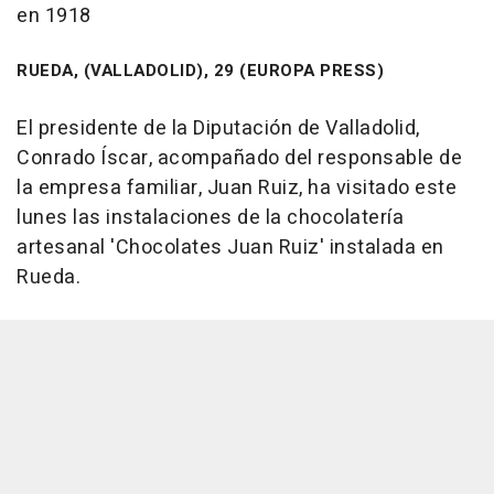
en 1918
RUEDA, (VALLADOLID), 29 (EUROPA PRESS)
El presidente de la Diputación de Valladolid,
Conrado Íscar, acompañado del responsable de
la empresa familiar, Juan Ruiz, ha visitado este
lunes las instalaciones de la chocolatería
artesanal 'Chocolates Juan Ruiz' instalada en
Rueda.