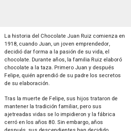
La historia del Chocolate Juan Ruiz comienza en
1918, cuando Juan, un joven emprendedor,
decidió dar forma a la pasión de su vida, el
chocolate. Durante años, la familia Ruiz elaboró
chocolate a la taza. Primero Juan y después
Felipe, quién aprendió de su padre los secretos
de su elaboración.
Tras la muerte de Felipe, sus hijos trataron de
mantener la tradición familiar, pero sus
ajetreadas vidas se lo impidieron y la fábrica
cerró en los años 80. Sin embargo, años
después, sus descendientes han decidido