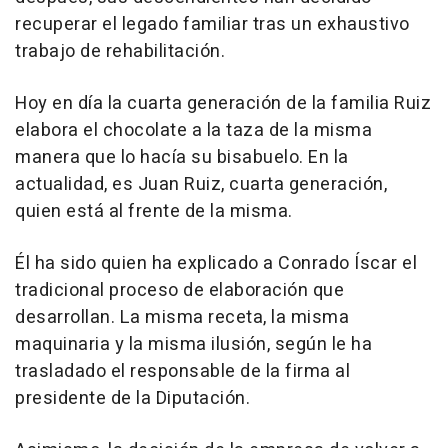
recuperar el legado familiar tras un exhaustivo
trabajo de rehabilitación.
Hoy en día la cuarta generación de la familia Ruiz
elabora el chocolate a la taza de la misma
manera que lo hacía su bisabuelo. En la
actualidad, es Juan Ruiz, cuarta generación,
quien está al frente de la misma.
Él ha sido quien ha explicado a Conrado Íscar el
tradicional proceso de elaboración que
desarrollan. La misma receta, la misma
maquinaria y la misma ilusión, según le ha
trasladado el responsable de la firma al
presidente de la Diputación.