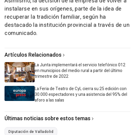
Asimismo, la decisión de la empresa de volver a
instalarse en sus orígenes, parte de la idea de
recuperar la tradición familiar, según ha
destacado la institución provincial a través de un
comunicado.
Artículos Relacionados
La Junta implementará el servicio telefónico 012
en municipios del medio rural a partir del último
trimestre de 2022
La Feria de Teatro de CyL cierra su 25 edición con
30.000 espectadores y una asistencia del 95% del
aforo a las salas
Últimas noticias sobre estos temas
Diputación de Valladolid