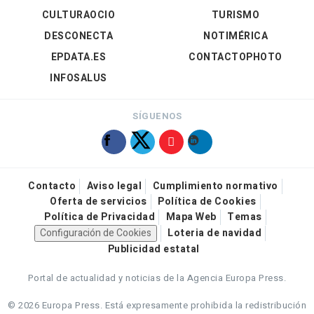
CULTURAOCIO
TURISMO
DESCONECTA
NOTIMÉRICA
EPDATA.ES
CONTACTOPHOTO
INFOSALUS
SÍGUENOS
Contacto
Aviso legal
Cumplimiento normativo
Oferta de servicios
Política de Cookies
Política de Privacidad
Mapa Web
Temas
Configuración de Cookies
Loteria de navidad
Publicidad estatal
Portal de actualidad y noticias de la Agencia Europa Press.
© 2026 Europa Press.
Está expresamente prohibida la redistribución