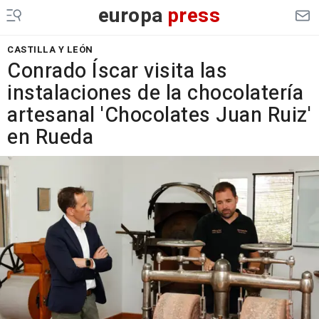
europa
press
CASTILLA Y LEÓN
Conrado Íscar visita las
instalaciones de la chocolatería
artesanal 'Chocolates Juan Ruiz'
en Rueda