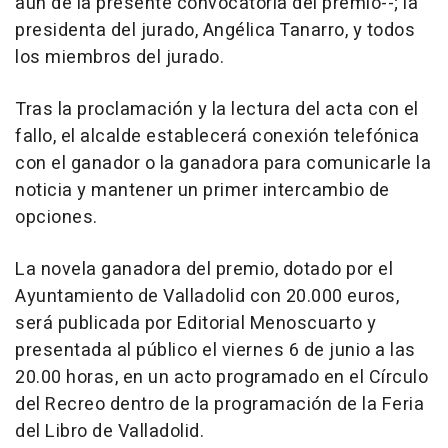
aún de la presente convocatoria del premio--; la
presidenta del jurado, Angélica Tanarro, y todos
los miembros del jurado.
Tras la proclamación y la lectura del acta con el
fallo, el alcalde establecerá conexión telefónica
con el ganador o la ganadora para comunicarle la
noticia y mantener un primer intercambio de
opciones.
La novela ganadora del premio, dotado por el
Ayuntamiento de Valladolid con 20.000 euros,
será publicada por Editorial Menoscuarto y
presentada al público el viernes 6 de junio a las
20.00 horas, en un acto programado en el Círculo
del Recreo dentro de la programación de la Feria
del Libro de Valladolid.