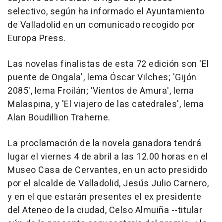
selectivo, según ha informado el Ayuntamiento
de Valladolid en un comunicado recogido por
Europa Press.
Las novelas finalistas de esta 72 edición son 'El
puente de Ongala', lema Óscar Vilches; 'Gijón
2085', lema Froilán; 'Vientos de Amura', lema
Malaspina, y 'El viajero de las catedrales', lema
Alan Boudillion Traherne.
La proclamación de la novela ganadora tendrá
lugar el viernes 4 de abril a las 12.00 horas en el
Museo Casa de Cervantes, en un acto presidido
por el alcalde de Valladolid, Jesús Julio Carnero,
y en el que estarán presentes el ex presidente
del Ateneo de la ciudad, Celso Almuiña --titular