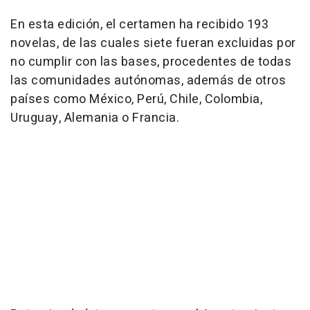
En esta edición, el certamen ha recibido 193
novelas, de las cuales siete fueran excluidas por
no cumplir con las bases, procedentes de todas
las comunidades autónomas, además de otros
países como México, Perú, Chile, Colombia,
Uruguay, Alemania o Francia.