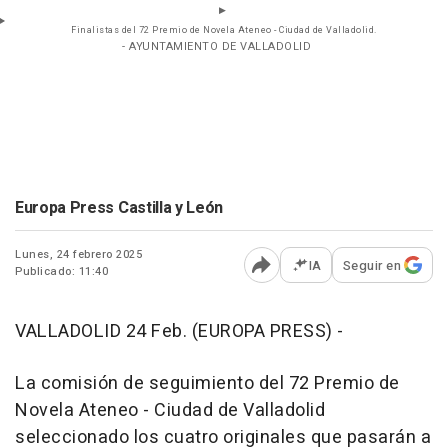
Finalistas del 72 Premio de Novela Ateneo - Ciudad de Valladolid.
- AYUNTAMIENTO DE VALLADOLID
Europa Press Castilla y León
Lunes, 24 febrero 2025
IA
Seguir en
Publicado: 11:40
Abrir opciones para comp
VALLADOLID 24 Feb. (EUROPA PRESS) -
La comisión de seguimiento del 72 Premio de
Novela Ateneo - Ciudad de Valladolid
seleccionado los cuatro originales que pasarán a