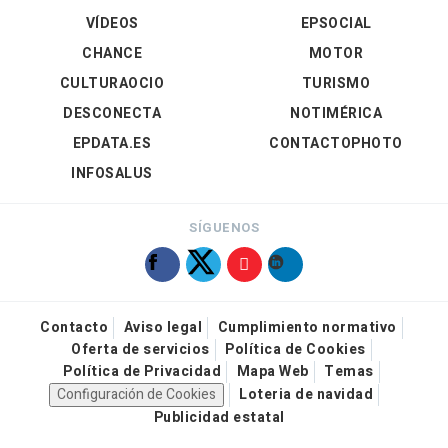
VÍDEOS
EPSOCIAL
CHANCE
MOTOR
CULTURAOCIO
TURISMO
DESCONECTA
NOTIMÉRICA
EPDATA.ES
CONTACTOPHOTO
INFOSALUS
SÍGUENOS
Contacto
Aviso legal
Cumplimiento normativo
Oferta de servicios
Política de Cookies
Política de Privacidad
Mapa Web
Temas
Configuración de Cookies
Loteria de navidad
Publicidad estatal