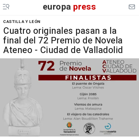
europa
press
CASTILLA Y LEÓN
Cuatro originales pasan a la
final del 72 Premio de Novela
Ateneo - Ciudad de Valladolid