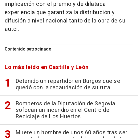
implicación con el premio y de dilatada
experiencia que garantiza la distribución y
difusión a nivel nacional tanto de la obra de su
autor.
Contenido patrocinado
Lo más leído en Castilla y León
Detenido un repartidor en Burgos que se
quedó con la recaudación de su ruta
Bomberos de la Diputación de Segovia
sofocan un incendio en el Centro de
Reciclaje de Los Huertos
Muere un hombre de unos 60 años tras ser