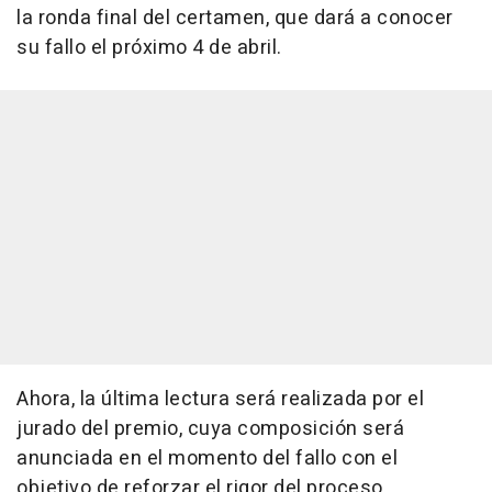
la ronda final del certamen, que dará a conocer
su fallo el próximo 4 de abril.
Ahora, la última lectura será realizada por el
jurado del premio, cuya composición será
anunciada en el momento del fallo con el
objetivo de reforzar el rigor del proceso