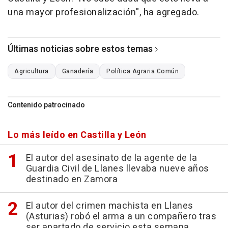
una mayor profesionalización", ha agregado.
Últimas noticias sobre estos temas
Agricultura
Ganadería
Política Agraria Común
Contenido patrocinado
Lo más leído en Castilla y León
El autor del asesinato de la agente de la
Guardia Civil de Llanes llevaba nueve años
destinado en Zamora
El autor del crimen machista en Llanes
(Asturias) robó el arma a un compañero tras
ser apartado de servicio esta semana