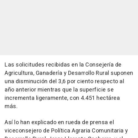
Las solicitudes recibidas en la Consejería de
Agricultura, Ganadería y Desarrollo Rural suponen
una disminución del 3,6 por ciento respecto al
año anterior mientras que la superficie se
incrementa ligeramente, con 4.451 hectárea
más.
Así lo han explicado en rueda de prensa el
viceconsejero de Política Agraria Comunitaria y