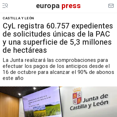
europa
press
CASTILLA Y LEÓN
CyL registra 60.757 expedientes
de solicitudes únicas de la PAC
y una superficie de 5,3 millones
de hectáreas
La Junta realizará las comprobaciones para
efectuar los pagos de los anticipos desde el
16 de octubre para alcanzar el 90% de abonos
este año