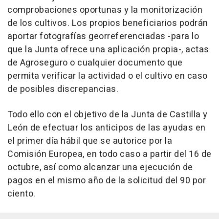
comprobaciones oportunas y la monitorización
de los cultivos. Los propios beneficiarios podrán
aportar fotografías georreferenciadas -para lo
que la Junta ofrece una aplicación propia-, actas
de Agroseguro o cualquier documento que
permita verificar la actividad o el cultivo en caso
de posibles discrepancias.
Todo ello con el objetivo de la Junta de Castilla y
León de efectuar los anticipos de las ayudas en
el primer día hábil que se autorice por la
Comisión Europea, en todo caso a partir del 16 de
octubre, así como alcanzar una ejecución de
pagos en el mismo año de la solicitud del 90 por
ciento.