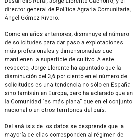
Desarrollo Rural, Jorge Llorente Cachorro, y el
director general de Política Agraria Comunitaria,
Ángel Gómez Rivero.
Como en años anteriores, disminuye el número
de solicitudes para dar paso a explotaciones
más profesionales y dimensionadas que
mantienen la superficie de cultivo. A este
respecto, Jorge Llorente ha apuntado que la
disminución del 3,6 por ciento en el número de
solicitudes es una tendencia no sólo en España
sino también en Europa, pero ha aclarado que en
la Comunidad "es más plana" que en el conjunto
nacional o en otros territorios del país.
Del análisis de los datos se desprende que la
mayoría de ellas corresponden al régimen de