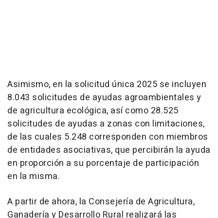
Asimismo, en la solicitud única 2025 se incluyen
8.043 solicitudes de ayudas agroambientales y
de agricultura ecológica, así como 28.525
solicitudes de ayudas a zonas con limitaciones,
de las cuales 5.248 corresponden con miembros
de entidades asociativas, que percibirán la ayuda
en proporción a su porcentaje de participación
en la misma.
A partir de ahora, la Consejería de Agricultura,
Ganadería y Desarrollo Rural realizará las