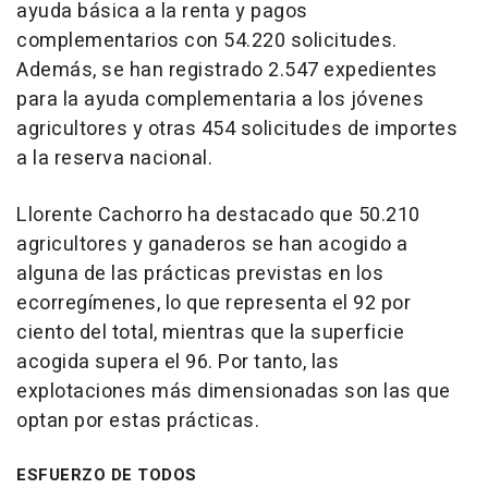
ayuda básica a la renta y pagos
complementarios con 54.220 solicitudes.
Además, se han registrado 2.547 expedientes
para la ayuda complementaria a los jóvenes
agricultores y otras 454 solicitudes de importes
a la reserva nacional.
Llorente Cachorro ha destacado que 50.210
agricultores y ganaderos se han acogido a
alguna de las prácticas previstas en los
ecorregímenes, lo que representa el 92 por
ciento del total, mientras que la superficie
acogida supera el 96. Por tanto, las
explotaciones más dimensionadas son las que
optan por estas prácticas.
ESFUERZO DE TODOS