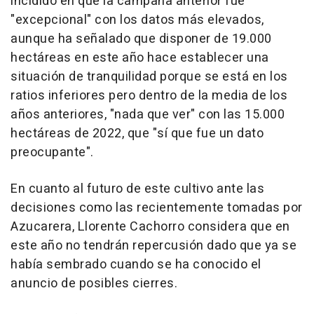
incidido en que la campaña anterior fue
"excepcional" con los datos más elevados,
aunque ha señalado que disponer de 19.000
hectáreas en este año hace establecer una
situación de tranquilidad porque se está en los
ratios inferiores pero dentro de la media de los
años anteriores, "nada que ver" con las 15.000
hectáreas de 2022, que "sí que fue un dato
preocupante".
En cuanto al futuro de este cultivo ante las
decisiones como las recientemente tomadas por
Azucarera, Llorente Cachorro considera que en
este año no tendrán repercusión dado que ya se
había sembrado cuando se ha conocido el
anuncio de posibles cierres.