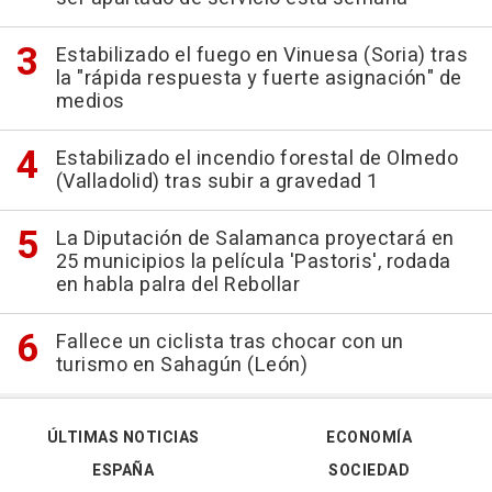
Estabilizado el fuego en Vinuesa (Soria) tras
la "rápida respuesta y fuerte asignación" de
medios
Estabilizado el incendio forestal de Olmedo
(Valladolid) tras subir a gravedad 1
La Diputación de Salamanca proyectará en
25 municipios la película 'Pastoris', rodada
en habla palra del Rebollar
Fallece un ciclista tras chocar con un
turismo en Sahagún (León)
ÚLTIMAS NOTICIAS
ECONOMÍA
ESPAÑA
SOCIEDAD