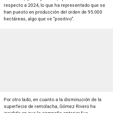
respecto a 2024, lo que ha representado que se
han puesto en producción del orden de 95.000
hectáreas, algo que ve "positivo".
Por otro lado, en cuanto a la disminución de la
superfecie de remolacha, Gómez Rivero ha