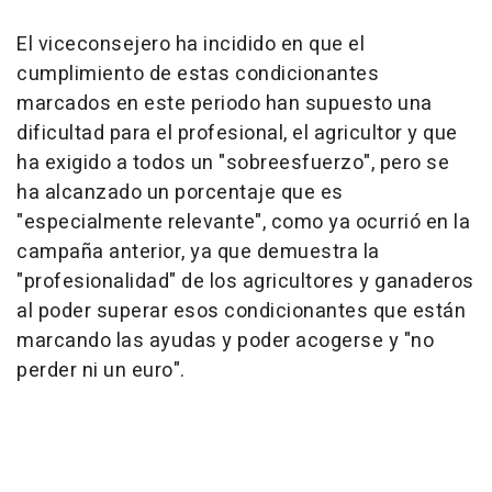
El viceconsejero ha incidido en que el
cumplimiento de estas condicionantes
marcados en este periodo han supuesto una
dificultad para el profesional, el agricultor y que
ha exigido a todos un "sobreesfuerzo", pero se
ha alcanzado un porcentaje que es
"especialmente relevante", como ya ocurrió en la
campaña anterior, ya que demuestra la
"profesionalidad" de los agricultores y ganaderos
al poder superar esos condicionantes que están
marcando las ayudas y poder acogerse y "no
perder ni un euro".