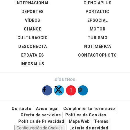
INTERNACIONAL
CIENCIAPLUS
DEPORTES
PORTALTIC
VÍDEOS
EPSOCIAL
CHANCE
MOTOR
CULTURAOCIO
TURISMO
DESCONECTA
NOTIMÉRICA
EPDATA.ES
CONTACTOPHOTO
INFOSALUS
SÍGUENOS
Contacto
Aviso legal
Cumplimiento normativo
Oferta de servicios
Política de Cookies
Política de Privacidad
Mapa Web
Temas
Configuración de Cookies
Loteria de navidad