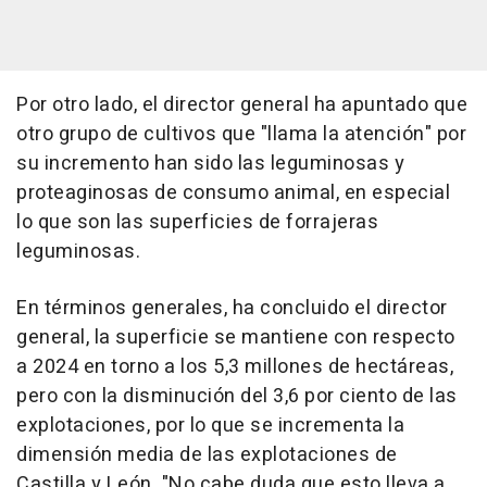
Por otro lado, el director general ha apuntado que
otro grupo de cultivos que "llama la atención" por
su incremento han sido las leguminosas y
proteaginosas de consumo animal, en especial
lo que son las superficies de forrajeras
leguminosas.
En términos generales, ha concluido el director
general, la superficie se mantiene con respecto
a 2024 en torno a los 5,3 millones de hectáreas,
pero con la disminución del 3,6 por ciento de las
explotaciones, por lo que se incrementa la
dimensión media de las explotaciones de
Castilla y León. "No cabe duda que esto lleva a