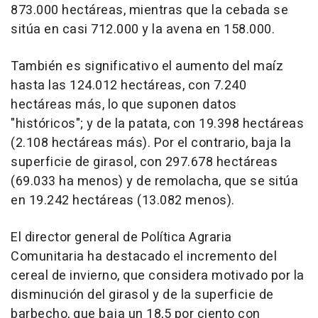
873.000 hectáreas, mientras que la cebada se
sitúa en casi 712.000 y la avena en 158.000.
También es significativo el aumento del maíz
hasta las 124.012 hectáreas, con 7.240
hectáreas más, lo que suponen datos
"históricos"; y de la patata, con 19.398 hectáreas
(2.108 hectáreas más). Por el contrario, baja la
superficie de girasol, con 297.678 hectáreas
(69.033 ha menos) y de remolacha, que se sitúa
en 19.242 hectáreas (13.082 menos).
El director general de Política Agraria
Comunitaria ha destacado el incremento del
cereal de invierno, que considera motivado por la
disminución del girasol y de la superficie de
barbecho, que baja un 18,5 por ciento con