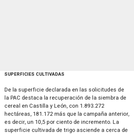
SUPERFICIES CULTIVADAS
De la superficie declarada en las solicitudes de
la PAC destaca la recuperación de la siembra de
cereal en Castilla y León, con 1.893.272
hectáreas, 181.172 más que la campaña anterior,
es decir, un 10,5 por ciento de incremento. La
superficie cultivada de trigo asciende a cerca de