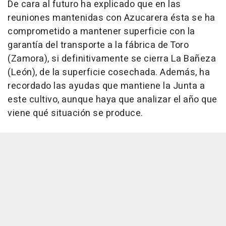
De cara al futuro ha explicado que en las
reuniones mantenidas con Azucarera ésta se ha
comprometido a mantener superficie con la
garantía del transporte a la fábrica de Toro
(Zamora), si definitivamente se cierra La Bañeza
(León), de la superficie cosechada. Además, ha
recordado las ayudas que mantiene la Junta a
este cultivo, aunque haya que analizar el año que
viene qué situación se produce.