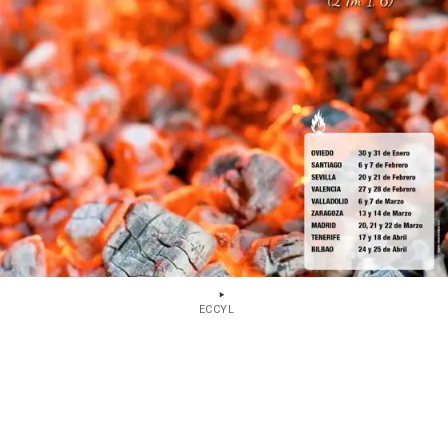
ECCYL