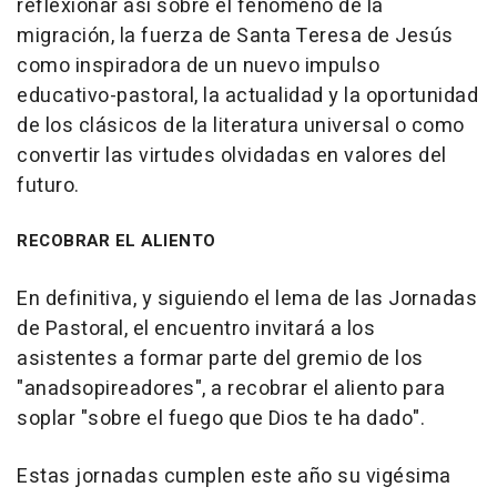
reflexionar así sobre el fenómeno de la
migración, la fuerza de Santa Teresa de Jesús
como inspiradora de un nuevo impulso
educativo-pastoral, la actualidad y la oportunidad
de los clásicos de la literatura universal o como
convertir las virtudes olvidadas en valores del
futuro.
RECOBRAR EL ALIENTO
En definitiva, y siguiendo el lema de las Jornadas
de Pastoral, el encuentro invitará a los
asistentes a formar parte del gremio de los
"anadsopireadores", a recobrar el aliento para
soplar "sobre el fuego que Dios te ha dado".
Estas jornadas cumplen este año su vigésima