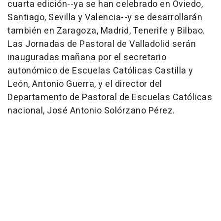
cuarta edición--ya se han celebrado en Oviedo,
Santiago, Sevilla y Valencia--y se desarrollarán
también en Zaragoza, Madrid, Tenerife y Bilbao.
Las Jornadas de Pastoral de Valladolid serán
inauguradas mañana por el secretario
autonómico de Escuelas Católicas Castilla y
León, Antonio Guerra, y el director del
Departamento de Pastoral de Escuelas Católicas
nacional, José Antonio Solórzano Pérez.