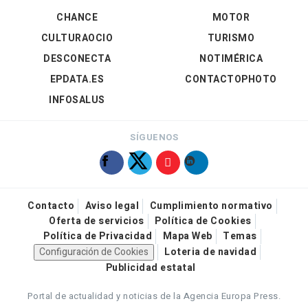
CHANCE
MOTOR
CULTURAOCIO
TURISMO
DESCONECTA
NOTIMÉRICA
EPDATA.ES
CONTACTOPHOTO
INFOSALUS
SÍGUENOS
Contacto
Aviso legal
Cumplimiento normativo
Oferta de servicios
Política de Cookies
Política de Privacidad
Mapa Web
Temas
Configuración de Cookies
Loteria de navidad
Publicidad estatal
Portal de actualidad y noticias de la Agencia Europa Press.