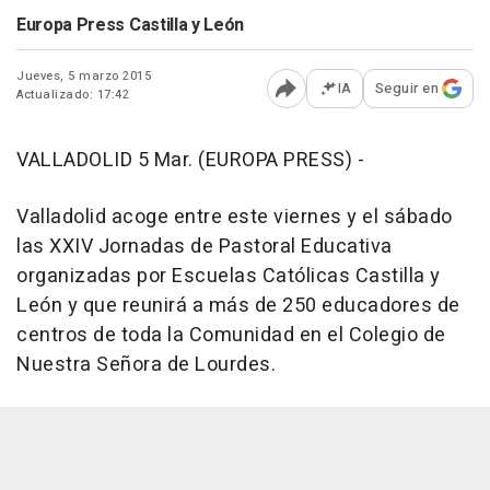
Europa Press Castilla y León
Jueves, 5 marzo 2015
IA
Seguir en
Actualizado: 17:42
Abrir opciones para comp
VALLADOLID 5 Mar. (EUROPA PRESS) -
Valladolid acoge entre este viernes y el sábado
las XXIV Jornadas de Pastoral Educativa
organizadas por Escuelas Católicas Castilla y
León y que reunirá a más de 250 educadores de
centros de toda la Comunidad en el Colegio de
Nuestra Señora de Lourdes.