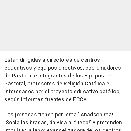
Están dirigidas a directores de centros
educativos y equipos directivos, coordinadores
de Pastoral e integrantes de los Equipos de
Pastoral, profesores de Religión Católica e
interesados por el proyecto educativo católico,
según informan fuentes de ECCyL.
Las jornadas tienen por lema '¡Anadsopirea!
¡Sopla las brasas, da vida al fuego!' y pretenden
impulsar la labor evangelizadora de los centros,