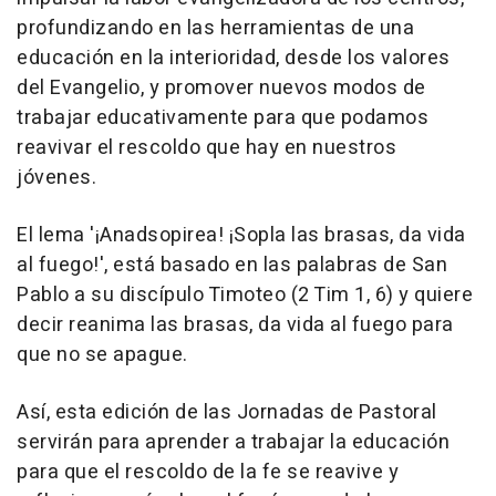
profundizando en las herramientas de una
educación en la interioridad, desde los valores
del Evangelio, y promover nuevos modos de
trabajar educativamente para que podamos
reavivar el rescoldo que hay en nuestros
jóvenes.
El lema '¡Anadsopirea! ¡Sopla las brasas, da vida
al fuego!', está basado en las palabras de San
Pablo a su discípulo Timoteo (2 Tim 1, 6) y quiere
decir reanima las brasas, da vida al fuego para
que no se apague.
Así, esta edición de las Jornadas de Pastoral
servirán para aprender a trabajar la educación
para que el rescoldo de la fe se reavive y