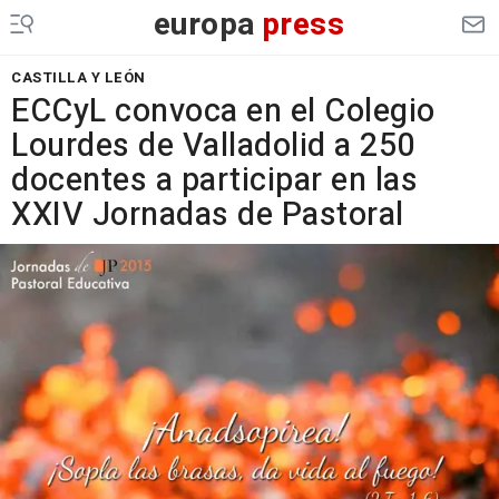
europa
press
CASTILLA Y LEÓN
ECCyL convoca en el Colegio
Lourdes de Valladolid a 250
docentes a participar en las
XXIV Jornadas de Pastoral