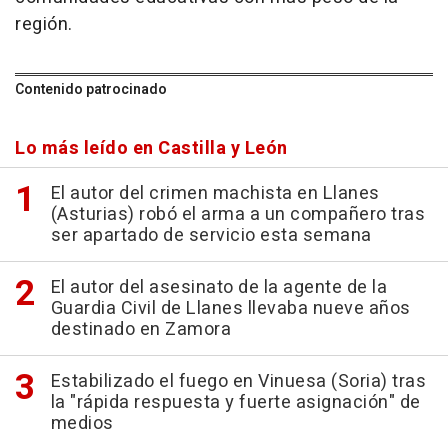
región.
Contenido patrocinado
Lo más leído en Castilla y León
El autor del crimen machista en Llanes
(Asturias) robó el arma a un compañero tras
ser apartado de servicio esta semana
El autor del asesinato de la agente de la
Guardia Civil de Llanes llevaba nueve años
destinado en Zamora
Estabilizado el fuego en Vinuesa (Soria) tras
la "rápida respuesta y fuerte asignación" de
medios