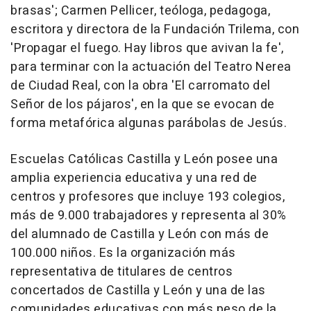
brasas'; Carmen Pellicer, teóloga, pedagoga,
escritora y directora de la Fundación Trilema, con
'Propagar el fuego. Hay libros que avivan la fe',
para terminar con la actuación del Teatro Nerea
de Ciudad Real, con la obra 'El carromato del
Señor de los pájaros', en la que se evocan de
forma metafórica algunas parábolas de Jesús.
Escuelas Católicas Castilla y León posee una
amplia experiencia educativa y una red de
centros y profesores que incluye 193 colegios,
más de 9.000 trabajadores y representa al 30%
del alumnado de Castilla y León con más de
100.000 niños. Es la organización más
representativa de titulares de centros
concertados de Castilla y León y una de las
comunidades educativas con más peso de la