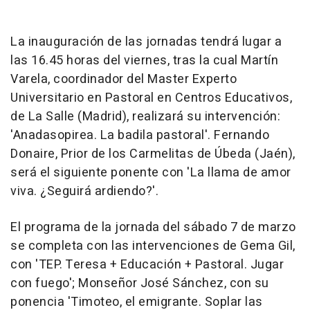
La inauguración de las jornadas tendrá lugar a
las 16.45 horas del viernes, tras la cual Martín
Varela, coordinador del Master Experto
Universitario en Pastoral en Centros Educativos,
de La Salle (Madrid), realizará su intervención:
'Anadasopirea. La badila pastoral'. Fernando
Donaire, Prior de los Carmelitas de Úbeda (Jaén),
será el siguiente ponente con 'La llama de amor
viva. ¿Seguirá ardiendo?'.
El programa de la jornada del sábado 7 de marzo
se completa con las intervenciones de Gema Gil,
con 'TEP. Teresa + Educación + Pastoral. Jugar
con fuego'; Monseñor José Sánchez, con su
ponencia 'Timoteo, el emigrante. Soplar las