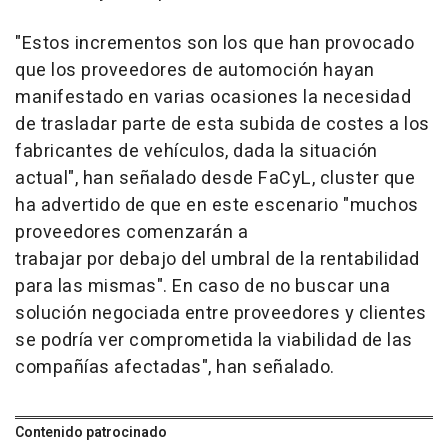
"Estos incrementos son los que han provocado
que los proveedores de automoción hayan
manifestado en varias ocasiones la necesidad
de trasladar parte de esta subida de costes a los
fabricantes de vehículos, dada la situación
actual", han señalado desde FaCyL, cluster que
ha advertido de que en este escenario "muchos
proveedores comenzarán a
trabajar por debajo del umbral de la rentabilidad
para las mismas". En caso de no buscar una
solución negociada entre proveedores y clientes
se podría ver comprometida la viabilidad de las
compañías afectadas", han señalado.
Contenido patrocinado