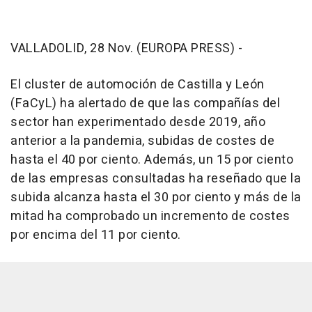
VALLADOLID, 28 Nov. (EUROPA PRESS) -
El cluster de automoción de Castilla y León
(FaCyL) ha alertado de que las compañías del
sector han experimentado desde 2019, año
anterior a la pandemia, subidas de costes de
hasta el 40 por ciento. Además, un 15 por ciento
de las empresas consultadas ha reseñado que la
subida alcanza hasta el 30 por ciento y más de la
mitad ha comprobado un incremento de costes
por encima del 11 por ciento.