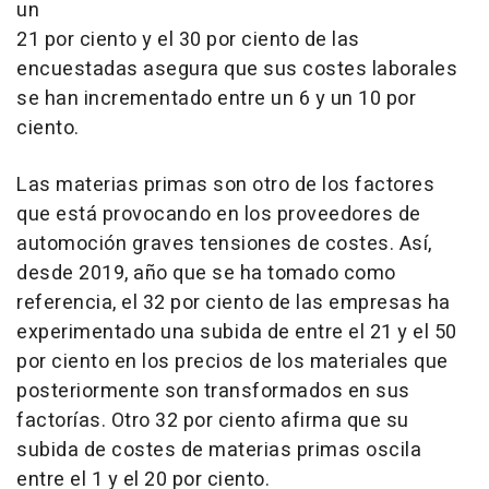
un
21 por ciento y el 30 por ciento de las
encuestadas asegura que sus costes laborales
se han incrementado entre un 6 y un 10 por
ciento.
Las materias primas son otro de los factores
que está provocando en los proveedores de
automoción graves tensiones de costes. Así,
desde 2019, año que se ha tomado como
referencia, el 32 por ciento de las empresas ha
experimentado una subida de entre el 21 y el 50
por ciento en los precios de los materiales que
posteriormente son transformados en sus
factorías. Otro 32 por ciento afirma que su
subida de costes de materias primas oscila
entre el 1 y el 20 por ciento.