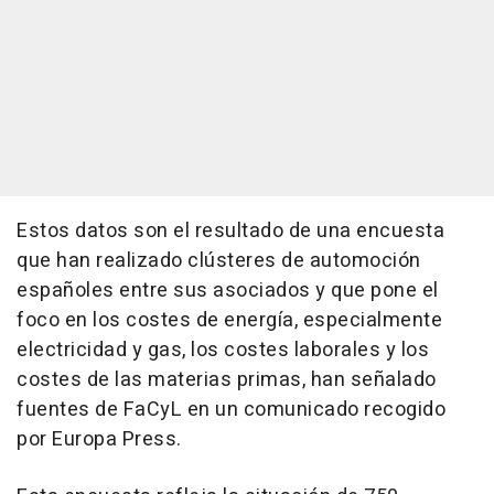
Estos datos son el resultado de una encuesta
que han realizado clústeres de automoción
españoles entre sus asociados y que pone el
foco en los costes de energía, especialmente
electricidad y gas, los costes laborales y los
costes de las materias primas, han señalado
fuentes de FaCyL en un comunicado recogido
por Europa Press.