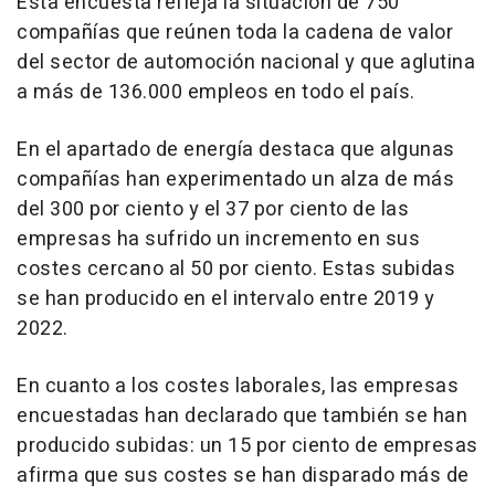
Esta encuesta refleja la situación de 750
compañías que reúnen toda la cadena de valor
del sector de automoción nacional y que aglutina
a más de 136.000 empleos en todo el país.
En el apartado de energía destaca que algunas
compañías han experimentado un alza de más
del 300 por ciento y el 37 por ciento de las
empresas ha sufrido un incremento en sus
costes cercano al 50 por ciento. Estas subidas
se han producido en el intervalo entre 2019 y
2022.
En cuanto a los costes laborales, las empresas
encuestadas han declarado que también se han
producido subidas: un 15 por ciento de empresas
afirma que sus costes se han disparado más de