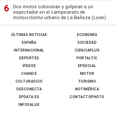
Dos motos colisionan y golpean a un
espectador en el campeonato de
motociclismo urbano de La Bañeza (León)
ÚLTIMAS NOTICIAS
ECONOMÍA
ESPAÑA
SOCIEDAD
INTERNACIONAL
CIENCIAPLUS
DEPORTES
PORTALTIC
VÍDEOS
EPSOCIAL
CHANCE
MOTOR
CULTURAOCIO
TURISMO
DESCONECTA
NOTIMÉRICA
EPDATA.ES
CONTACTOPHOTO
INFOSALUS