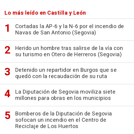
Lo más leído en Castilla y León
Cortadas la AP-6 y la N-6 por el incendio de
Navas de San Antonio (Segovia)
Herido un hombre tras salirse de la vía con
su turismo en Otero de Herreros (Segovia)
Detenido un repartidor en Burgos que se
quedó con la recaudación de su ruta
La Diputación de Segovia moviliza siete
millones para obras en los municipios
Bomberos de la Diputación de Segovia
sofocan un incendio en el Centro de
Reciclaje de Los Huertos