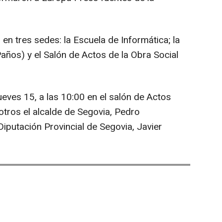
 en tres sedes: la Escuela de Informática; la
ños) y el Salón de Actos de la Obra Social
jueves 15, a las 10:00 en el salón de Actos
otros el alcalde de Segovia, Pedro
Diputación Provincial de Segovia, Javier