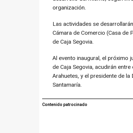
organización.
Las actividades se desarrollarán
Cámara de Comercio (Casa de Pa
de Caja Segovia.
Al evento inaugural, el próximo 
de Caja Segovia, acudirán entre 
Arahuetes, y el presidente de la 
Santamaría.
Contenido patrocinado