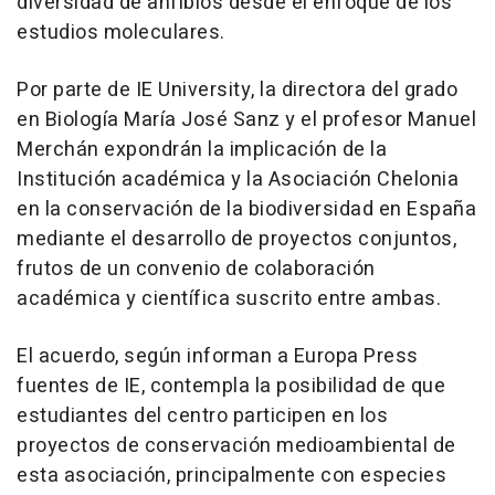
diversidad de anfibios desde el enfoque de los
estudios moleculares.
Por parte de IE University, la directora del grado
en Biología María José Sanz y el profesor Manuel
Merchán expondrán la implicación de la
Institución académica y la Asociación Chelonia
en la conservación de la biodiversidad en España
mediante el desarrollo de proyectos conjuntos,
frutos de un convenio de colaboración
académica y científica suscrito entre ambas.
El acuerdo, según informan a Europa Press
fuentes de IE, contempla la posibilidad de que
estudiantes del centro participen en los
proyectos de conservación medioambiental de
esta asociación, principalmente con especies