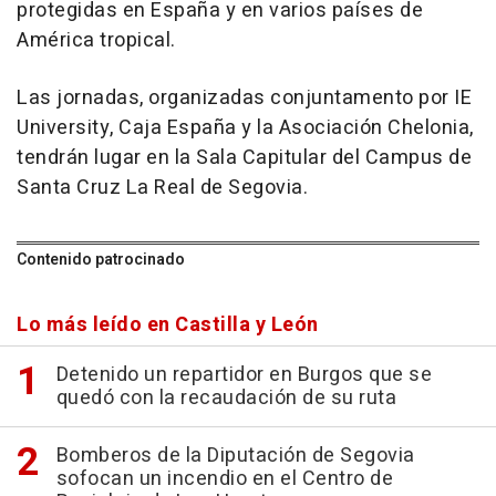
protegidas en España y en varios países de
América tropical.
Las jornadas, organizadas conjuntamento por IE
University, Caja España y la Asociación Chelonia,
tendrán lugar en la Sala Capitular del Campus de
Santa Cruz La Real de Segovia.
Contenido patrocinado
Lo más leído en Castilla y León
Detenido un repartidor en Burgos que se
quedó con la recaudación de su ruta
Bomberos de la Diputación de Segovia
sofocan un incendio en el Centro de