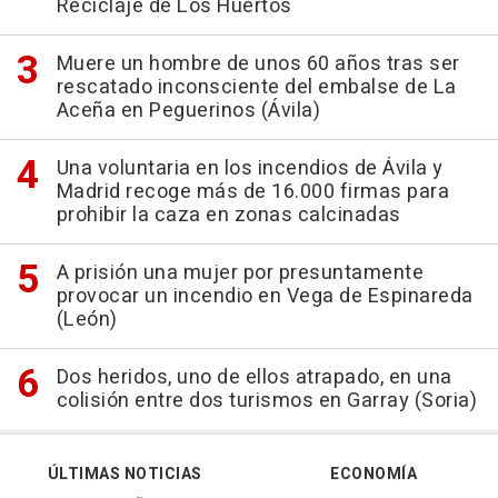
Reciclaje de Los Huertos
Muere un hombre de unos 60 años tras ser
rescatado inconsciente del embalse de La
Aceña en Peguerinos (Ávila)
Una voluntaria en los incendios de Ávila y
Madrid recoge más de 16.000 firmas para
prohibir la caza en zonas calcinadas
A prisión una mujer por presuntamente
provocar un incendio en Vega de Espinareda
(León)
Dos heridos, uno de ellos atrapado, en una
colisión entre dos turismos en Garray (Soria)
ÚLTIMAS NOTICIAS
ECONOMÍA