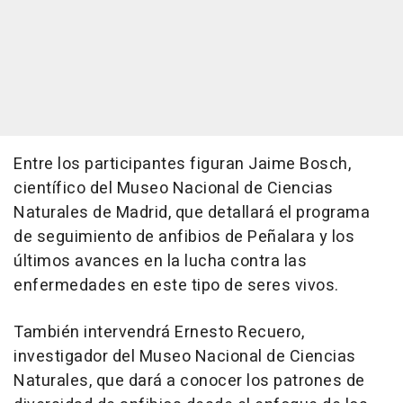
Entre los participantes figuran Jaime Bosch,
científico del Museo Nacional de Ciencias
Naturales de Madrid, que detallará el programa
de seguimiento de anfibios de Peñalara y los
últimos avances en la lucha contra las
enfermedades en este tipo de seres vivos.
También intervendrá Ernesto Recuero,
investigador del Museo Nacional de Ciencias
Naturales, que dará a conocer los patrones de