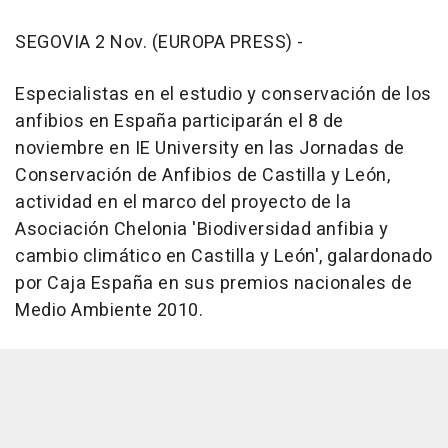
SEGOVIA 2 Nov. (EUROPA PRESS) -
Especialistas en el estudio y conservación de los
anfibios en España participarán el 8 de
noviembre en IE University en las Jornadas de
Conservación de Anfibios de Castilla y León,
actividad en el marco del proyecto de la
Asociación Chelonia 'Biodiversidad anfibia y
cambio climático en Castilla y León', galardonado
por Caja España en sus premios nacionales de
Medio Ambiente 2010.