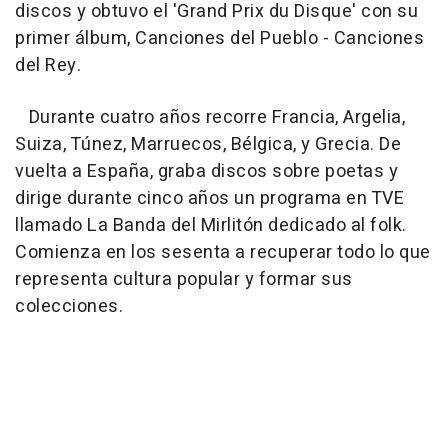
discos y obtuvo el 'Grand Prix du Disque' con su
primer álbum, Canciones del Pueblo - Canciones
del Rey.
Durante cuatro años recorre Francia, Argelia,
Suiza, Túnez, Marruecos, Bélgica, y Grecia. De
vuelta a España, graba discos sobre poetas y
dirige durante cinco años un programa en TVE
llamado La Banda del Mirlitón dedicado al folk.
Comienza en los sesenta a recuperar todo lo que
representa cultura popular y formar sus
colecciones.