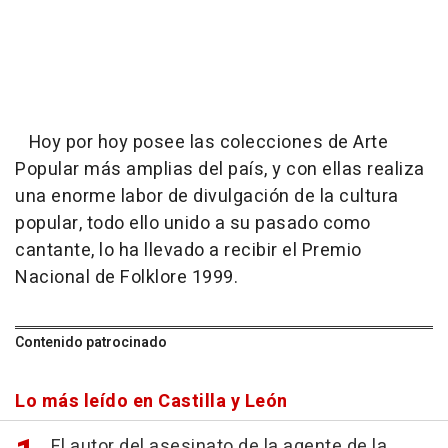
Hoy por hoy posee las colecciones de Arte
Popular más amplias del país, y con ellas realiza
una enorme labor de divulgación de la cultura
popular, todo ello unido a su pasado como
cantante, lo ha llevado a recibir el Premio
Nacional de Folklore 1999.
Contenido patrocinado
Lo más leído en Castilla y León
El autor del asesinato de la agente de la