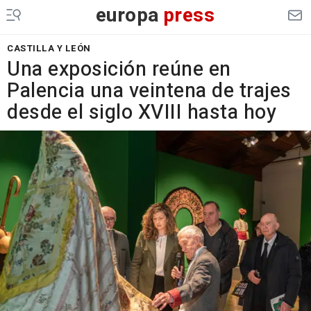
europa
press
CASTILLA Y LEÓN
Una exposición reúne en
Palencia una veintena de trajes
desde el siglo XVIII hasta hoy