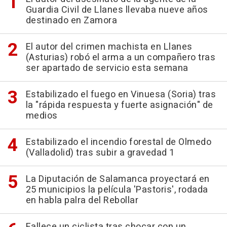
Guardia Civil de Llanes llevaba nueve años
destinado en Zamora
El autor del crimen machista en Llanes
(Asturias) robó el arma a un compañero tras
ser apartado de servicio esta semana
Estabilizado el fuego en Vinuesa (Soria) tras
la "rápida respuesta y fuerte asignación" de
medios
Estabilizado el incendio forestal de Olmedo
(Valladolid) tras subir a gravedad 1
La Diputación de Salamanca proyectará en
25 municipios la película 'Pastoris', rodada
en habla palra del Rebollar
Fallece un ciclista tras chocar con un