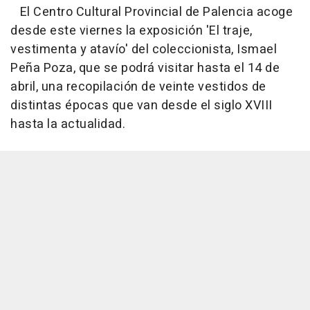
El Centro Cultural Provincial de Palencia acoge
desde este viernes la exposición 'El traje,
vestimenta y atavío' del coleccionista, Ismael
Peña Poza, que se podrá visitar hasta el 14 de
abril, una recopilación de veinte vestidos de
distintas épocas que van desde el siglo XVIII
hasta la actualidad.