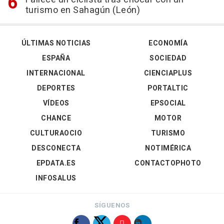
turismo en Sahagún (León)
ÚLTIMAS NOTICIAS
ECONOMÍA
ESPAÑA
SOCIEDAD
INTERNACIONAL
CIENCIAPLUS
DEPORTES
PORTALTIC
VÍDEOS
EPSOCIAL
CHANCE
MOTOR
CULTURAOCIO
TURISMO
DESCONECTA
NOTIMÉRICA
EPDATA.ES
CONTACTOPHOTO
INFOSALUS
SÍGUENOS