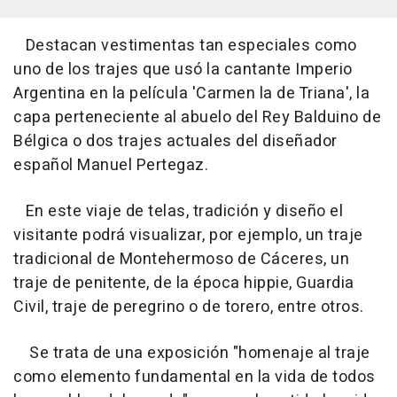
Destacan vestimentas tan especiales como
uno de los trajes que usó la cantante Imperio
Argentina en la película 'Carmen la de Triana', la
capa perteneciente al abuelo del Rey Balduino de
Bélgica o dos trajes actuales del diseñador
español Manuel Pertegaz.
En este viaje de telas, tradición y diseño el
visitante podrá visualizar, por ejemplo, un traje
tradicional de Montehermoso de Cáceres, un
traje de penitente, de la época hippie, Guardia
Civil, traje de peregrino o de torero, entre otros.
Se trata de una exposición "homenaje al traje
como elemento fundamental en la vida de todos