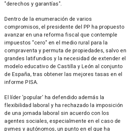
"derechos y garantías".
Dentro de la enumeración de varios
compromisos, el presidente del PP ha propuesto
avanzar en una reforma fiscal que contemple
impuestos "cero" en el medio rural para la
compraventa y permuta de propiedades, salvo en
grandes latifundios y la necesidad de extender el
modelo educativo de Castilla y León al conjunto
de España, tras obtener las mejores tasas en el
informe PISA.
El líder 'popular' ha defendido además la
flexibilidad laboral y ha rechazado la imposición
de una jornada laboral sin acuerdo con los
agentes sociales, especialmente en el caso de
pymes y autónomos, un punto en el que ha