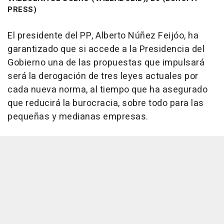
PRESS)
El presidente del PP, Alberto Núñez Feijóo, ha
garantizado que si accede a la Presidencia del
Gobierno una de las propuestas que impulsará
será la derogación de tres leyes actuales por
cada nueva norma, al tiempo que ha asegurado
que reducirá la burocracia, sobre todo para las
pequeñas y medianas empresas.