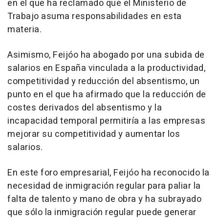
en el que ha reclamado que el Ministerio de
Trabajo asuma responsabilidades en esta
materia.
Asimismo, Feijóo ha abogado por una subida de
salarios en España vinculada a la productividad,
competitividad y reducción del absentismo, un
punto en el que ha afirmado que la reducción de
costes derivados del absentismo y la
incapacidad temporal permitiría a las empresas
mejorar su competitividad y aumentar los
salarios.
En este foro empresarial, Feijóo ha reconocido la
necesidad de inmigración regular para paliar la
falta de talento y mano de obra y ha subrayado
que sólo la inmigración regular puede generar