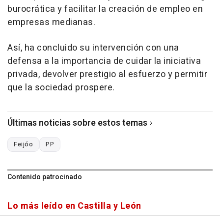
burocrática y facilitar la creación de empleo en
empresas medianas.
Así, ha concluido su intervención con una
defensa a la importancia de cuidar la iniciativa
privada, devolver prestigio al esfuerzo y permitir
que la sociedad prospere.
Últimas noticias sobre estos temas
Feijóo
PP
Contenido patrocinado
Lo más leído en Castilla y León