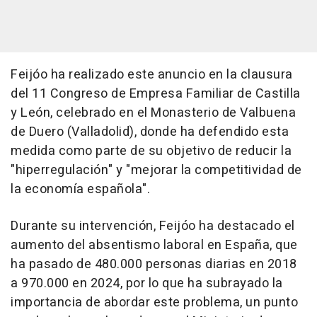
Feijóo ha realizado este anuncio en la clausura
del 11 Congreso de Empresa Familiar de Castilla
y León, celebrado en el Monasterio de Valbuena
de Duero (Valladolid), donde ha defendido esta
medida como parte de su objetivo de reducir la
"hiperregulación" y "mejorar la competitividad de
la economía española".
Durante su intervención, Feijóo ha destacado el
aumento del absentismo laboral en España, que
ha pasado de 480.000 personas diarias en 2018
a 970.000 en 2024, por lo que ha subrayado la
importancia de abordar este problema, un punto