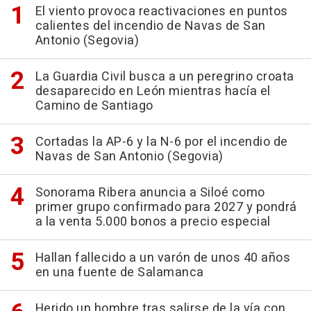
El viento provoca reactivaciones en puntos
calientes del incendio de Navas de San
Antonio (Segovia)
La Guardia Civil busca a un peregrino croata
desaparecido en León mientras hacía el
Camino de Santiago
Cortadas la AP-6 y la N-6 por el incendio de
Navas de San Antonio (Segovia)
Sonorama Ribera anuncia a Siloé como
primer grupo confirmado para 2027 y pondrá
a la venta 5.000 bonos a precio especial
Hallan fallecido a un varón de unos 40 años
en una fuente de Salamanca
Herido un hombre tras salirse de la vía con