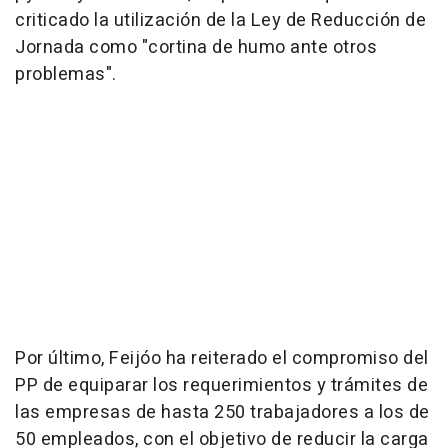
criticado la utilización de la Ley de Reducción de
Jornada como "cortina de humo ante otros
problemas".
Por último, Feijóo ha reiterado el compromiso del
PP de equiparar los requerimientos y trámites de
las empresas de hasta 250 trabajadores a los de
50 empleados, con el objetivo de reducir la carga