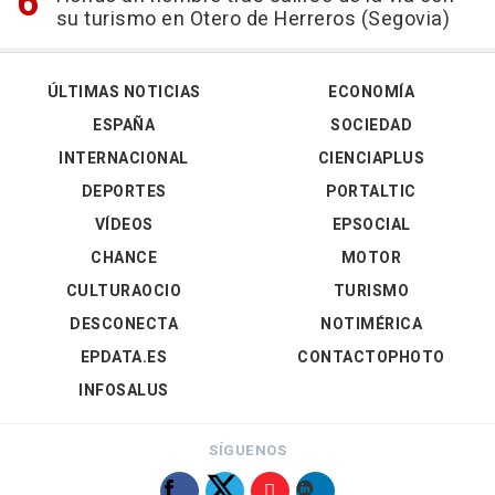
su turismo en Otero de Herreros (Segovia)
ÚLTIMAS NOTICIAS
ECONOMÍA
ESPAÑA
SOCIEDAD
INTERNACIONAL
CIENCIAPLUS
DEPORTES
PORTALTIC
VÍDEOS
EPSOCIAL
CHANCE
MOTOR
CULTURAOCIO
TURISMO
DESCONECTA
NOTIMÉRICA
EPDATA.ES
CONTACTOPHOTO
INFOSALUS
SÍGUENOS