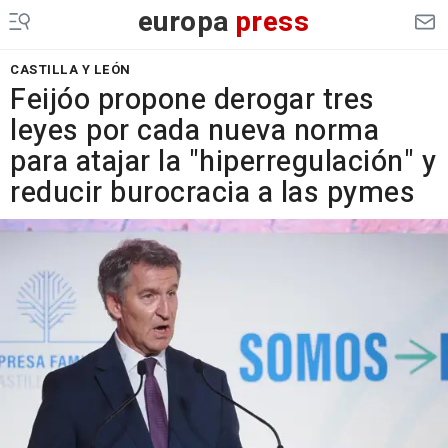
europa
press
CASTILLA Y LEÓN
Feijóo propone derogar tres
leyes por cada nueva norma
para atajar la "hiperregulación" y
reducir burocracia a las pymes