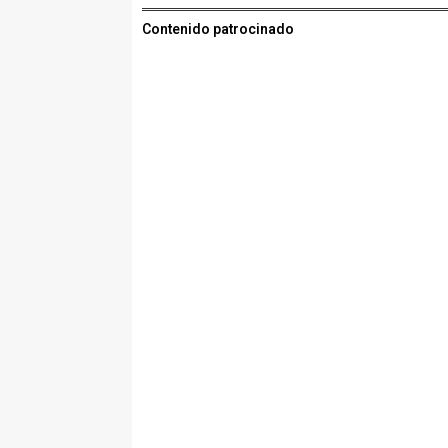
Contenido patrocinado