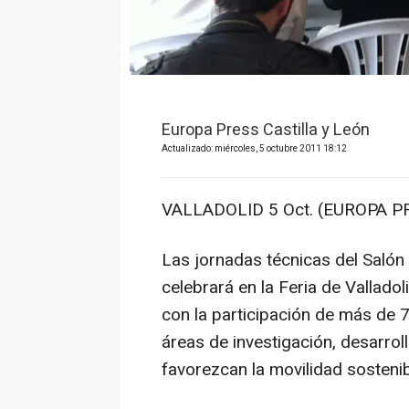
Europa Press Castilla y León
Actualizado: miércoles, 5 octubre 2011 18:12
VALLADOLID 5 Oct. (EUROPA PR
Las jornadas técnicas del Salón 
celebrará en la Feria de Vallado
con la participación de más de 
áreas de investigación, desarrol
favorezcan la movilidad sostenib