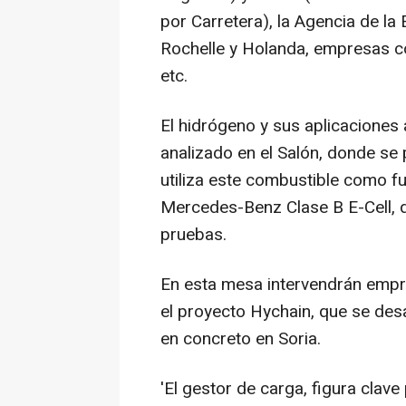
por Carretera), la Agencia de la
Rochelle y Holanda, empresas c
etc.
El hidrógeno y sus aplicaciones 
analizado en el Salón, donde se
utiliza este combustible como fu
Mercedes-Benz Clase B E-Cell, 
pruebas.
En esta mesa intervendrán empr
el proyecto Hychain, que se desar
en concreto en Soria.
'El gestor de carga, figura clave 