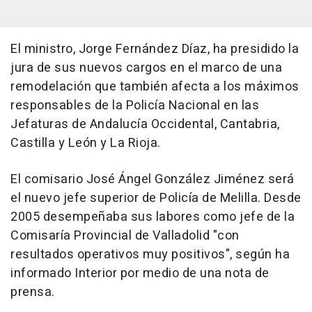
El ministro, Jorge Fernández Díaz, ha presidido la
jura de sus nuevos cargos en el marco de una
remodelación que también afecta a los máximos
responsables de la Policía Nacional en las
Jefaturas de Andalucía Occidental, Cantabria,
Castilla y León y La Rioja.
El comisario José Ángel González Jiménez será
el nuevo jefe superior de Policía de Melilla. Desde
2005 desempeñaba sus labores como jefe de la
Comisaría Provincial de Valladolid "con
resultados operativos muy positivos", según ha
informado Interior por medio de una nota de
prensa.