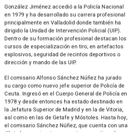
González Jiménez accedió a la Policía Nacional
en 1979 y ha desarrollado su carrera profesional
principalmente en Valladolid donde también ha
dirigido la Unidad de Intervención Policial (UIP).
Dentro de su formación profesional destacan los
cursos de especialización en tiro, en artefactos
explosivos, seguridad de recintos deportivos o
dirección y mando de las UIP.
El comisario Alfonso Sánchez Núñez ha jurado
su cargo como nuevo jefe superior de Policía de
Ceuta. Ingresó en el Cuerpo General de Policía en
1978 y desde entonces ha estado destinado en
la Jefatura Superior de Madrid y en la de Vitoria,
así como en las de Getafe y Móstoles. Hasta hoy,
el comisario Sánchez Núñez, que cuenta con una