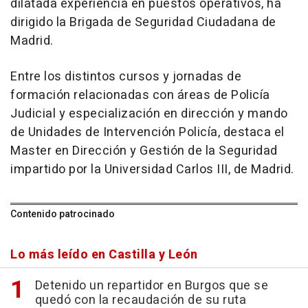
dilatada experiencia en puestos operativos, ha
dirigido la Brigada de Seguridad Ciudadana de
Madrid.
Entre los distintos cursos y jornadas de
formación relacionadas con áreas de Policía
Judicial y especialización en dirección y mando
de Unidades de Intervención Policía, destaca el
Master en Dirección y Gestión de la Seguridad
impartido por la Universidad Carlos III, de Madrid.
Contenido patrocinado
Lo más leído en Castilla y León
Detenido un repartidor en Burgos que se
quedó con la recaudación de su ruta