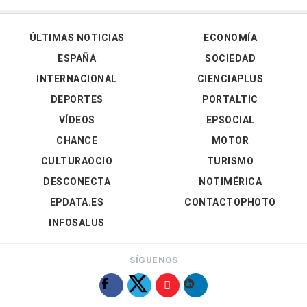
ÚLTIMAS NOTICIAS
ECONOMÍA
ESPAÑA
SOCIEDAD
INTERNACIONAL
CIENCIAPLUS
DEPORTES
PORTALTIC
VÍDEOS
EPSOCIAL
CHANCE
MOTOR
CULTURAOCIO
TURISMO
DESCONECTA
NOTIMÉRICA
EPDATA.ES
CONTACTOPHOTO
INFOSALUS
SÍGUENOS