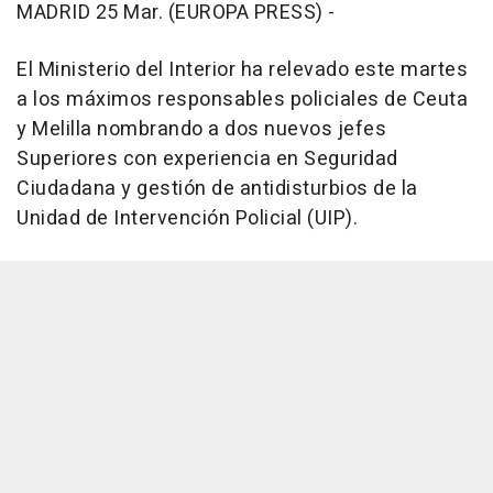
MADRID 25 Mar. (EUROPA PRESS) -
El Ministerio del Interior ha relevado este martes
a los máximos responsables policiales de Ceuta
y Melilla nombrando a dos nuevos jefes
Superiores con experiencia en Seguridad
Ciudadana y gestión de antidisturbios de la
Unidad de Intervención Policial (UIP).