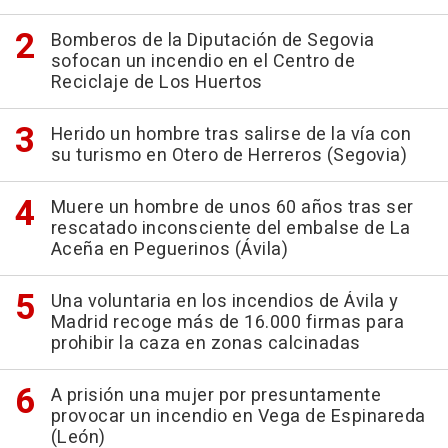
Bomberos de la Diputación de Segovia
sofocan un incendio en el Centro de
Reciclaje de Los Huertos
Herido un hombre tras salirse de la vía con
su turismo en Otero de Herreros (Segovia)
Muere un hombre de unos 60 años tras ser
rescatado inconsciente del embalse de La
Aceña en Peguerinos (Ávila)
Una voluntaria en los incendios de Ávila y
Madrid recoge más de 16.000 firmas para
prohibir la caza en zonas calcinadas
A prisión una mujer por presuntamente
provocar un incendio en Vega de Espinareda
(León)