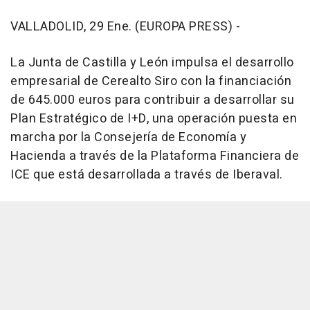
VALLADOLID, 29 Ene. (EUROPA PRESS) -
La Junta de Castilla y León impulsa el desarrollo
empresarial de Cerealto Siro con la financiación
de 645.000 euros para contribuir a desarrollar su
Plan Estratégico de I+D, una operación puesta en
marcha por la Consejería de Economía y
Hacienda a través de la Plataforma Financiera de
ICE que está desarrollada a través de Iberaval.