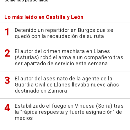
Contenido patrocinado
Lo más leído en Castilla y León
Detenido un repartidor en Burgos que se
quedó con la recaudación de su ruta
El autor del crimen machista en Llanes
(Asturias) robó el arma a un compañero tras
ser apartado de servicio esta semana
El autor del asesinato de la agente de la
Guardia Civil de Llanes llevaba nueve años
destinado en Zamora
Estabilizado el fuego en Vinuesa (Soria) tras
la "rápida respuesta y fuerte asignación" de
medios