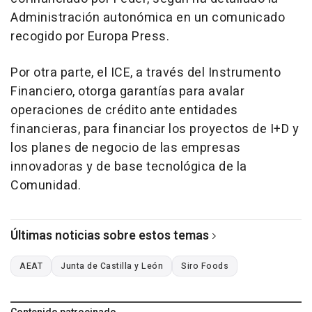
Administración autonómica en un comunicado
recogido por Europa Press.
Por otra parte, el ICE, a través del Instrumento
Financiero, otorga garantías para avalar
operaciones de crédito ante entidades
financieras, para financiar los proyectos de I+D y
los planes de negocio de las empresas
innovadoras y de base tecnológica de la
Comunidad.
Últimas noticias sobre estos temas
AEAT
Junta de Castilla y León
Siro Foods