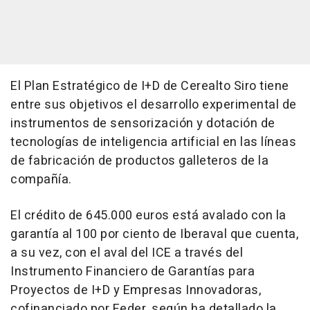
El Plan Estratégico de I+D de Cerealto Siro tiene
entre sus objetivos el desarrollo experimental de
instrumentos de sensorización y dotación de
tecnologías de inteligencia artificial en las líneas
de fabricación de productos galleteros de la
compañía.
El crédito de 645.000 euros está avalado con la
garantía al 100 por ciento de Iberaval que cuenta,
a su vez, con el aval del ICE a través del
Instrumento Financiero de Garantías para
Proyectos de I+D y Empresas Innovadoras,
cofinanciado por Feder, según ha detallado la