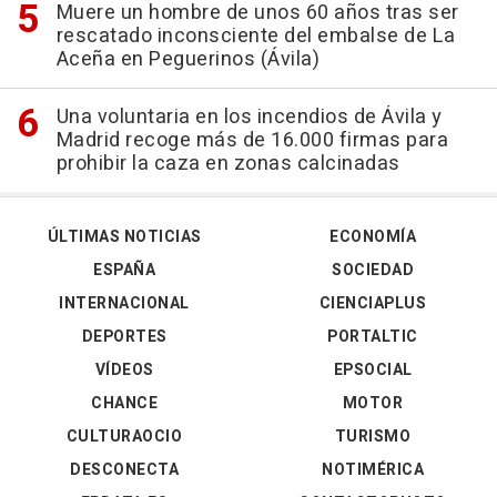
Muere un hombre de unos 60 años tras ser
rescatado inconsciente del embalse de La
Aceña en Peguerinos (Ávila)
Una voluntaria en los incendios de Ávila y
Madrid recoge más de 16.000 firmas para
prohibir la caza en zonas calcinadas
ÚLTIMAS NOTICIAS
ECONOMÍA
ESPAÑA
SOCIEDAD
INTERNACIONAL
CIENCIAPLUS
DEPORTES
PORTALTIC
VÍDEOS
EPSOCIAL
CHANCE
MOTOR
CULTURAOCIO
TURISMO
DESCONECTA
NOTIMÉRICA