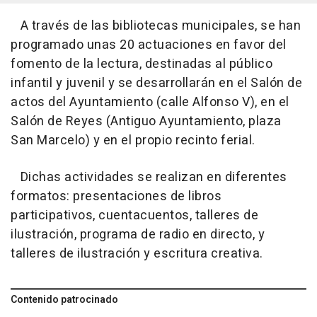
A través de las bibliotecas municipales, se han
programado unas 20 actuaciones en favor del
fomento de la lectura, destinadas al público
infantil y juvenil y se desarrollarán en el Salón de
actos del Ayuntamiento (calle Alfonso V), en el
Salón de Reyes (Antiguo Ayuntamiento, plaza
San Marcelo) y en el propio recinto ferial.
Dichas actividades se realizan en diferentes
formatos: presentaciones de libros
participativos, cuentacuentos, talleres de
ilustración, programa de radio en directo, y
talleres de ilustración y escritura creativa.
Contenido patrocinado