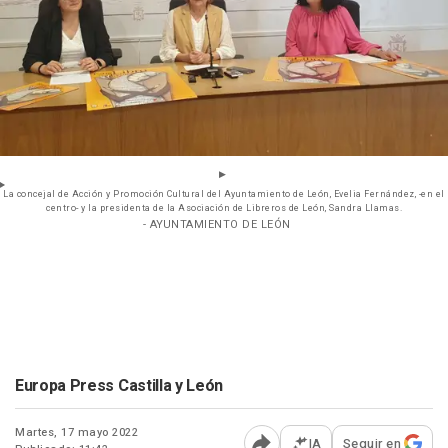
La concejal de Acción y Promoción Cultural del Ayuntamiento de León, Evelia Fernández, -en el
centro- y la presidenta de la Asociación de Libreros de León, Sandra Llamas.
- AYUNTAMIENTO DE LEÓN
Europa Press Castilla y León
Martes, 17 mayo 2022
IA
Seguir en