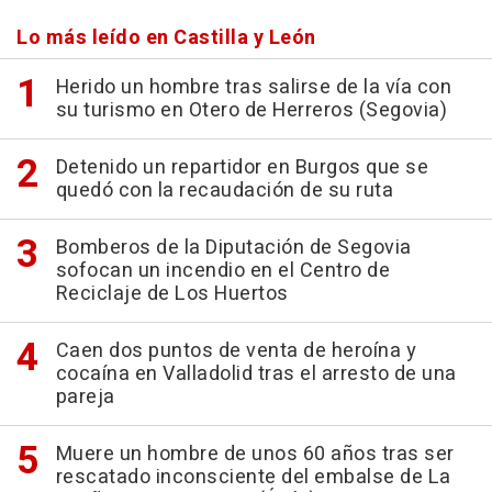
Lo más leído en Castilla y León
Herido un hombre tras salirse de la vía con
su turismo en Otero de Herreros (Segovia)
Detenido un repartidor en Burgos que se
quedó con la recaudación de su ruta
Bomberos de la Diputación de Segovia
sofocan un incendio en el Centro de
Reciclaje de Los Huertos
Caen dos puntos de venta de heroína y
cocaína en Valladolid tras el arresto de una
pareja
Muere un hombre de unos 60 años tras ser
rescatado inconsciente del embalse de La