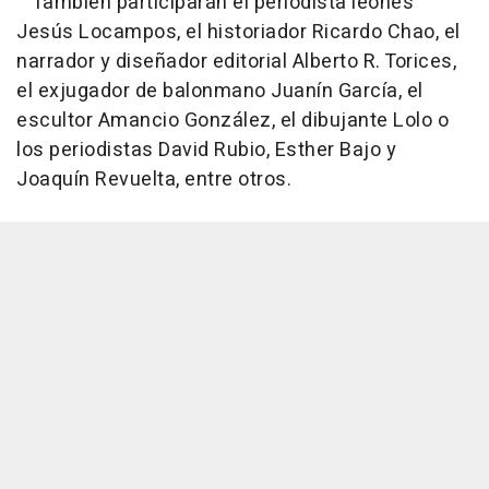
También participarán el periodista leonés
Jesús Locampos, el historiador Ricardo Chao, el
narrador y diseñador editorial Alberto R. Torices,
el exjugador de balonmano Juanín García, el
escultor Amancio González, el dibujante Lolo o
los periodistas David Rubio, Esther Bajo y
Joaquín Revuelta, entre otros.