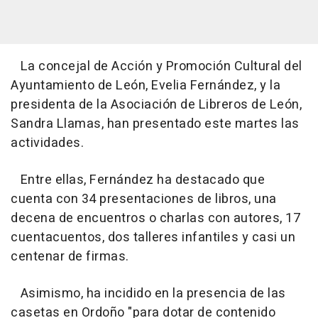
La concejal de Acción y Promoción Cultural del
Ayuntamiento de León, Evelia Fernández, y la
presidenta de la Asociación de Libreros de León,
Sandra Llamas, han presentado este martes las
actividades.
Entre ellas, Fernández ha destacado que
cuenta con 34 presentaciones de libros, una
decena de encuentros o charlas con autores, 17
cuentacuentos, dos talleres infantiles y casi un
centenar de firmas.
Asimismo, ha incidido en la presencia de las
casetas en Ordoño "para dotar de contenido