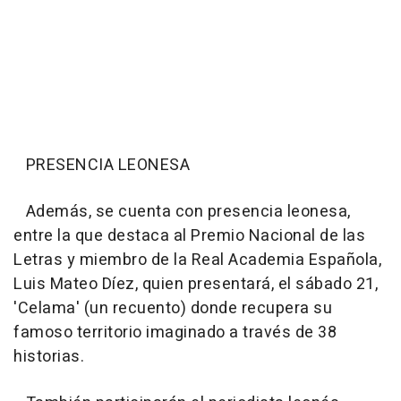
PRESENCIA LEONESA
Además, se cuenta con presencia leonesa,
entre la que destaca al Premio Nacional de las
Letras y miembro de la Real Academia Española,
Luis Mateo Díez, quien presentará, el sábado 21,
'Celama' (un recuento) donde recupera su
famoso territorio imaginado a través de 38
historias.