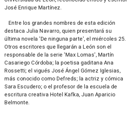
José Enrique Martínez.
Entre los grandes nombres de esta edición
destaca Julia Navarro, quien presentará su
última novela 'De ninguna parte', el miércoles 25.
Otros escritores que llegarán a León son el
responsable de la serie 'Max Lomas', Martín
Casariego Córdoba; la poetisa gaditana Ana
Rossetti; el vigués José Ángel Gómez Iglesias,
más conocido como Defreds; la actriz y cómica
Sara Escudero; o el profesor de la escuela de
escritura creativa Hotel Kafka, Juan Aparicio
Belmonte.