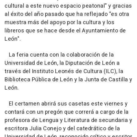
cultural a este nuevo espacio peatonal" y gracias
al éxito del año pasado que ha reflejado "es otra
muestra más del apoyo por la cultura y los
libreros que se hace desde el Ayuntamiento de
León".
La feria cuenta con la colaboración de la
Universidad de León, la Diputación de León a
través del Instituto Leonés de Cultura (ILC), la
Biblioteca Pública de León y la Junta de Castilla y
León.
El certamen abrirá sus casetas este viernes y
contará con un pregón que correrá a cargo de la
profesora de Lengua y Literatura de secundaria y
escritora Julia Conejo y del catedrático de la
Universidad de León, reconocido crítico y escritor