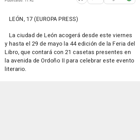
Publicado: 11:42
Abrir opciones para comp
LEÓN, 17 (EUROPA PRESS)
La ciudad de León acogerá desde este viernes
y hasta el 29 de mayo la 44 edición de la Feria del
Libro, que contará con 21 casetas presentes en
la avenida de Ordoño II para celebrar este evento
literario.