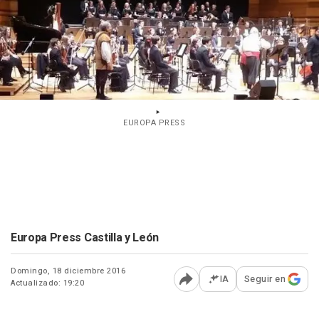
EUROPA PRESS
Europa Press Castilla y León
Domingo, 18 diciembre 2016
IA
Seguir en
Actualizado: 19:20
Abrir opciones para comp