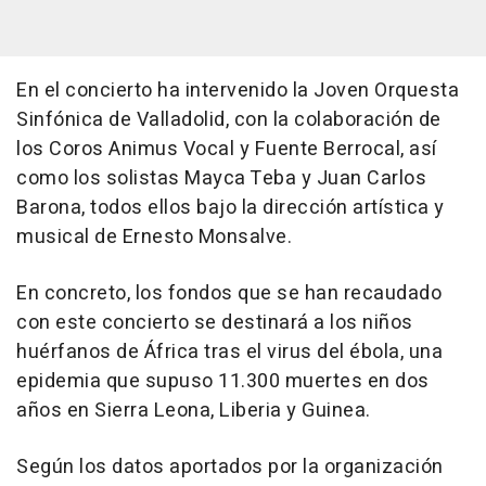
En el concierto ha intervenido la Joven Orquesta
Sinfónica de Valladolid, con la colaboración de
los Coros Animus Vocal y Fuente Berrocal, así
como los solistas Mayca Teba y Juan Carlos
Barona, todos ellos bajo la dirección artística y
musical de Ernesto Monsalve.
En concreto, los fondos que se han recaudado
con este concierto se destinará a los niños
huérfanos de África tras el virus del ébola, una
epidemia que supuso 11.300 muertes en dos
años en Sierra Leona, Liberia y Guinea.
Según los datos aportados por la organización