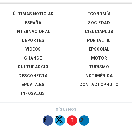
ÚLTIMAS NOTICIAS
ECONOMÍA
ESPAÑA
SOCIEDAD
INTERNACIONAL
CIENCIAPLUS
DEPORTES
PORTALTIC
VÍDEOS
EPSOCIAL
CHANCE
MOTOR
CULTURAOCIO
TURISMO
DESCONECTA
NOTIMÉRICA
EPDATA.ES
CONTACTOPHOTO
INFOSALUS
SÍGUENOS