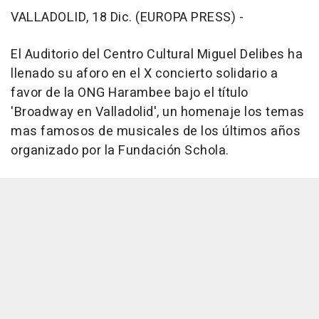
VALLADOLID, 18 Dic. (EUROPA PRESS) -
El Auditorio del Centro Cultural Miguel Delibes ha
llenado su aforo en el X concierto solidario a
favor de la ONG Harambee bajo el título
'Broadway en Valladolid', un homenaje los temas
mas famosos de musicales de los últimos años
organizado por la Fundación Schola.