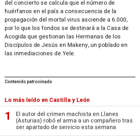
del concierto se calcula que el número de
huérfanos en el país a consecuencia de la
propagación del mortal virus asciende a 6.000,
por lo que los fondos se destinará a la Casa de
Acogida que gestionan las Hermanas de los
Discípulos de Jesús en Makeny, un poblado en
las inmediaciones de Yele.
Contenido patrocinado
Lo más leído en Castilla y León
El autor del crimen machista en Llanes
(Asturias) robó el arma a un compañero tras
ser apartado de servicio esta semana