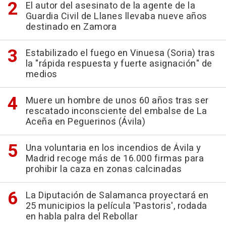
El autor del asesinato de la agente de la
Guardia Civil de Llanes llevaba nueve años
destinado en Zamora
Estabilizado el fuego en Vinuesa (Soria) tras
la "rápida respuesta y fuerte asignación" de
medios
Muere un hombre de unos 60 años tras ser
rescatado inconsciente del embalse de La
Aceña en Peguerinos (Ávila)
Una voluntaria en los incendios de Ávila y
Madrid recoge más de 16.000 firmas para
prohibir la caza en zonas calcinadas
La Diputación de Salamanca proyectará en
25 municipios la película 'Pastoris', rodada
en habla palra del Rebollar