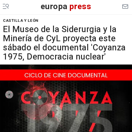
europa
press
CASTILLA Y LEÓN
El Museo de la Siderurgia y la
Minería de CyL proyecta este
sábado el documental 'Coyanza
1975, Democracia nuclear'