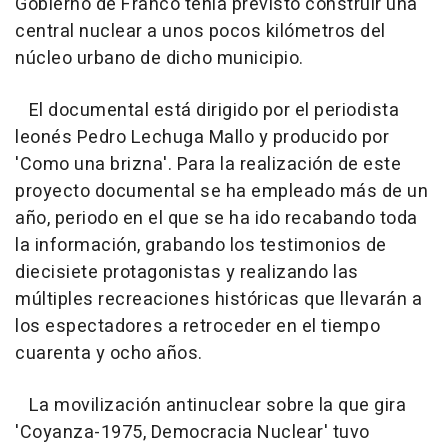
Gobierno de Franco tenía previsto construir una
central nuclear a unos pocos kilómetros del
núcleo urbano de dicho municipio.
El documental está dirigido por el periodista
leonés Pedro Lechuga Mallo y producido por
'Como una brizna'. Para la realización de este
proyecto documental se ha empleado más de un
año, periodo en el que se ha ido recabando toda
la información, grabando los testimonios de
diecisiete protagonistas y realizando las
múltiples recreaciones históricas que llevarán a
los espectadores a retroceder en el tiempo
cuarenta y ocho años.
La movilización antinuclear sobre la que gira
'Coyanza-1975, Democracia Nuclear' tuvo