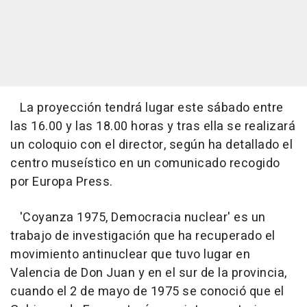
La proyección tendrá lugar este sábado entre
las 16.00 y las 18.00 horas y tras ella se realizará
un coloquio con el director, según ha detallado el
centro museístico en un comunicado recogido
por Europa Press.
'Coyanza 1975, Democracia nuclear' es un
trabajo de investigación que ha recuperado el
movimiento antinuclear que tuvo lugar en
Valencia de Don Juan y en el sur de la provincia,
cuando el 2 de mayo de 1975 se conoció que el