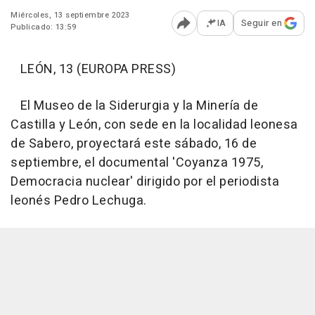
Miércoles, 13 septiembre 2023
IA
Seguir en
Publicado: 13:59
Abrir opciones para comp
LEÓN, 13 (EUROPA PRESS)
El Museo de la Siderurgia y la Minería de
Castilla y León, con sede en la localidad leonesa
de Sabero, proyectará este sábado, 16 de
septiembre, el documental 'Coyanza 1975,
Democracia nuclear' dirigido por el periodista
leonés Pedro Lechuga.