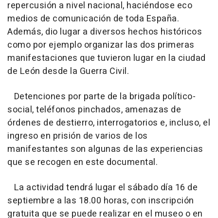
repercusión a nivel nacional, haciéndose eco
medios de comunicación de toda España.
Además, dio lugar a diversos hechos históricos
como por ejemplo organizar las dos primeras
manifestaciones que tuvieron lugar en la ciudad
de León desde la Guerra Civil.
Detenciones por parte de la brigada político-
social, teléfonos pinchados, amenazas de
órdenes de destierro, interrogatorios e, incluso, el
ingreso en prisión de varios de los
manifestantes son algunas de las experiencias
que se recogen en este documental.
La actividad tendrá lugar el sábado día 16 de
septiembre a las 18.00 horas, con inscripción
gratuita que se puede realizar en el museo o en