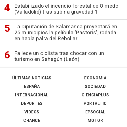
Estabilizado el incendio forestal de Olmedo
(Valladolid) tras subir a gravedad 1
La Diputación de Salamanca proyectará en
25 municipios la película 'Pastoris', rodada
en habla palra del Rebollar
Fallece un ciclista tras chocar con un
turismo en Sahagún (León)
ÚLTIMAS NOTICIAS
ECONOMÍA
ESPAÑA
SOCIEDAD
INTERNACIONAL
CIENCIAPLUS
DEPORTES
PORTALTIC
VÍDEOS
EPSOCIAL
CHANCE
MOTOR