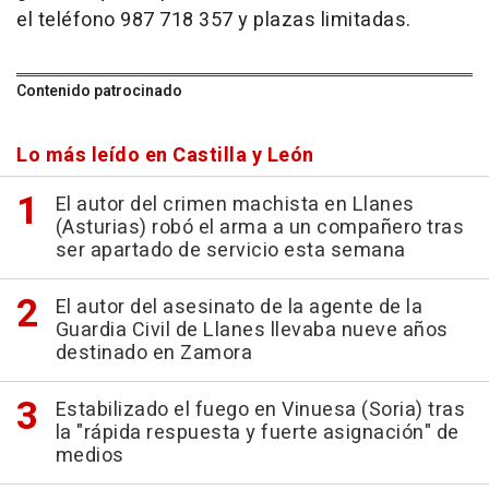
el teléfono 987 718 357 y plazas limitadas.
Contenido patrocinado
Lo más leído en Castilla y León
El autor del crimen machista en Llanes
(Asturias) robó el arma a un compañero tras
ser apartado de servicio esta semana
El autor del asesinato de la agente de la
Guardia Civil de Llanes llevaba nueve años
destinado en Zamora
Estabilizado el fuego en Vinuesa (Soria) tras
la "rápida respuesta y fuerte asignación" de
medios