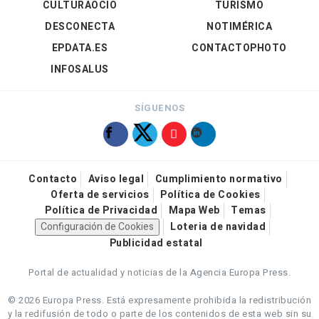
CULTURAOCIO
TURISMO
DESCONECTA
NOTIMÉRICA
EPDATA.ES
CONTACTOPHOTO
INFOSALUS
SÍGUENOS
Contacto
Aviso legal
Cumplimiento normativo
Oferta de servicios
Política de Cookies
Política de Privacidad
Mapa Web
Temas
Configuración de Cookies
Loteria de navidad
Publicidad estatal
Portal de actualidad y noticias de la Agencia Europa Press.
© 2026 Europa Press.
Está expresamente prohibida la redistribución
y la redifusión de todo o parte de los contenidos de esta web sin su