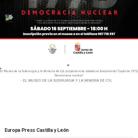
El Museo de la Siderurgia y la Minería de CyL proyecta este sábado el documental 'Coyanza 1975,
Democracia nuclear'
- EL MUSEO DE LA SIDERURGIA Y LA MINERÍA DE CYL
Europa Press Castilla y León