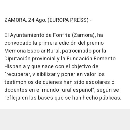
ZAMORA, 24 Ago. (EUROPA PRESS) -
El Ayuntamiento de Fonfría (Zamora), ha
convocado la primera edición del premio
Memoria Escolar Rural, patrocinado por la
Diputación provincial y la Fundación Fomento
Hispania y que nace con el objetivo de
"recuperar, visibilizar y poner en valor los
testimonios de quienes han sido escolares o
docentes en el mundo rural español", según se
refleja en las bases que se han hecho públicas.