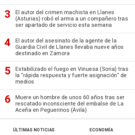
El autor del crimen machista en Llanes
(Asturias) robó el arma a un compañero tras
ser apartado de servicio esta semana
El autor del asesinato de la agente de la
Guardia Civil de Llanes llevaba nueve años
destinado en Zamora
Estabilizado el fuego en Vinuesa (Soria) tras
la "rápida respuesta y fuerte asignación" de
medios
Muere un hombre de unos 60 años tras ser
rescatado inconsciente del embalse de La
Aceña en Peguerinos (Ávila)
ÚLTIMAS NOTICIAS
ECONOMÍA