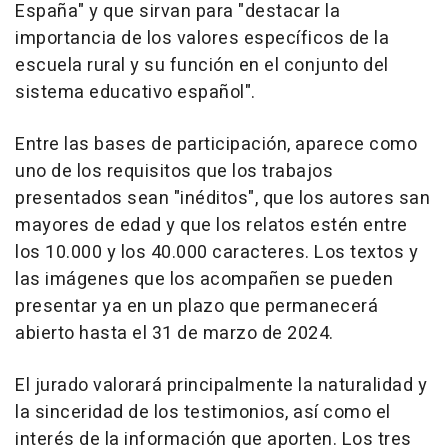
España" y que sirvan para "destacar la
importancia de los valores específicos de la
escuela rural y su función en el conjunto del
sistema educativo español".
Entre las bases de participación, aparece como
uno de los requisitos que los trabajos
presentados sean "inéditos", que los autores san
mayores de edad y que los relatos estén entre
los 10.000 y los 40.000 caracteres. Los textos y
las imágenes que los acompañen se pueden
presentar ya en un plazo que permanecerá
abierto hasta el 31 de marzo de 2024.
El jurado valorará principalmente la naturalidad y
la sinceridad de los testimonios, así como el
interés de la información que aporten. Los tres