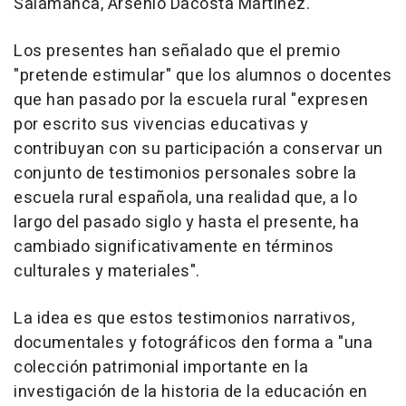
Salamanca, Arsenio Dacosta Martínez.
Los presentes han señalado que el premio
"pretende estimular" que los alumnos o docentes
que han pasado por la escuela rural "expresen
por escrito sus vivencias educativas y
contribuyan con su participación a conservar un
conjunto de testimonios personales sobre la
escuela rural española, una realidad que, a lo
largo del pasado siglo y hasta el presente, ha
cambiado significativamente en términos
culturales y materiales".
La idea es que estos testimonios narrativos,
documentales y fotográficos den forma a "una
colección patrimonial importante en la
investigación de la historia de la educación en