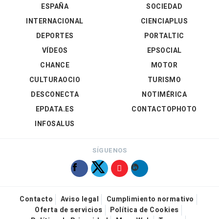
ESPAÑA
SOCIEDAD
INTERNACIONAL
CIENCIAPLUS
DEPORTES
PORTALTIC
VÍDEOS
EPSOCIAL
CHANCE
MOTOR
CULTURAOCIO
TURISMO
DESCONECTA
NOTIMÉRICA
EPDATA.ES
CONTACTOPHOTO
INFOSALUS
SÍGUENOS
Contacto
Aviso legal
Cumplimiento normativo
Oferta de servicios
Política de Cookies