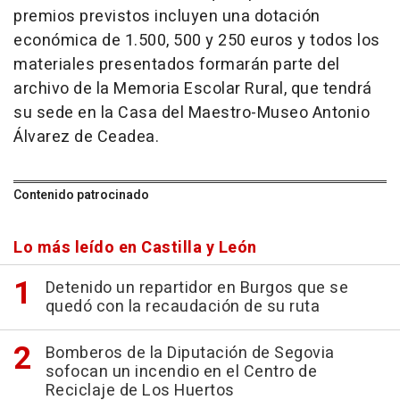
premios previstos incluyen una dotación
económica de 1.500, 500 y 250 euros y todos los
materiales presentados formarán parte del
archivo de la Memoria Escolar Rural, que tendrá
su sede en la Casa del Maestro-Museo Antonio
Álvarez de Ceadea.
Contenido patrocinado
Lo más leído en Castilla y León
Detenido un repartidor en Burgos que se
quedó con la recaudación de su ruta
Bomberos de la Diputación de Segovia
sofocan un incendio en el Centro de
Reciclaje de Los Huertos