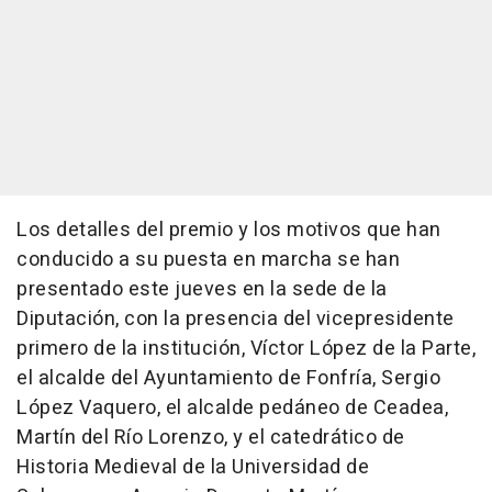
Los detalles del premio y los motivos que han
conducido a su puesta en marcha se han
presentado este jueves en la sede de la
Diputación, con la presencia del vicepresidente
primero de la institución, Víctor López de la Parte,
el alcalde del Ayuntamiento de Fonfría, Sergio
López Vaquero, el alcalde pedáneo de Ceadea,
Martín del Río Lorenzo, y el catedrático de
Historia Medieval de la Universidad de