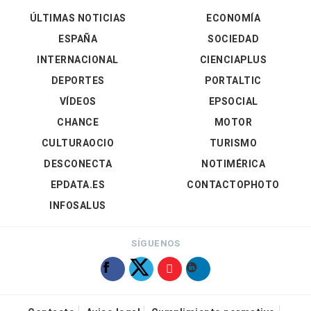
ÚLTIMAS NOTICIAS
ECONOMÍA
ESPAÑA
SOCIEDAD
INTERNACIONAL
CIENCIAPLUS
DEPORTES
PORTALTIC
VÍDEOS
EPSOCIAL
CHANCE
MOTOR
CULTURAOCIO
TURISMO
DESCONECTA
NOTIMÉRICA
EPDATA.ES
CONTACTOPHOTO
INFOSALUS
SÍGUENOS