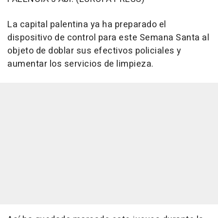
La capital palentina ya ha preparado el
dispositivo de control para este Semana Santa al
objeto de doblar sus efectivos policiales y
aumentar los servicios de limpieza.