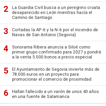
La Guardia Civil busca a un peregrino croata
desaparecido en León mientras hacía el
Camino de Santiago
Cortadas la AP-6 y la N-6 por el incendio de
Navas de San Antonio (Segovia)
Sonorama Ribera anuncia a Siloé como
primer grupo confirmado para 2027 y pondrá
a la venta 5.000 bonos a precio especial
El Ayuntamiento de Segovia invierte más de
78.000 euros en un proyecto para
promocionar el comercio de proximidad
Hallan fallecido a un varón de unos 40 años
en una fuente de Salamanca