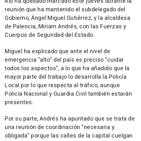
Así ha quedado marcado este jueves durante la
reunión que ha mantenido el subdelegado del
Gobierno, Ángel Miguel Gutiérrez, y la alcaldesa
de Palencia, Miriam Andrés, con las Fuerzas y
Cuerpos de Seguridad del Estado.
Miguel ha explicado que ante el nivel de
emergencia "alto" del país es preciso "cuidar
todos los aspectos", a lo que ha añadido que la
mayor parte del trabajo lo desarrolla la Policía
Local por lo que respecta al tráfico, aunque
Policía Nacional y Guardia Civil también estarán
presentes.
Por su parte, Andrés ha apuntado que se trata de
una reunión de coordinación "necesaria y
obligada" porque las calles de la capital cuelgan