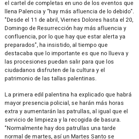
el cartel de completas en uno de los eventos que
llena Palencia y "hay más afluencia de lo debido".
"Desde el 11 de abril, Viernes Dolores hasta el 20,
Domingo de Resurrección hay más afluencia y
confluencia, por lo que hay que estar alerta ya
preparados", ha insistido, al tiempo que
destacaba que lo importante es que no llueva y
las procesiones puedan salir para que los
ciudadanos disfruten de la cultura y el
patrimonio de las tallas palentinas.
La primera edil palentina ha explicado que habrá
mayor presencia policial, se harán más horas
extra y aumentarán las patrullas, al igual que el
servicio de limpieza y la recogida de basura.
"Normalmente hay dos patrullas una tarde
normal de martes, así un Martes Santo se