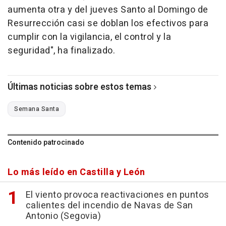
aumenta otra y del jueves Santo al Domingo de
Resurrección casi se doblan los efectivos para
cumplir con la vigilancia, el control y la
seguridad", ha finalizado.
Últimas noticias sobre estos temas
Semana Santa
Contenido patrocinado
Lo más leído en Castilla y León
El viento provoca reactivaciones en puntos
calientes del incendio de Navas de San
Antonio (Segovia)