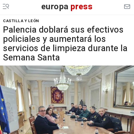
europa
press
CASTILLA Y LEÓN
Palencia doblará sus efectivos
policiales y aumentará los
servicios de limpieza durante la
Semana Santa