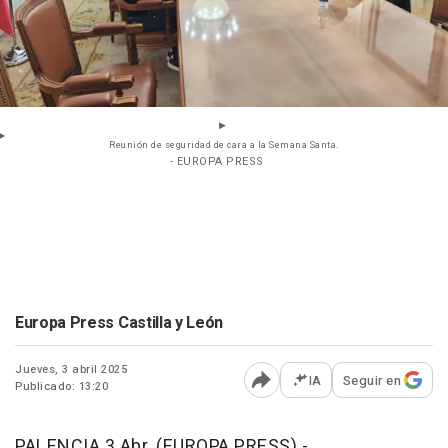
Reunión de seguridad de cara a la Semana Santa.
- EUROPA PRESS
Europa Press Castilla y León
Jueves, 3 abril 2025
IA
Seguir en
Publicado: 13:20
Abrir opciones para comp
PALENCIA 3 Abr. (EUROPA PRESS) -