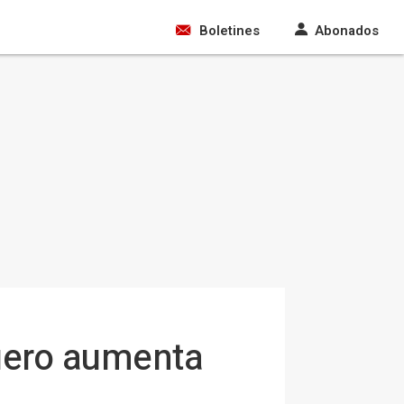
Boletines
Abonados
Duero aumenta