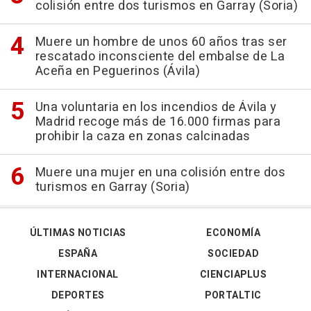
colisión entre dos turismos en Garray (Soria)
Muere un hombre de unos 60 años tras ser
rescatado inconsciente del embalse de La
Aceña en Peguerinos (Ávila)
Una voluntaria en los incendios de Ávila y
Madrid recoge más de 16.000 firmas para
prohibir la caza en zonas calcinadas
Muere una mujer en una colisión entre dos
turismos en Garray (Soria)
ÚLTIMAS NOTICIAS
ECONOMÍA
ESPAÑA
SOCIEDAD
INTERNACIONAL
CIENCIAPLUS
DEPORTES
PORTALTIC