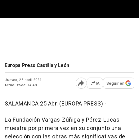
Europa Press Castilla y León
Jueves, 25 abril 2024
IA
Seguir en
Actualizado: 14:48
Abrir opciones para comp
SALAMANCA 25 Abr. (EUROPA PRESS) -
La Fundación Vargas-Zúñiga y Pérez-Lucas
muestra por primera vez en su conjunto una
selección con las obras más significativas de