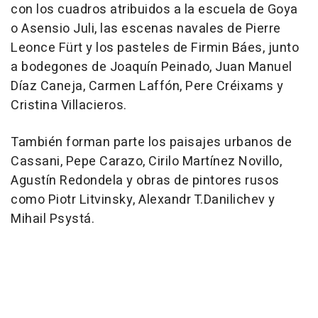
con los cuadros atribuidos a la escuela de Goya
o Asensio Juli, las escenas navales de Pierre
Leonce Fürt y los pasteles de Firmin Báes, junto
a bodegones de Joaquín Peinado, Juan Manuel
Díaz Caneja, Carmen Laffón, Pere Créixams y
Cristina Villacieros.
También forman parte los paisajes urbanos de
Cassani, Pepe Carazo, Cirilo Martínez Novillo,
Agustín Redondela y obras de pintores rusos
como Piotr Litvinsky, Alexandr T.Danilichev y
Mihail Psystá.