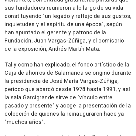
sus fundadores reunieron a lo largo de su vida
constituyendo "un legado y reflejo de sus gustos,
inquietudes y el espíritu de una época", según
han apuntado el gerente y patrono de la
Fundación, Juan Vargas-Zúñiga, y el comisario
de la exposición, Andrés Martín Mata.
Tal y como han explicado, el fondo artístico de la
Caja de ahorros de Salamanca se originó durante
la presidencia de José María Vargas-Zúñiga,
período que abarcó desde 1978 hasta 1991, y así
la sala Garcigrande sirve de "vínculo entre
pasado y presente" y acoge la presentación de la
colección de quienes la reinauguraron hace ya
"muchos años".