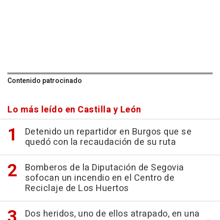
Contenido patrocinado
Lo más leído en Castilla y León
Detenido un repartidor en Burgos que se
quedó con la recaudación de su ruta
Bomberos de la Diputación de Segovia
sofocan un incendio en el Centro de
Reciclaje de Los Huertos
Dos heridos, uno de ellos atrapado, en una