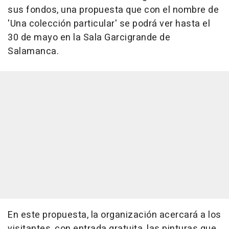
sus fondos, una propuesta que con el nombre de
'Una colección particular' se podrá ver hasta el
30 de mayo en la Sala Garcigrande de
Salamanca.
En este propuesta, la organización acercará a los
visitantes, con entrada gratuita, las pinturas que