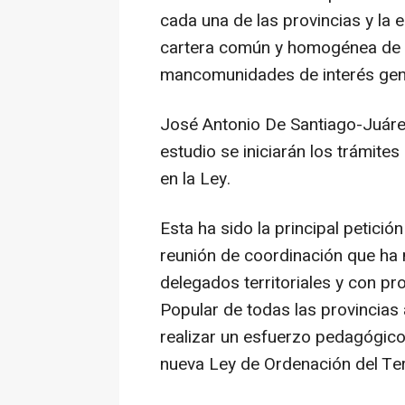
cada una de las provincias y la e
cartera común y homogénea de s
mancomunidades de interés gene
José Antonio De Santiago-Juáre
estudio se iniciarán los trámit
en la Ley.
Esta ha sido la principal petició
reunión de coordinación que ha 
delegados territoriales y con p
Popular de todas las provincias 
realizar un esfuerzo pedagógico
nueva Ley de Ordenación del Terr