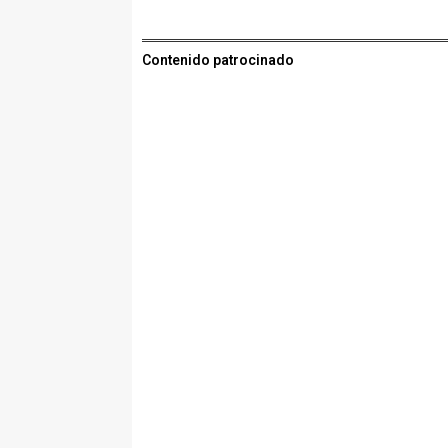
Contenido patrocinado