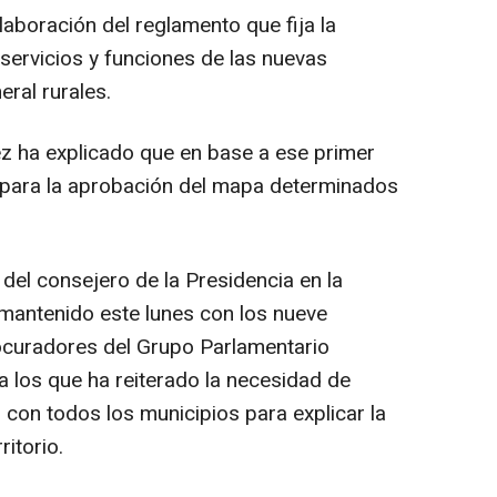
laboración del reglamento que fija la
ervicios y funciones de las nuevas
ral rurales.
z ha explicado que en base a ese primer
es para la aprobación del mapa determinados
n del consejero de la Presidencia en la
mantenido este lunes con los nueve
rocuradores del Grupo Parlamentario
a los que ha reiterado la necesidad de
 con todos los municipios para explicar la
itorio.