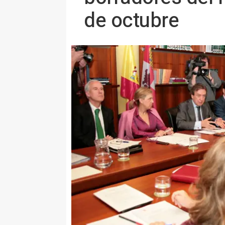
de octubre