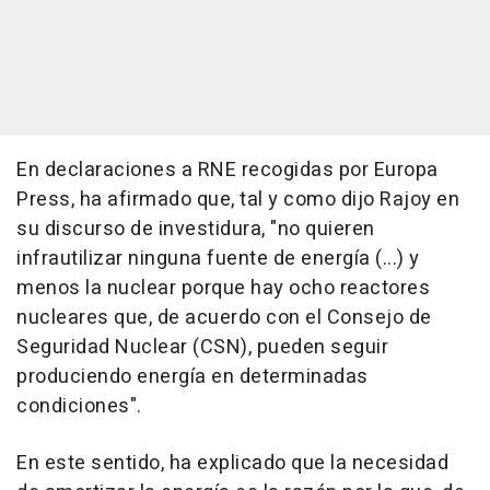
En declaraciones a RNE recogidas por Europa
Press, ha afirmado que, tal y como dijo Rajoy en
su discurso de investidura, "no quieren
infrautilizar ninguna fuente de energía (...) y
menos la nuclear porque hay ocho reactores
nucleares que, de acuerdo con el Consejo de
Seguridad Nuclear (CSN), pueden seguir
produciendo energía en determinadas
condiciones".
En este sentido, ha explicado que la necesidad