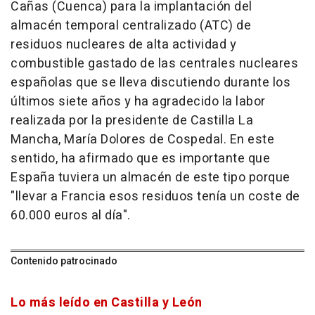
Cañas (Cuenca) para la implantación del
almacén temporal centralizado (ATC) de
residuos nucleares de alta actividad y
combustible gastado de las centrales nucleares
españolas que se lleva discutiendo durante los
últimos siete años y ha agradecido la labor
realizada por la presidente de Castilla La
Mancha, María Dolores de Cospedal. En este
sentido, ha afirmado que es importante que
España tuviera un almacén de este tipo porque
"llevar a Francia esos residuos tenía un coste de
60.000 euros al día".
Contenido patrocinado
Lo más leído en Castilla y León