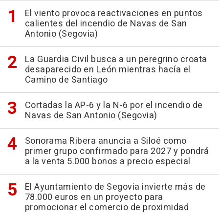
El viento provoca reactivaciones en puntos
calientes del incendio de Navas de San
Antonio (Segovia)
La Guardia Civil busca a un peregrino croata
desaparecido en León mientras hacía el
Camino de Santiago
Cortadas la AP-6 y la N-6 por el incendio de
Navas de San Antonio (Segovia)
Sonorama Ribera anuncia a Siloé como
primer grupo confirmado para 2027 y pondrá
a la venta 5.000 bonos a precio especial
El Ayuntamiento de Segovia invierte más de
78.000 euros en un proyecto para
promocionar el comercio de proximidad