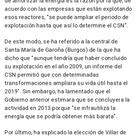
de amortizar la energía es la razón por la que, de
acuerdo con las empresas que están explotando
esos reactores, "se puede ampliar el periodo de
explotación hasta que así lo determine el CSN".
De este modo, se ha referido a la central de
Santa María de Garoña (Burgos) de la que ha
dicho que "aunque tendría que haber concluido
su explotación en el año 2009, un informe del
CSN permitió que con determinadas
transformaciones ampliara su vida útil hasta el
2019". Sin embargo, ha lamentado que el
Gobierno anterior estimara que se concluyera la
actividad en 2013 porque "se infrautiliza la
energía que se podría obtener más barata".
Por último, ha explicado la elección de Villar de