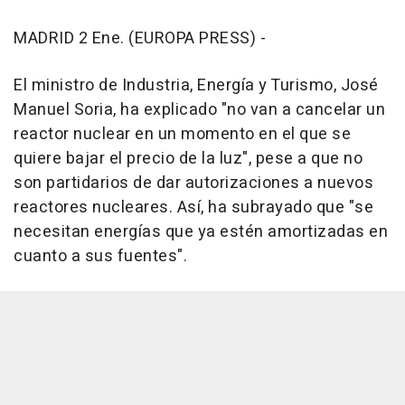
MADRID 2 Ene. (EUROPA PRESS) -
El ministro de Industria, Energía y Turismo, José
Manuel Soria, ha explicado "no van a cancelar un
reactor nuclear en un momento en el que se
quiere bajar el precio de la luz", pese a que no
son partidarios de dar autorizaciones a nuevos
reactores nucleares. Así, ha subrayado que "se
necesitan energías que ya estén amortizadas en
cuanto a sus fuentes".