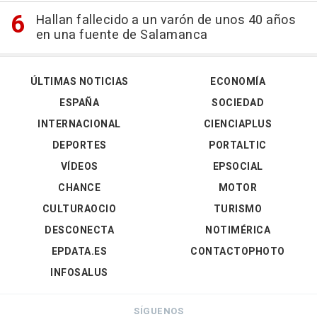
Hallan fallecido a un varón de unos 40 años
en una fuente de Salamanca
ÚLTIMAS NOTICIAS
ECONOMÍA
ESPAÑA
SOCIEDAD
INTERNACIONAL
CIENCIAPLUS
DEPORTES
PORTALTIC
VÍDEOS
EPSOCIAL
CHANCE
MOTOR
CULTURAOCIO
TURISMO
DESCONECTA
NOTIMÉRICA
EPDATA.ES
CONTACTOPHOTO
INFOSALUS
SÍGUENOS