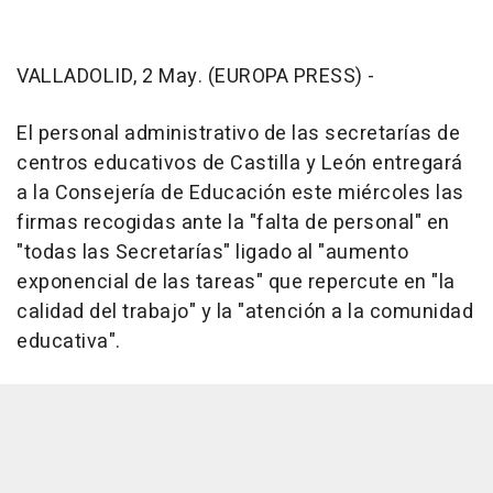
VALLADOLID, 2 May. (EUROPA PRESS) -
El personal administrativo de las secretarías de
centros educativos de Castilla y León entregará
a la Consejería de Educación este miércoles las
firmas recogidas ante la "falta de personal" en
"todas las Secretarías" ligado al "aumento
exponencial de las tareas" que repercute en "la
calidad del trabajo" y la "atención a la comunidad
educativa".