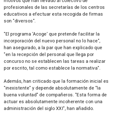
motivos que han llevado al colectivo de
profesionales de las secretarías de los centros
educativos a efectuar esta recogida de firmas
son "diversos".
"El programa 'Acoge' que pretende facilitar la
incorporación del nuevo personal no lo hace",
han asegurado, a la par que han explicado que
"en la recepción del personal que llega por
concurso no se establecen las tareas a realizar
por escrito, tal como establece la normativa".
Además, han criticado que la formación inicial es
"inexistente" y depende absolutamente de "la
buena voluntad" de compañeros. "Esta forma de
actuar es absolutamente incoherente con una
administración del siglo XXI", han añadido.