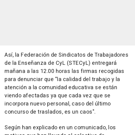
Así, la Federación de Sindicatos de Trabajadores
de la Enseñanza de CyL (STECyL) entregará
mañana a las 12.00 horas las firmas recogidas
para denunciar que "la calidad del trabajo y la
atención a la comunidad educativa se están
viendo afectadas ya que cada vez que se
incorpora nuevo personal, caso del último
concurso de traslados, es un caos".
Según han explicado en un comunicado, los