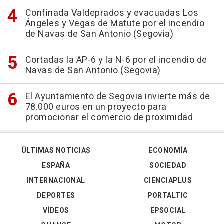
Confinada Valdeprados y evacuadas Los
Ángeles y Vegas de Matute por el incendio
de Navas de San Antonio (Segovia)
Cortadas la AP-6 y la N-6 por el incendio de
Navas de San Antonio (Segovia)
El Ayuntamiento de Segovia invierte más de
78.000 euros en un proyecto para
promocionar el comercio de proximidad
ÚLTIMAS NOTICIAS
ECONOMÍA
ESPAÑA
SOCIEDAD
INTERNACIONAL
CIENCIAPLUS
DEPORTES
PORTALTIC
VÍDEOS
EPSOCIAL