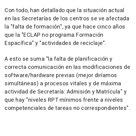
Con todo, han detallado que la situación actual
en las Secretarías de los centros se ve afectada
la "falta de formación", ya que hace cinco años
que la "ECLAP no programa Formación
Espacífica" y "actividades de reciclaje".
A esto se suma "la falta de planificación y
correcta comunicación en las modificaciones de
software/hardware previas (mejor diríamos
simultáneas) a procesos vitales y de máxima
actividad de Secretaría: Admisión y Matrícula" y
que hay "niveles RPT mínimos frente a niveles
competenciales de tareas no correspondientes".