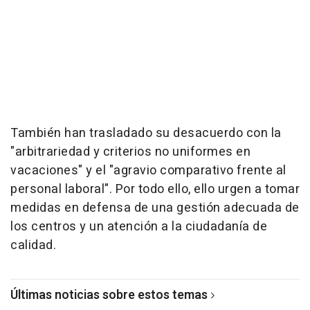
También han trasladado su desacuerdo con la
"arbitrariedad y criterios no uniformes en
vacaciones" y el "agravio comparativo frente al
personal laboral". Por todo ello, ello urgen a tomar
medidas en defensa de una gestión adecuada de
los centros y un atención a la ciudadanía de
calidad.
Últimas noticias sobre estos temas