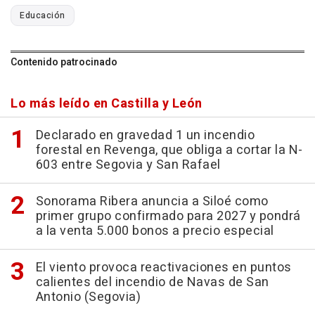
Educación
Contenido patrocinado
Lo más leído en Castilla y León
Declarado en gravedad 1 un incendio
forestal en Revenga, que obliga a cortar la N-
603 entre Segovia y San Rafael
Sonorama Ribera anuncia a Siloé como
primer grupo confirmado para 2027 y pondrá
a la venta 5.000 bonos a precio especial
El viento provoca reactivaciones en puntos
calientes del incendio de Navas de San
Antonio (Segovia)