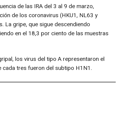
uencia de las IRA del 3 al 9 de marzo,
ación de los coronavirus (HKU1, NL63 y
. La gripe, que sigue descendiendo
iendo en el 18,3 por ciento de las muestras
ipal, los virus del tipo A representaron el
de cada tres fueron del subtipo H1N1.