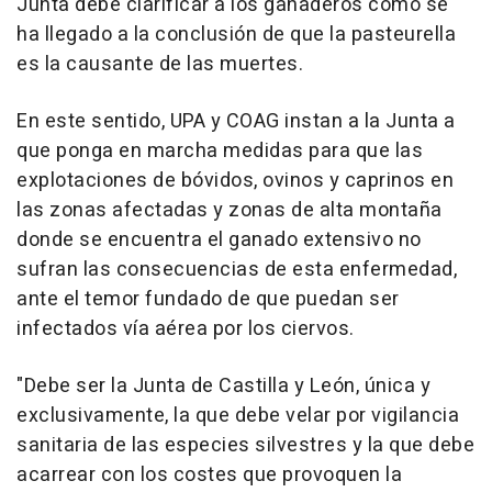
Junta debe clarificar a los ganaderos cómo se
ha llegado a la conclusión de que la pasteurella
es la causante de las muertes.
En este sentido, UPA y COAG instan a la Junta a
que ponga en marcha medidas para que las
explotaciones de bóvidos, ovinos y caprinos en
las zonas afectadas y zonas de alta montaña
donde se encuentra el ganado extensivo no
sufran las consecuencias de esta enfermedad,
ante el temor fundado de que puedan ser
infectados vía aérea por los ciervos.
"Debe ser la Junta de Castilla y León, única y
exclusivamente, la que debe velar por vigilancia
sanitaria de las especies silvestres y la que debe
acarrear con los costes que provoquen la