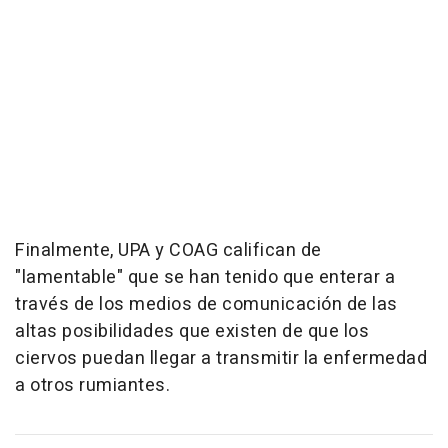
Finalmente, UPA y COAG califican de
"lamentable" que se han tenido que enterar a
través de los medios de comunicación de las
altas posibilidades que existen de que los
ciervos puedan llegar a transmitir la enfermedad
a otros rumiantes.