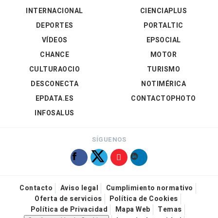
INTERNACIONAL
CIENCIAPLUS
DEPORTES
PORTALTIC
VÍDEOS
EPSOCIAL
CHANCE
MOTOR
CULTURAOCIO
TURISMO
DESCONECTA
NOTIMÉRICA
EPDATA.ES
CONTACTOPHOTO
INFOSALUS
SÍGUENOS
Contacto
Aviso legal
Cumplimiento normativo
Oferta de servicios
Política de Cookies
Política de Privacidad
Mapa Web
Temas