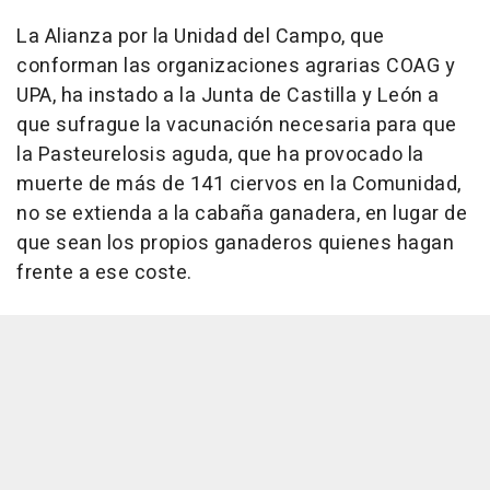
La Alianza por la Unidad del Campo, que
conforman las organizaciones agrarias COAG y
UPA, ha instado a la Junta de Castilla y León a
que sufrague la vacunación necesaria para que
la Pasteurelosis aguda, que ha provocado la
muerte de más de 141 ciervos en la Comunidad,
no se extienda a la cabaña ganadera, en lugar de
que sean los propios ganaderos quienes hagan
frente a ese coste.