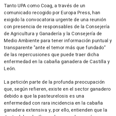
Tanto UPA como Coag, a través de un
comunicado recogido por Europa Press, han
exigido la convocatoria urgente de una reunión
con presencia de responsables de la Consejería
de Agricultura y Ganadería y la Consejería de
Medio Ambiente para tener información puntual y
transparente "ante el temor más que fundado"
de las repercusiones que puede traer dicha
enfermedad en la cabaña ganadera de Castilla y
León.
La petición parte de la profunda preocupación
que, según refieren, existe en el sector ganadero
debido a que la pasteurelosis es una
enfermedad con rara incidencia en la cabaña
ganadera extensiva y, por ello, entienden que la