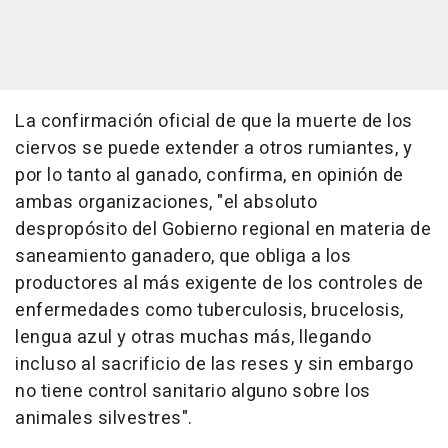
La confirmación oficial de que la muerte de los
ciervos se puede extender a otros rumiantes, y
por lo tanto al ganado, confirma, en opinión de
ambas organizaciones, "el absoluto
despropósito del Gobierno regional en materia de
saneamiento ganadero, que obliga a los
productores al más exigente de los controles de
enfermedades como tuberculosis, brucelosis,
lengua azul y otras muchas más, llegando
incluso al sacrificio de las reses y sin embargo
no tiene control sanitario alguno sobre los
animales silvestres".