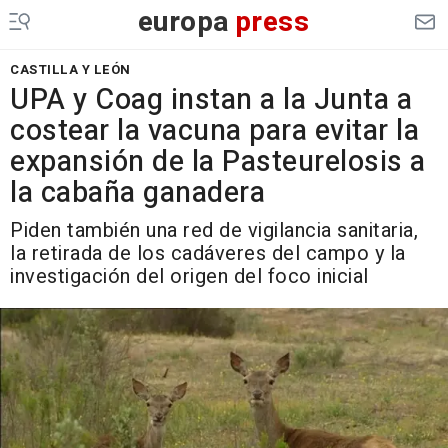
europa
press
CASTILLA Y LEÓN
UPA y Coag instan a la Junta a
costear la vacuna para evitar la
expansión de la Pasteurelosis a
la cabaña ganadera
Piden también una red de vigilancia sanitaria,
la retirada de los cadáveres del campo y la
investigación del origen del foco inicial