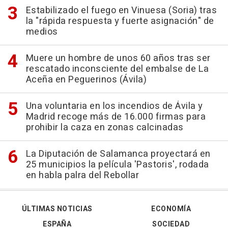
Estabilizado el fuego en Vinuesa (Soria) tras
la "rápida respuesta y fuerte asignación" de
medios
Muere un hombre de unos 60 años tras ser
rescatado inconsciente del embalse de La
Aceña en Peguerinos (Ávila)
Una voluntaria en los incendios de Ávila y
Madrid recoge más de 16.000 firmas para
prohibir la caza en zonas calcinadas
La Diputación de Salamanca proyectará en
25 municipios la película 'Pastoris', rodada
en habla palra del Rebollar
ÚLTIMAS NOTICIAS
ECONOMÍA
ESPAÑA
SOCIEDAD