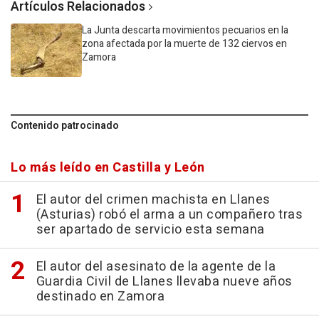
Artículos Relacionados
La Junta descarta movimientos pecuarios en la
zona afectada por la muerte de 132 ciervos en
Zamora
Contenido patrocinado
Lo más leído en Castilla y León
El autor del crimen machista en Llanes
(Asturias) robó el arma a un compañero tras
ser apartado de servicio esta semana
El autor del asesinato de la agente de la
Guardia Civil de Llanes llevaba nueve años
destinado en Zamora