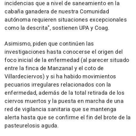
incidencias que a nivel de saneamiento en la
cabaña ganadera de nuestra Comunidad
autónoma requieren situaciones excepcionales
como la descrita", sostienen UPA y Coag.
Asimismo, piden que continúen las
investigaciones hasta conocerse el origen del
foco inicial de la enfermedad (al parecer situado
entre la finca de Manzanal y el coto de
Villardeciervos) y si ha habido movimientos
pecuarios irregulares relacionados con la
enfermedad, además de la total retirada de los
ciervos muertos y la puesta en marcha de una
red de vigilancia sanitaria que se mantenga
alerta hasta que se confirme el fin del brote de la
pasteurelosis aguda.