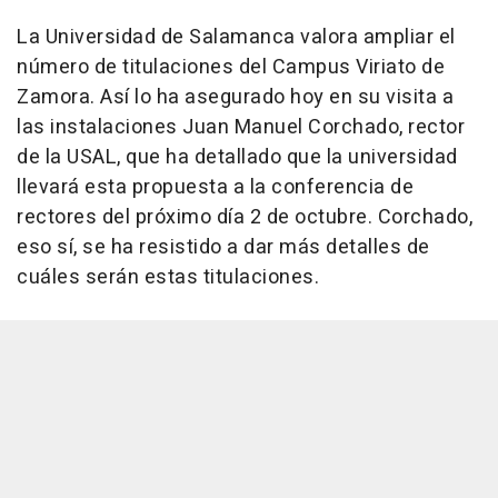
La Universidad de Salamanca valora ampliar el
número de titulaciones del Campus Viriato de
Zamora. Así lo ha asegurado hoy en su visita a
las instalaciones Juan Manuel Corchado, rector
de la USAL, que ha detallado que la universidad
llevará esta propuesta a la conferencia de
rectores del próximo día 2 de octubre. Corchado,
eso sí, se ha resistido a dar más detalles de
cuáles serán estas titulaciones.