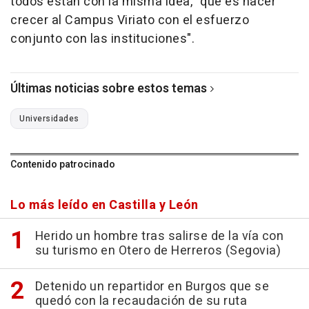
todos están con la misma idea, "que es hacer
crecer al Campus Viriato con el esfuerzo
conjunto con las instituciones".
Últimas noticias sobre estos temas
Universidades
Contenido patrocinado
Lo más leído en Castilla y León
Herido un hombre tras salirse de la vía con
su turismo en Otero de Herreros (Segovia)
Detenido un repartidor en Burgos que se
quedó con la recaudación de su ruta