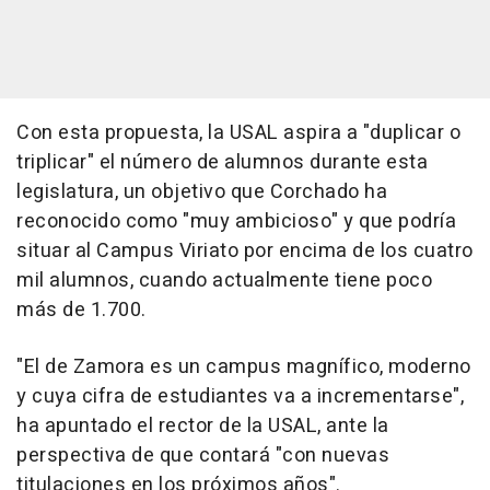
Con esta propuesta, la USAL aspira a "duplicar o
triplicar" el número de alumnos durante esta
legislatura, un objetivo que Corchado ha
reconocido como "muy ambicioso" y que podría
situar al Campus Viriato por encima de los cuatro
mil alumnos, cuando actualmente tiene poco
más de 1.700.
"El de Zamora es un campus magnífico, moderno
y cuya cifra de estudiantes va a incrementarse",
ha apuntado el rector de la USAL, ante la
perspectiva de que contará "con nuevas
titulaciones en los próximos años".