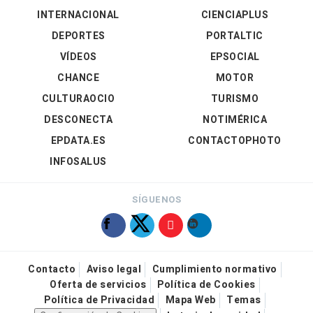
INTERNACIONAL
CIENCIAPLUS
DEPORTES
PORTALTIC
VÍDEOS
EPSOCIAL
CHANCE
MOTOR
CULTURAOCIO
TURISMO
DESCONECTA
NOTIMÉRICA
EPDATA.ES
CONTACTOPHOTO
INFOSALUS
SÍGUENOS
Contacto
Aviso legal
Cumplimiento normativo
Oferta de servicios
Política de Cookies
Política de Privacidad
Mapa Web
Temas