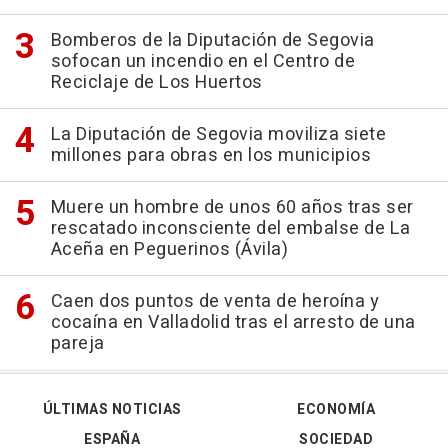
Bomberos de la Diputación de Segovia
sofocan un incendio en el Centro de
Reciclaje de Los Huertos
La Diputación de Segovia moviliza siete
millones para obras en los municipios
Muere un hombre de unos 60 años tras ser
rescatado inconsciente del embalse de La
Aceña en Peguerinos (Ávila)
Caen dos puntos de venta de heroína y
cocaína en Valladolid tras el arresto de una
pareja
ÚLTIMAS NOTICIAS
ECONOMÍA
ESPAÑA
SOCIEDAD