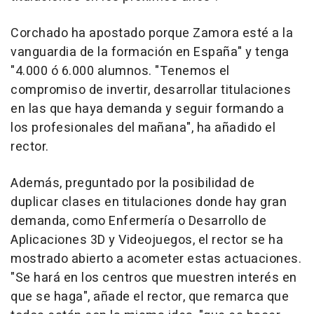
Corchado ha apostado porque Zamora esté a la
vanguardia de la formación en España" y tenga
"4.000 ó 6.000 alumnos. "Tenemos el
compromiso de invertir, desarrollar titulaciones
en las que haya demanda y seguir formando a
los profesionales del mañana", ha añadido el
rector.
Además, preguntado por la posibilidad de
duplicar clases en titulaciones donde hay gran
demanda, como Enfermería o Desarrollo de
Aplicaciones 3D y Videojuegos, el rector se ha
mostrado abierto a acometer estas actuaciones.
"Se hará en los centros que muestren interés en
que se haga", añade el rector, que remarca que