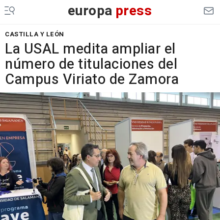
europa
press
CASTILLA Y LEÓN
La USAL medita ampliar el
número de titulaciones del
Campus Viriato de Zamora