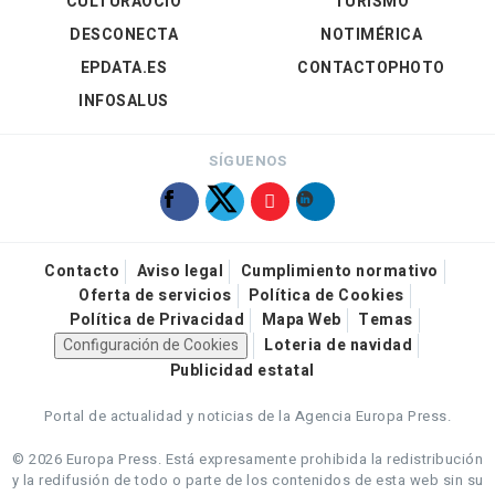
CULTURAOCIO
TURISMO
DESCONECTA
NOTIMÉRICA
EPDATA.ES
CONTACTOPHOTO
INFOSALUS
SÍGUENOS
Contacto
Aviso legal
Cumplimiento normativo
Oferta de servicios
Política de Cookies
Política de Privacidad
Mapa Web
Temas
Configuración de Cookies
Loteria de navidad
Publicidad estatal
Portal de actualidad y noticias de la Agencia Europa Press.
© 2026 Europa Press.
Está expresamente prohibida la redistribución
y la redifusión de todo o parte de los contenidos de esta web sin su