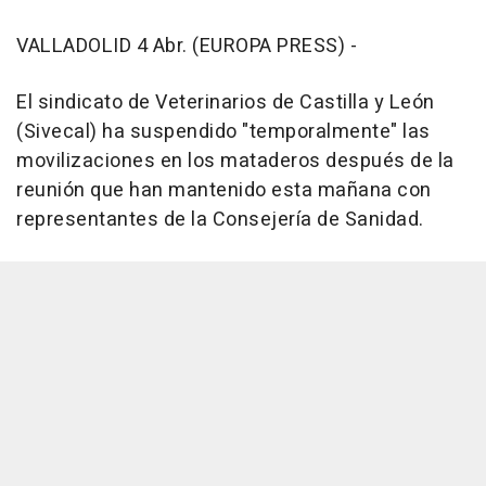
VALLADOLID 4 Abr. (EUROPA PRESS) -
El sindicato de Veterinarios de Castilla y León
(Sivecal) ha suspendido "temporalmente" las
movilizaciones en los mataderos después de la
reunión que han mantenido esta mañana con
representantes de la Consejería de Sanidad.