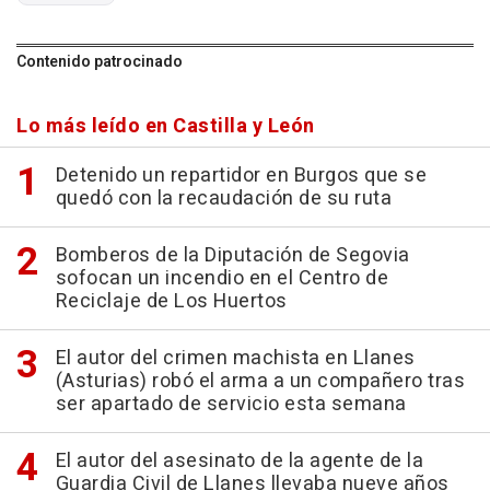
Contenido patrocinado
Lo más leído en Castilla y León
Detenido un repartidor en Burgos que se
quedó con la recaudación de su ruta
Bomberos de la Diputación de Segovia
sofocan un incendio en el Centro de
Reciclaje de Los Huertos
El autor del crimen machista en Llanes
(Asturias) robó el arma a un compañero tras
ser apartado de servicio esta semana
El autor del asesinato de la agente de la
Guardia Civil de Llanes llevaba nueve años