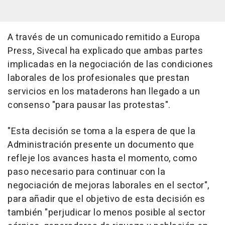
A través de un comunicado remitido a Europa
Press, Sivecal ha explicado que ambas partes
implicadas en la negociación de las condiciones
laborales de los profesionales que prestan
servicios en los mataderons han llegado a un
consenso "para pausar las protestas".
"Esta decisión se toma a la espera de que la
Administración presente un documento que
refleje los avances hasta el momento, como
paso necesario para continuar con la
negociación de mejoras laborales en el sector",
para añadir que el objetivo de esta decisión es
también "perjudicar lo menos posible al sector