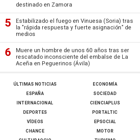
destinado en Zamora
Estabilizado el fuego en Vinuesa (Soria) tras
la "rápida respuesta y fuerte asignación" de
medios
Muere un hombre de unos 60 años tras ser
rescatado inconsciente del embalse de La
Aceña en Peguerinos (Ávila)
ÚLTIMAS NOTICIAS
ECONOMÍA
ESPAÑA
SOCIEDAD
INTERNACIONAL
CIENCIAPLUS
DEPORTES
PORTALTIC
VÍDEOS
EPSOCIAL
CHANCE
MOTOR