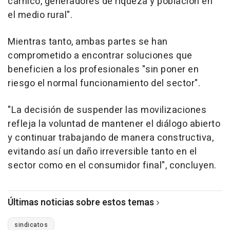
cárnico, generadores de riqueza y población en
el medio rural".
Mientras tanto, ambas partes se han
comprometido a encontrar soluciones que
beneficien a los profesionales "sin poner en
riesgo el normal funcionamiento del sector".
"La decisión de suspender las movilizaciones
refleja la voluntad de mantener el diálogo abierto
y continuar trabajando de manera constructiva,
evitando así un daño irreversible tanto en el
sector como en el consumidor final", concluyen.
Últimas noticias sobre estos temas
sindicatos