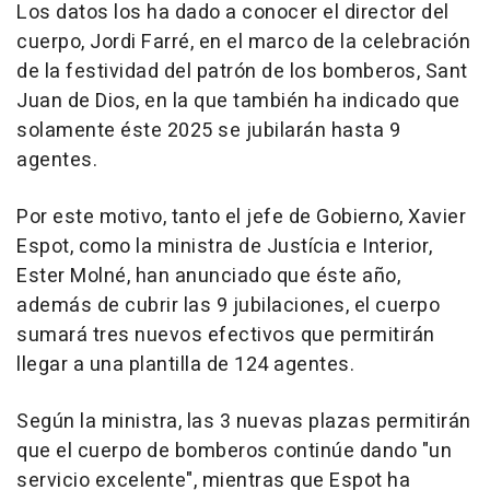
Los datos los ha dado a conocer el director del
cuerpo, Jordi Farré, en el marco de la celebración
de la festividad del patrón de los bomberos, Sant
Juan de Dios, en la que también ha indicado que
solamente éste 2025 se jubilarán hasta 9
agentes.
Por este motivo, tanto el jefe de Gobierno, Xavier
Espot, como la ministra de Justícia e Interior,
Ester Molné, han anunciado que éste año,
además de cubrir las 9 jubilaciones, el cuerpo
sumará tres nuevos efectivos que permitirán
llegar a una plantilla de 124 agentes.
Según la ministra, las 3 nuevas plazas permitirán
que el cuerpo de bomberos continúe dando "un
servicio excelente", mientras que Espot ha