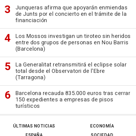
Junqueras afirma que apoyarán enmiendas
de Junts por el concierto en el trámite de la
financiación
Los Mossos investigan un tiroteo sin heridos
entre dos grupos de personas en Nou Barris
(Barcelona)
La Generalitat retransmitirá el eclipse solar
total desde el Observatori de l'Ebre
(Tarragona)
Barcelona recauda 835.000 euros tras cerrar
150 expedientes a empresas de pisos
turísticos
ÚLTIMAS NOTICIAS
ECONOMÍA
ESPAÑA
SOCIEDAD