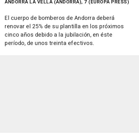
ANDORRA LA VELLA (ANDORRA), 7 (EUROPA PRESS)
El cuerpo de bomberos de Andorra deberá
renovar el 25% de su plantilla en los próximos
cinco años debido a la jubilación, en éste
período, de unos treinta efectivos.