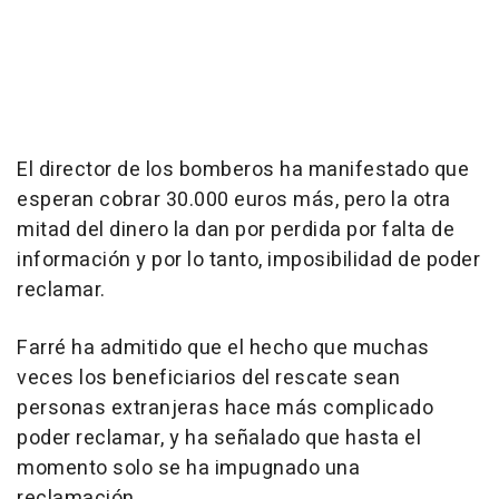
El director de los bomberos ha manifestado que
esperan cobrar 30.000 euros más, pero la otra
mitad del dinero la dan por perdida por falta de
información y por lo tanto, imposibilidad de poder
reclamar.
Farré ha admitido que el hecho que muchas
veces los beneficiarios del rescate sean
personas extranjeras hace más complicado
poder reclamar, y ha señalado que hasta el
momento solo se ha impugnado una
reclamación.