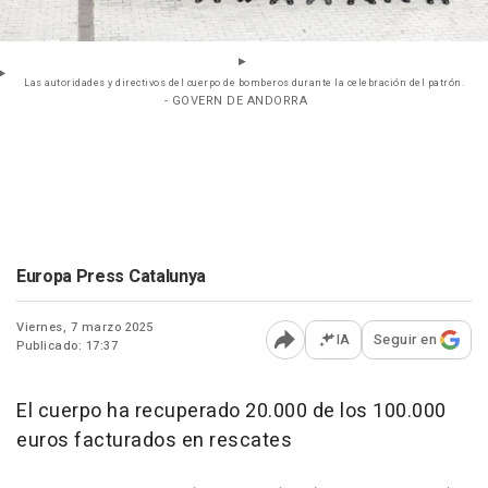
Las autoridades y directivos del cuerpo de bomberos durante la celebración del patrón.
- GOVERN DE ANDORRA
Europa Press Catalunya
Viernes, 7 marzo 2025
IA
Seguir en
Publicado: 17:37
Abrir opciones para comp
El cuerpo ha recuperado 20.000 de los 100.000
euros facturados en rescates