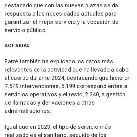
destacado que con las nuevas plazas se da
respuesta a las necesidades actuales para
garantizar el mejor servicio y la vocación de
servicio público.
ACTIVIDAD
Farré también ha explicado los datos más
relevantes de la actividad que ha llevado a cabo
el cuerpo durante 2024, destacando que hicieron
7.549 intervenciones, 5.199 correspondientes a
servicios operativos y el resto, 2.340, a gestión
de llamadas y derivaciones a otras
administraciones.
Igual que en 2023, el tipo de servicio más
realizado es el sanitario, seguido de los