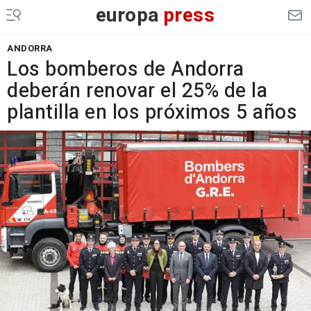
europa
press
ANDORRA
Los bomberos de Andorra
deberán renovar el 25% de la
plantilla en los próximos 5 años