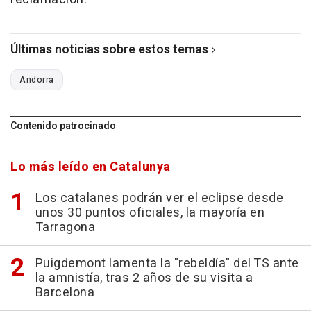
Últimas noticias sobre estos temas
Andorra
Contenido patrocinado
Lo más leído en Catalunya
Los catalanes podrán ver el eclipse desde
unos 30 puntos oficiales, la mayoría en
Tarragona
Puigdemont lamenta la "rebeldía" del TS ante
la amnistía, tras 2 años de su visita a
Barcelona