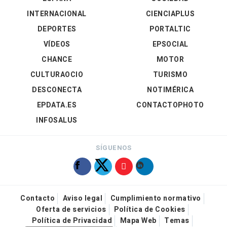
INTERNACIONAL
CIENCIAPLUS
DEPORTES
PORTALTIC
VÍDEOS
EPSOCIAL
CHANCE
MOTOR
CULTURAOCIO
TURISMO
DESCONECTA
NOTIMÉRICA
EPDATA.ES
CONTACTOPHOTO
INFOSALUS
SÍGUENOS
Contacto
Aviso legal
Cumplimiento normativo
Oferta de servicios
Política de Cookies
Política de Privacidad
Mapa Web
Temas