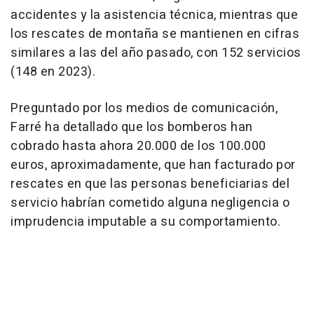
accidentes y la asistencia técnica, mientras que
los rescates de montaña se mantienen en cifras
similares a las del año pasado, con 152 servicios
(148 en 2023).
Preguntado por los medios de comunicación,
Farré ha detallado que los bomberos han
cobrado hasta ahora 20.000 de los 100.000
euros, aproximadamente, que han facturado por
rescates en que las personas beneficiarias del
servicio habrían cometido alguna negligencia o
imprudencia imputable a su comportamiento.