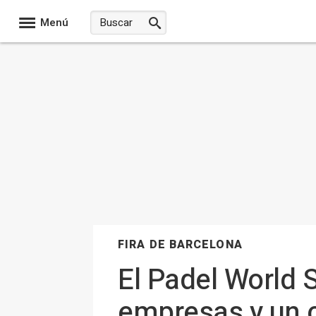
Menú
FIRA DE BARCELONA
El Padel World
empresas y un 