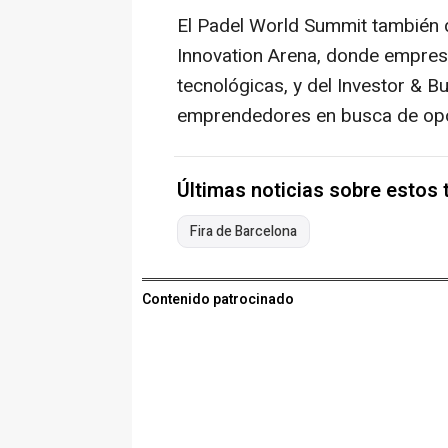
El Padel World Summit también d
Innovation Arena, donde empres
tecnológicas, y del Investor & 
emprendedores en busca de opo
Últimas noticias sobre estos
Fira de Barcelona
Contenido patrocinado