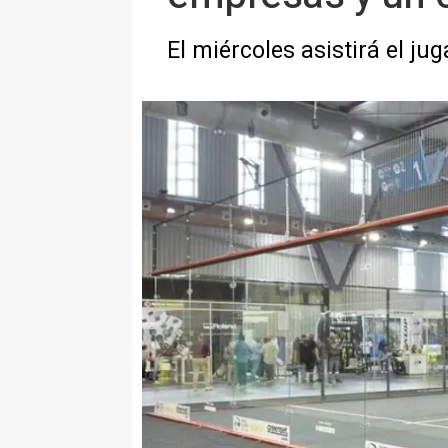
El miércoles asistirá el j