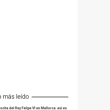
o más leído
coche del Rey Felipe VI en Mallorca: así es