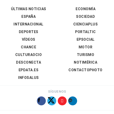
ÚLTIMAS NOTICIAS
ECONOMÍA
ESPAÑA
SOCIEDAD
INTERNACIONAL
CIENCIAPLUS
DEPORTES
PORTALTIC
VÍDEOS
EPSOCIAL
CHANCE
MOTOR
CULTURAOCIO
TURISMO
DESCONECTA
NOTIMÉRICA
EPDATA.ES
CONTACTOPHOTO
INFOSALUS
SÍGUENOS