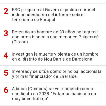
ERC pregunta al Govern si pedirá retirar el
independentismo del informe sobre
terrorismo de Europol
Detenido un hombre de 33 años por agredir
con arma blanca a una menor en Puigcerdà
(Girona)
Investigan la muerte violenta de un hombre
en el distrito de Nou Barris de Barcelona
Inveready se sitúa como principal accionista
y primer financiador de Enerside
Albiach (Comuns) se ve repitiendo como
candidata en 2028: "Estamos haciendo un
muy buen trabajo"