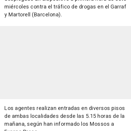
miércoles contra el tráfico de drogas en el Garraf
y Martorell (Barcelona).
Los agentes realizan entradas en diversos pisos
de ambas localidades desde las 5.15 horas de la
mañana, según han informado los Mossos a