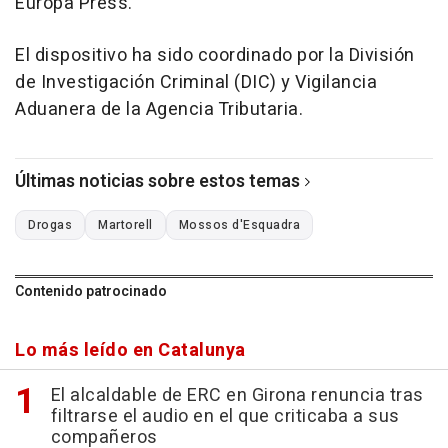
Europa Press.
El dispositivo ha sido coordinado por la División
de Investigación Criminal (DIC) y Vigilancia
Aduanera de la Agencia Tributaria.
Últimas noticias sobre estos temas
Drogas
Martorell
Mossos d'Esquadra
Contenido patrocinado
Lo más leído en Catalunya
El alcaldable de ERC en Girona renuncia tras
filtrarse el audio en el que criticaba a sus
compañeros