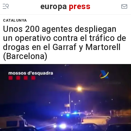
europa
press
CATALUNYA
Unos 200 agentes despliegan
un operativo contra el tráfico de
drogas en el Garraf y Martorell
(Barcelona)