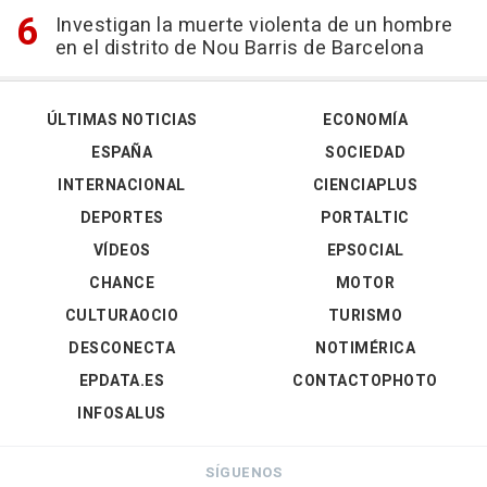
Investigan la muerte violenta de un hombre
en el distrito de Nou Barris de Barcelona
ÚLTIMAS NOTICIAS
ECONOMÍA
ESPAÑA
SOCIEDAD
INTERNACIONAL
CIENCIAPLUS
DEPORTES
PORTALTIC
VÍDEOS
EPSOCIAL
CHANCE
MOTOR
CULTURAOCIO
TURISMO
DESCONECTA
NOTIMÉRICA
EPDATA.ES
CONTACTOPHOTO
INFOSALUS
SÍGUENOS