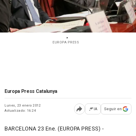
EUROPA PRESS
Europa Press Catalunya
Lunes, 23 enero 2012
IA
Seguir en
Actualizado: 16:24
Abrir opciones para comp
BARCELONA 23 Ene. (EUROPA PRESS) -