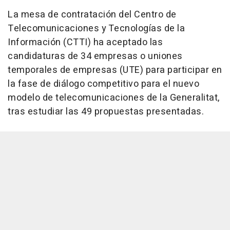
La mesa de contratación del Centro de
Telecomunicaciones y Tecnologías de la
Información (CTTI) ha aceptado las
candidaturas de 34 empresas o uniones
temporales de empresas (UTE) para participar en
la fase de diálogo competitivo para el nuevo
modelo de telecomunicaciones de la Generalitat,
tras estudiar las 49 propuestas presentadas.