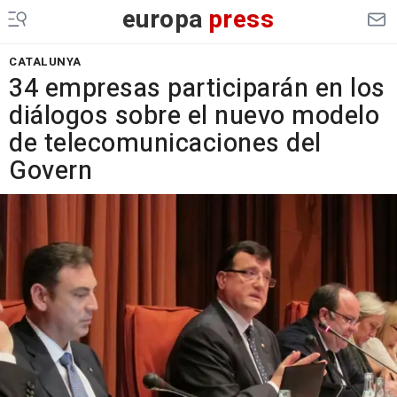
europa
press
CATALUNYA
34 empresas participarán en los
diálogos sobre el nuevo modelo
de telecomunicaciones del
Govern