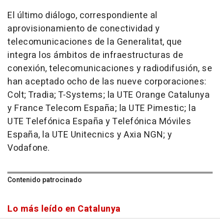
El último diálogo, correspondiente al
aprovisionamiento de conectividad y
telecomunicaciones de la Generalitat, que
integra los ámbitos de infraestructuras de
conexión, telecomunicaciones y radiodifusión, se
han aceptado ocho de las nueve corporaciones:
Colt; Tradia; T-Systems; la UTE Orange Catalunya
y France Telecom España; la UTE Pimestic; la
UTE Telefónica España y Telefónica Móviles
España, la UTE Unitecnics y Axia NGN; y
Vodafone.
Contenido patrocinado
Lo más leído en Catalunya