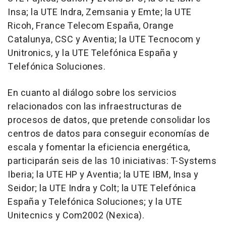
Insa; la UTE Indra, Zemsania y Emte; la UTE
Ricoh, France Telecom España, Orange
Catalunya, CSC y Aventia; la UTE Tecnocom y
Unitronics, y la UTE Telefónica España y
Telefónica Soluciones.
En cuanto al diálogo sobre los servicios
relacionados con las infraestructuras de
procesos de datos, que pretende consolidar los
centros de datos para conseguir economías de
escala y fomentar la eficiencia energética,
participarán seis de las 10 iniciativas: T-Systems
Iberia; la UTE HP y Aventia; la UTE IBM, Insa y
Seidor; la UTE Indra y Colt; la UTE Telefónica
España y Telefónica Soluciones; y la UTE
Unitecnics y Com2002 (Nexica).