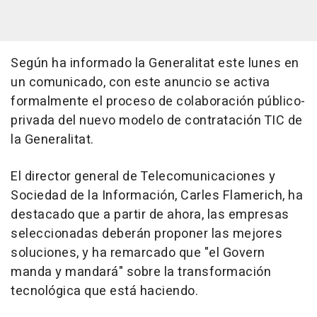
Según ha informado la Generalitat este lunes en
un comunicado, con este anuncio se activa
formalmente el proceso de colaboración público-
privada del nuevo modelo de contratación TIC de
la Generalitat.
El director general de Telecomunicaciones y
Sociedad de la Información, Carles Flamerich, ha
destacado que a partir de ahora, las empresas
seleccionadas deberán proponer las mejores
soluciones, y ha remarcado que "el Govern
manda y mandará" sobre la transformación
tecnológica que está haciendo.