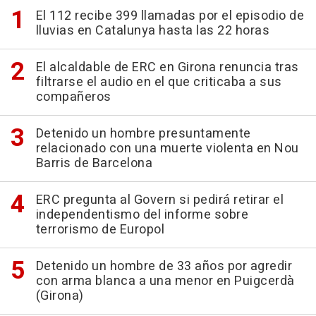
El 112 recibe 399 llamadas por el episodio de
lluvias en Catalunya hasta las 22 horas
El alcaldable de ERC en Girona renuncia tras
filtrarse el audio en el que criticaba a sus
compañeros
Detenido un hombre presuntamente
relacionado con una muerte violenta en Nou
Barris de Barcelona
ERC pregunta al Govern si pedirá retirar el
independentismo del informe sobre
terrorismo de Europol
Detenido un hombre de 33 años por agredir
con arma blanca a una menor en Puigcerdà
(Girona)