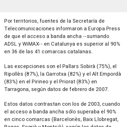
Por territorios, fuentes de la Secretaría de
Telecomunicaciones informaron a Europa Press
de que el acceso a banda ancha --sumando
ADSL y WiMAX-- en Catalunya es superior al 90%
en 36 de las 41 comarcas catalanas.
Las excepciones son el Pallars Sobirà (75%), el
Ripollès (87%), la Garrotxa (82%) y el Alt Empordà
(83%) en el Pirineo y el Priorat (83%) en
Tarragona, según datos de febrero de 2007.
Estos datos contrastan con los de 2003, cuando
el acceso a banda ancha sólo superaba el 90%
en cinco comarcas (Barcelonès, Baix Llobregat,