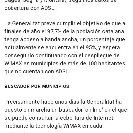
Bages, Segrià y Montsià), según los datos de
cobertura con ADSL.
La Generalitat prevé cumplir el objetivo de que a
finales de año el 97,7% de la población catalana
tenga acceso a banda ancha, un porcentaje que
actualmente se encuentra en el 95%, y espera
conseguirlo continuando con el despliegue de
WiMAX en municipios de más de 100 habitantes
que no cuentan con ADSL.
BUSCADOR POR MUNICIPIOS.
Precisamente hace unos días la Generalitat ha
puesto en marcha un buscador 'on line' en el que
se puede consultar la cobertura de Internet
mediante la tecnología WiMAX en cada