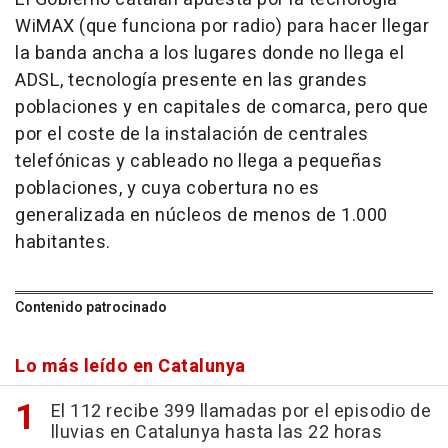
WiMAX (que funciona por radio) para hacer llegar
la banda ancha a los lugares donde no llega el
ADSL, tecnología presente en las grandes
poblaciones y en capitales de comarca, pero que
por el coste de la instalación de centrales
telefónicas y cableado no llega a pequeñas
poblaciones, y cuya cobertura no es
generalizada en núcleos de menos de 1.000
habitantes.
Contenido patrocinado
Lo más leído en Catalunya
El 112 recibe 399 llamadas por el episodio de
lluvias en Catalunya hasta las 22 horas