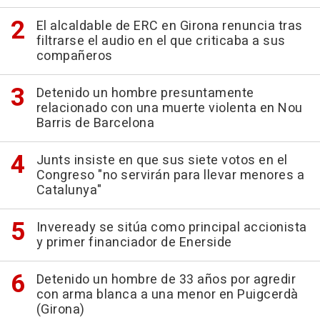
El alcaldable de ERC en Girona renuncia tras
filtrarse el audio en el que criticaba a sus
compañeros
Detenido un hombre presuntamente
relacionado con una muerte violenta en Nou
Barris de Barcelona
Junts insiste en que sus siete votos en el
Congreso "no servirán para llevar menores a
Catalunya"
Inveready se sitúa como principal accionista
y primer financiador de Enerside
Detenido un hombre de 33 años por agredir
con arma blanca a una menor en Puigcerdà
(Girona)