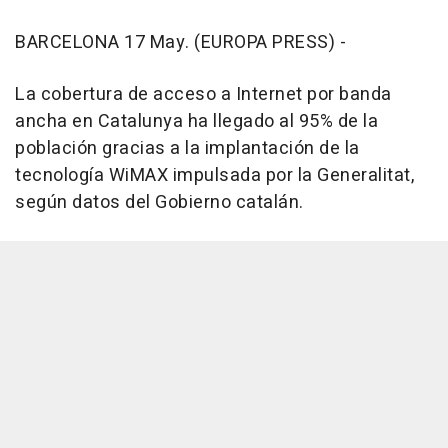
BARCELONA 17 May. (EUROPA PRESS) -
La cobertura de acceso a Internet por banda
ancha en Catalunya ha llegado al 95% de la
población gracias a la implantación de la
tecnología WiMAX impulsada por la Generalitat,
según datos del Gobierno catalán.