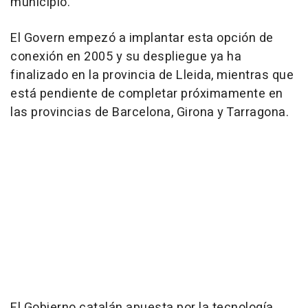
municipio.
El Govern empezó a implantar esta opción de
conexión en 2005 y su despliegue ya ha
finalizado en la provincia de Lleida, mientras que
está pendiente de completar próximamente en
las provincias de Barcelona, Girona y Tarragona.
El Gobierno catalán apuesta por la tecnología