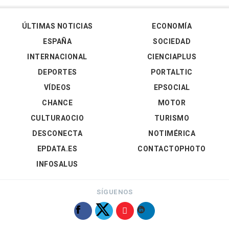
ÚLTIMAS NOTICIAS
ECONOMÍA
ESPAÑA
SOCIEDAD
INTERNACIONAL
CIENCIAPLUS
DEPORTES
PORTALTIC
VÍDEOS
EPSOCIAL
CHANCE
MOTOR
CULTURAOCIO
TURISMO
DESCONECTA
NOTIMÉRICA
EPDATA.ES
CONTACTOPHOTO
INFOSALUS
SÍGUENOS