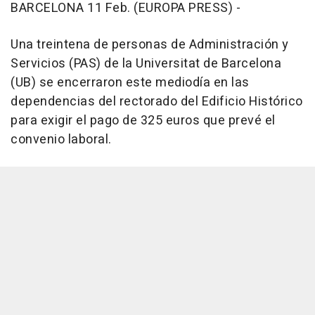
BARCELONA 11 Feb. (EUROPA PRESS) -
Una treintena de personas de Administración y
Servicios (PAS) de la Universitat de Barcelona
(UB) se encerraron este mediodía en las
dependencias del rectorado del Edificio Histórico
para exigir el pago de 325 euros que prevé el
convenio laboral.