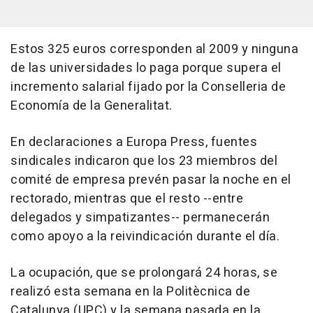
Estos 325 euros corresponden al 2009 y ninguna
de las universidades lo paga porque supera el
incremento salarial fijado por la Conselleria de
Economía de la Generalitat.
En declaraciones a Europa Press, fuentes
sindicales indicaron que los 23 miembros del
comité de empresa prevén pasar la noche en el
rectorado, mientras que el resto --entre
delegados y simpatizantes-- permanecerán
como apoyo a la reivindicación durante el día.
La ocupación, que se prolongará 24 horas, se
realizó esta semana en la Politècnica de
Catalunya (UPC) y la semana pasada en la