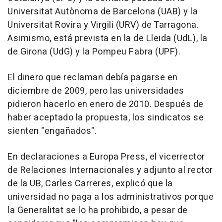
Universitat Autònoma de Barcelona (UAB) y la
Universitat Rovira y Virgili (URV) de Tarragona.
Asimismo, está prevista en la de Lleida (UdL), la
de Girona (UdG) y la Pompeu Fabra (UPF).
El dinero que reclaman debía pagarse en
diciembre de 2009, pero las universidades
pidieron hacerlo en enero de 2010. Después de
haber aceptado la propuesta, los sindicatos se
sienten "engañados".
En declaraciones a Europa Press, el vicerrector
de Relaciones Internacionales y adjunto al rector
de la UB, Carles Carreres, explicó que la
universidad no paga a los administrativos porque
la Generalitat se lo ha prohibido, a pesar de