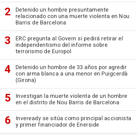
Detenido un hombre presuntamente
relacionado con una muerte violenta en Nou
Barris de Barcelona
ERC pregunta al Govern si pedirá retirar el
independentismo del informe sobre
terrorismo de Europol
Detenido un hombre de 33 años por agredir
con arma blanca a una menor en Puigcerdà
(Girona)
Investigan la muerte violenta de un hombre
en el distrito de Nou Barris de Barcelona
Inveready se sitúa como principal accionista
y primer financiador de Enerside