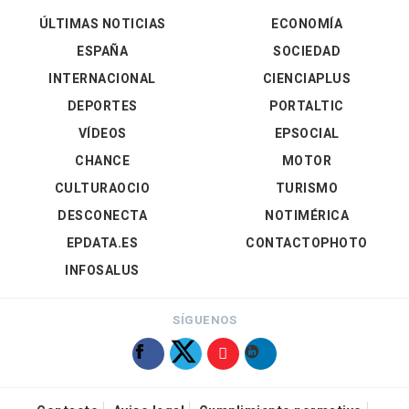
ÚLTIMAS NOTICIAS
ECONOMÍA
ESPAÑA
SOCIEDAD
INTERNACIONAL
CIENCIAPLUS
DEPORTES
PORTALTIC
VÍDEOS
EPSOCIAL
CHANCE
MOTOR
CULTURAOCIO
TURISMO
DESCONECTA
NOTIMÉRICA
EPDATA.ES
CONTACTOPHOTO
INFOSALUS
SÍGUENOS