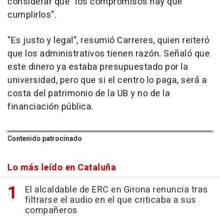
considerar que "los compromisos hay que
cumplirlos".
"Es justo y legal", resumió Carreres, quien reiteró
que los administrativos tienen razón. Señaló que
este dinero ya estaba presupuestado por la
universidad, pero que si el centro lo paga, será a
costa del patrimonio de la UB y no de la
financiación pública.
Contenido patrocinado
Lo más leído en Cataluña
El alcaldable de ERC en Girona renuncia tras
filtrarse el audio en el que criticaba a sus
compañeros