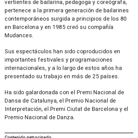
vertientes de bailarina, pedagoga y coreógrafa,
pertenece a la primera generación de bailarines
contemporáneos surgida a principios de los 80
en Barcelona y en 1985 creó su compañía
Mudances.
Sus espectáculos han sido coproducidos en
importantes festivales y programaciones
internacionales, y a lo largo de estos años ha
presentado su trabajo en más de 25 países.
Ha sido galardonada con el Premi Nacional de
Dansa de Catalunya, el Premio Nacional de
Interpretación, el Premi Ciutat de Barcelona y el
Premio Nacional de Danza.
Contenido patrocinado