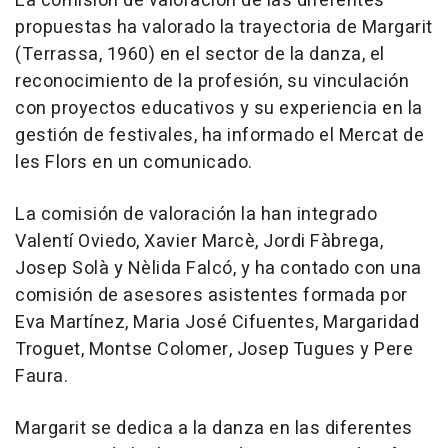
La comisión de valoración de las diferentes
propuestas ha valorado la trayectoria de Margarit
(Terrassa, 1960) en el sector de la danza, el
reconocimiento de la profesión, su vinculación
con proyectos educativos y su experiencia en la
gestión de festivales, ha informado el Mercat de
les Flors en un comunicado.
La comisión de valoración la han integrado
Valentí Oviedo, Xavier Marcè, Jordi Fàbrega,
Josep Solà y Nèlida Falcó, y ha contado con una
comisión de asesores asistentes formada por
Eva Martínez, Maria José Cifuentes, Margaridad
Troguet, Montse Colomer, Josep Tugues y Pere
Faura.
Margarit se dedica a la danza en las diferentes