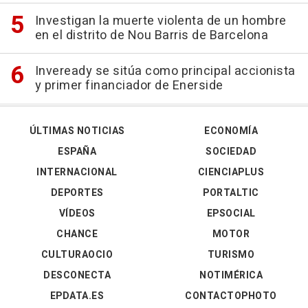
Investigan la muerte violenta de un hombre
en el distrito de Nou Barris de Barcelona
Inveready se sitúa como principal accionista
y primer financiador de Enerside
ÚLTIMAS NOTICIAS
ECONOMÍA
ESPAÑA
SOCIEDAD
INTERNACIONAL
CIENCIAPLUS
DEPORTES
PORTALTIC
VÍDEOS
EPSOCIAL
CHANCE
MOTOR
CULTURAOCIO
TURISMO
DESCONECTA
NOTIMÉRICA
EPDATA.ES
CONTACTOPHOTO