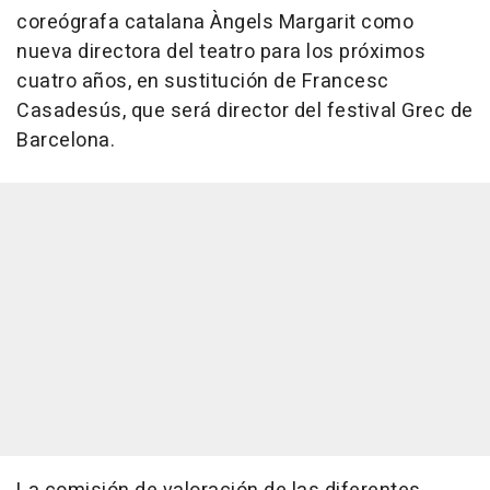
coreógrafa catalana Àngels Margarit como
nueva directora del teatro para los próximos
cuatro años, en sustitución de Francesc
Casadesús, que será director del festival Grec de
Barcelona.