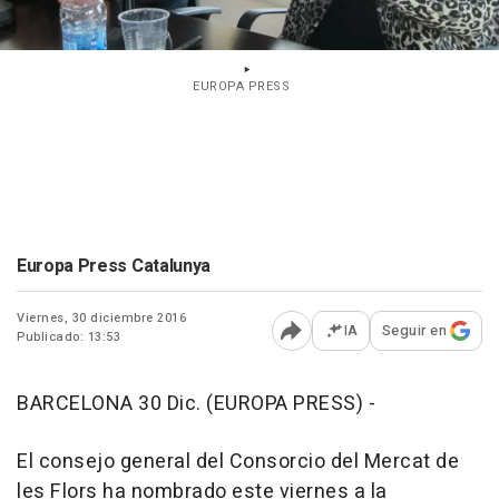
EUROPA PRESS
Europa Press Catalunya
Viernes, 30 diciembre 2016
IA
Seguir en
Publicado: 13:53
Abrir opciones para comp
BARCELONA 30 Dic. (EUROPA PRESS) -
El consejo general del Consorcio del Mercat de
les Flors ha nombrado este viernes a la