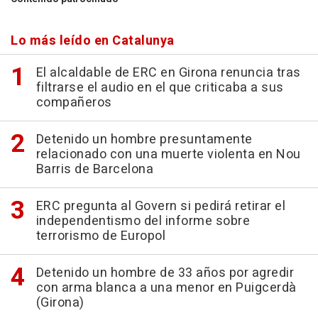
Lo más leído en Catalunya
El alcaldable de ERC en Girona renuncia tras
filtrarse el audio en el que criticaba a sus
compañeros
Detenido un hombre presuntamente
relacionado con una muerte violenta en Nou
Barris de Barcelona
ERC pregunta al Govern si pedirá retirar el
independentismo del informe sobre
terrorismo de Europol
Detenido un hombre de 33 años por agredir
con arma blanca a una menor en Puigcerdà
(Girona)