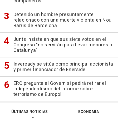
compañeros
Detenido un hombre presuntamente
relacionado con una muerte violenta en Nou
Barris de Barcelona
Junts insiste en que sus siete votos en el
Congreso "no servirán para llevar menores a
Catalunya"
Inveready se sitúa como principal accionista
y primer financiador de Enerside
ERC pregunta al Govern si pedirá retirar el
independentismo del informe sobre
terrorismo de Europol
ÚLTIMAS NOTICIAS
ECONOMÍA