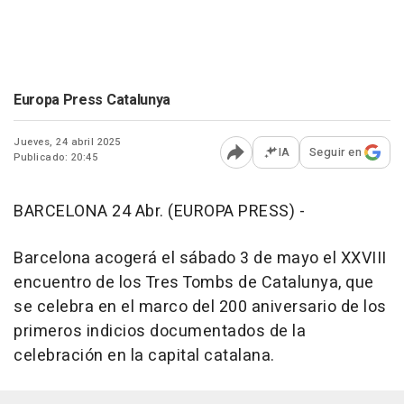
Europa Press Catalunya
Jueves, 24 abril 2025
IA
Seguir en
Publicado: 20:45
Abrir opciones para comp
BARCELONA 24 Abr. (EUROPA PRESS) -
Barcelona acogerá el sábado 3 de mayo el XXVIII
encuentro de los Tres Tombs de Catalunya, que
se celebra en el marco del 200 aniversario de los
primeros indicios documentados de la
celebración en la capital catalana.