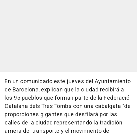
En un comunicado este jueves del Ayuntamiento
de Barcelona, explican que la ciudad recibirá a
los 95 pueblos que forman parte de la Federació
Catalana dels Tres Tombs con una cabalgata "de
proporciones gigantes que desfilará por las
calles de la ciudad representando la tradición
arriera del transporte y el movimiento de