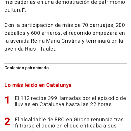
mercaderías en una demostración de patrimonio
cultural".
Con la participación de más de 70 carruajes, 200
caballos y 600 arrieros, el recorrido empezará en
la avenida Reina Maria Cristina y terminará en la
avenida Rius i Taulet.
Contenido patrocinado
Lo más leído en Catalunya
El 112 recibe 399 llamadas por el episodio de
lluvias en Catalunya hasta las 22 horas
El alcaldable de ERC en Girona renuncia tras
filtrarse el audio en el que criticaba a sus