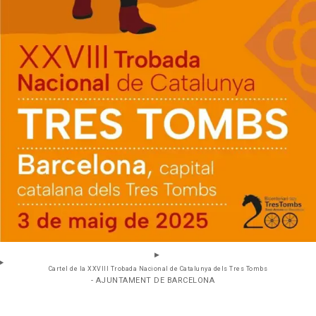
Cartel de la XXVIII Trobada Nacional de Catalunya dels Tres Tombs
- AJUNTAMENT DE BARCELONA