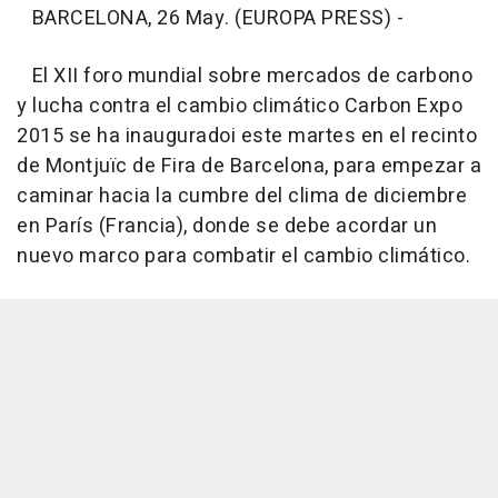
BARCELONA, 26 May. (EUROPA PRESS) -
El XII foro mundial sobre mercados de carbono
y lucha contra el cambio climático Carbon Expo
2015 se ha inauguradoi este martes en el recinto
de Montjuïc de Fira de Barcelona, para empezar a
caminar hacia la cumbre del clima de diciembre
en París (Francia), donde se debe acordar un
nuevo marco para combatir el cambio climático.