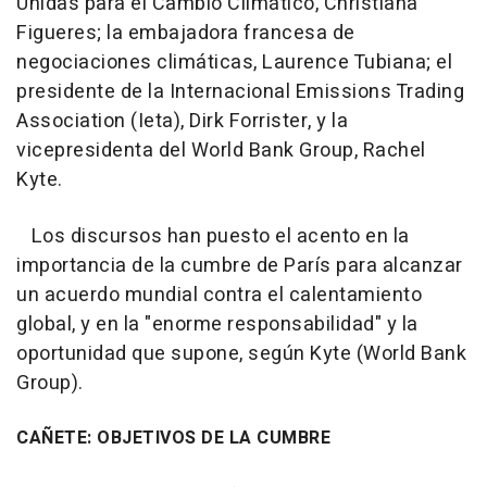
Unidas para el Cambio Climático, Christiana
Figueres; la embajadora francesa de
negociaciones climáticas, Laurence Tubiana; el
presidente de la Internacional Emissions Trading
Association (Ieta), Dirk Forrister, y la
vicepresidenta del World Bank Group, Rachel
Kyte.
Los discursos han puesto el acento en la
importancia de la cumbre de París para alcanzar
un acuerdo mundial contra el calentamiento
global, y en la "enorme responsabilidad" y la
oportunidad que supone, según Kyte (World Bank
Group).
CAÑETE: OBJETIVOS DE LA CUMBRE