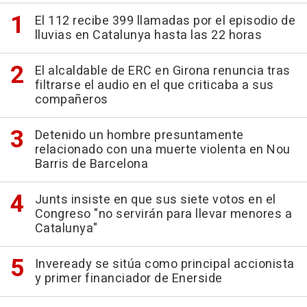
El 112 recibe 399 llamadas por el episodio de
lluvias en Catalunya hasta las 22 horas
El alcaldable de ERC en Girona renuncia tras
filtrarse el audio en el que criticaba a sus
compañeros
Detenido un hombre presuntamente
relacionado con una muerte violenta en Nou
Barris de Barcelona
Junts insiste en que sus siete votos en el
Congreso "no servirán para llevar menores a
Catalunya"
Inveready se sitúa como principal accionista
y primer financiador de Enerside