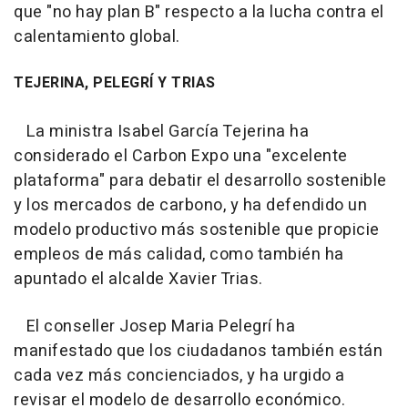
que "no hay plan B" respecto a la lucha contra el
calentamiento global.
TEJERINA, PELEGRÍ Y TRIAS
La ministra Isabel García Tejerina ha
considerado el Carbon Expo una "excelente
plataforma" para debatir el desarrollo sostenible
y los mercados de carbono, y ha defendido un
modelo productivo más sostenible que propicie
empleos de más calidad, como también ha
apuntado el alcalde Xavier Trias.
El conseller Josep Maria Pelegrí ha
manifestado que los ciudadanos también están
cada vez más concienciados, y ha urgido a
revisar el modelo de desarrollo económico.