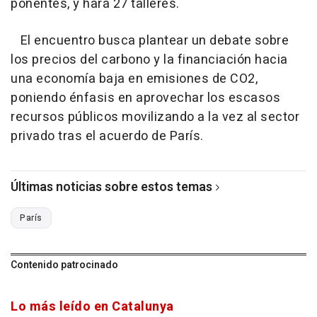
ponentes, y hará 27 talleres.
El encuentro busca plantear un debate sobre
los precios del carbono y la financiación hacia
una economía baja en emisiones de CO2,
poniendo énfasis en aprovechar los escasos
recursos públicos movilizando a la vez al sector
privado tras el acuerdo de París.
Últimas noticias sobre estos temas
París
Contenido patrocinado
Lo más leído en Catalunya