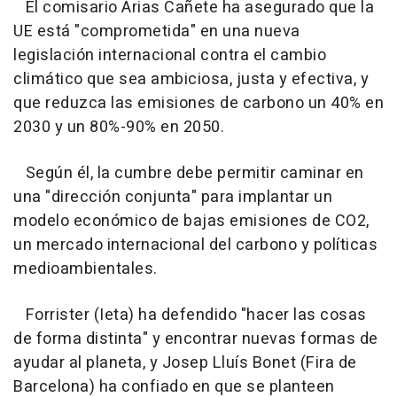
El comisario Arias Cañete ha asegurado que la
UE está "comprometida" en una nueva
legislación internacional contra el cambio
climático que sea ambiciosa, justa y efectiva, y
que reduzca las emisiones de carbono un 40% en
2030 y un 80%-90% en 2050.
Según él, la cumbre debe permitir caminar en
una "dirección conjunta" para implantar un
modelo económico de bajas emisiones de CO2,
un mercado internacional del carbono y políticas
medioambientales.
Forrister (Ieta) ha defendido "hacer las cosas
de forma distinta" y encontrar nuevas formas de
ayudar al planeta, y Josep Lluís Bonet (Fira de
Barcelona) ha confiado en que se planteen