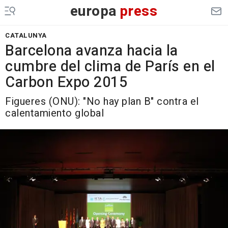
europa
press
CATALUNYA
Barcelona avanza hacia la
cumbre del clima de París en el
Carbon Expo 2015
Figueres (ONU): "No hay plan B" contra el
calentamiento global