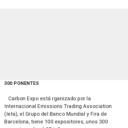
300 PONENTES
Carbon Expo está rganizado por la
Internacional Emissions Trading Association
(Ieta), el Grupo del Banco Mundial y Fira de
Barcelona, tiene 100 expositores, unos 300