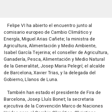
Felipe VI ha abierto el encuentro junto al
comisario europeo de Cambio Climático y
Energía, Miguel Arias Cañete; la ministra de
Agricultura, Alimentación y Medio Ambiente,
Isabel García Tejerina; el conseller de Agricultura,
Ganadería, Pesca, Alimentación y Medio Natural
de la Generalitat, Josep Maria Pelegrí; el alcalde
de Barcelona, Xavier Trias, y la delegada del
Gobierno, Llanos de Luna.
También han estado el presidente de Fira de
Barcelona, Josep Lluís Bonet; la secretaria
ejecutiva de la Convención Marco de Naciones