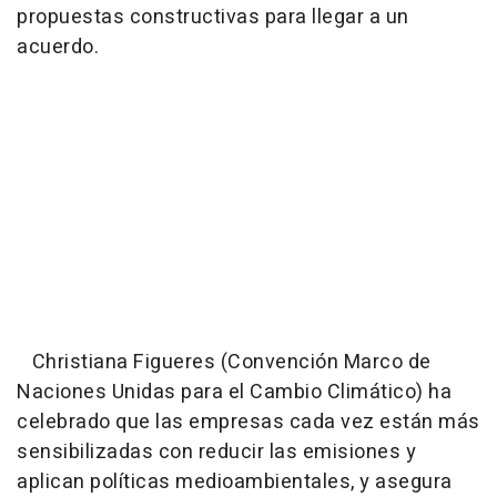
propuestas constructivas para llegar a un
acuerdo.
Christiana Figueres (Convención Marco de
Naciones Unidas para el Cambio Climático) ha
celebrado que las empresas cada vez están más
sensibilizadas con reducir las emisiones y
aplican políticas medioambientales, y asegura