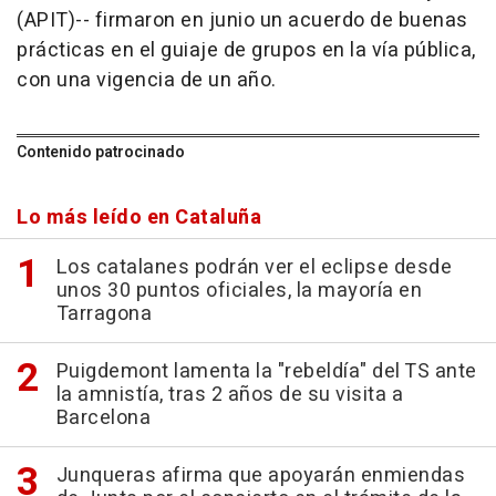
(APIT)-- firmaron en junio un acuerdo de buenas
prácticas en el guiaje de grupos en la vía pública,
con una vigencia de un año.
Contenido patrocinado
Lo más leído en Cataluña
Los catalanes podrán ver el eclipse desde
unos 30 puntos oficiales, la mayoría en
Tarragona
Puigdemont lamenta la "rebeldía" del TS ante
la amnistía, tras 2 años de su visita a
Barcelona
Junqueras afirma que apoyarán enmiendas