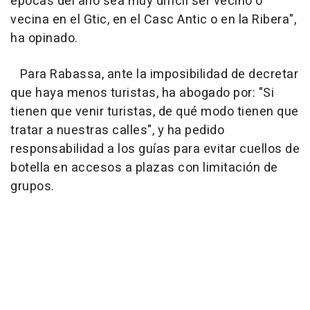
épocas del año sea muy difícil ser vecino o
vecina en el Gtic, en el Casc Antic o en la Ribera",
ha opinado.
Para Rabassa, ante la imposibilidad de decretar
que haya menos turistas, ha abogado por: "Si
tienen que venir turistas, de qué modo tienen que
tratar a nuestras calles", y ha pedido
responsabilidad a los guías para evitar cuellos de
botella en accesos a plazas con limitación de
grupos.