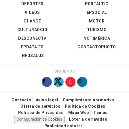
DEPORTES
PORTALTIC
VÍDEOS
EPSOCIAL
CHANCE
MOTOR
CULTURAOCIO
TURISMO
DESCONECTA
NOTIMÉRICA
EPDATA.ES
CONTACTOPHOTO
INFOSALUS
SÍGUENOS
Contacto
Aviso legal
Cumplimiento normativo
Oferta de servicios
Política de Cookies
Política de Privacidad
Mapa Web
Temas
Configuración de Cookies
Loteria de navidad
Publicidad estatal