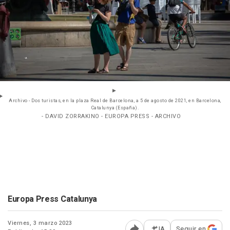
Archivo - Dos turistas, en la plaza Real de Barcelona, a 5 de agosto de 2021, en Barcelona,
Catalunya (España).
- DAVID ZORRAKINO - EUROPA PRESS - ARCHIVO
Europa Press Catalunya
Viernes, 3 marzo 2023
IA
Seguir en