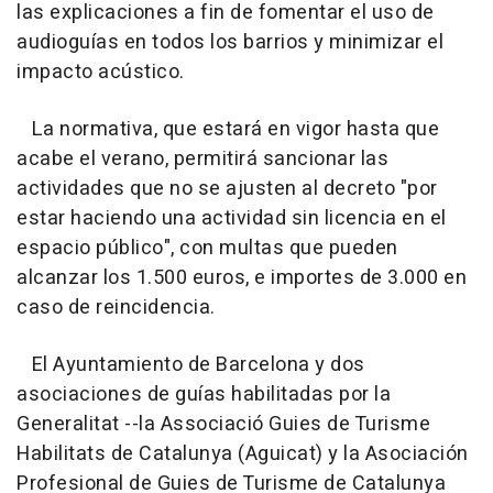
las explicaciones a fin de fomentar el uso de
audioguías en todos los barrios y minimizar el
impacto acústico.
La normativa, que estará en vigor hasta que
acabe el verano, permitirá sancionar las
actividades que no se ajusten al decreto "por
estar haciendo una actividad sin licencia en el
espacio público", con multas que pueden
alcanzar los 1.500 euros, e importes de 3.000 en
caso de reincidencia.
El Ayuntamiento de Barcelona y dos
asociaciones de guías habilitadas por la
Generalitat --la Associació Guies de Turisme
Habilitats de Catalunya (Aguicat) y la Asociación
Profesional de Guies de Turisme de Catalunya