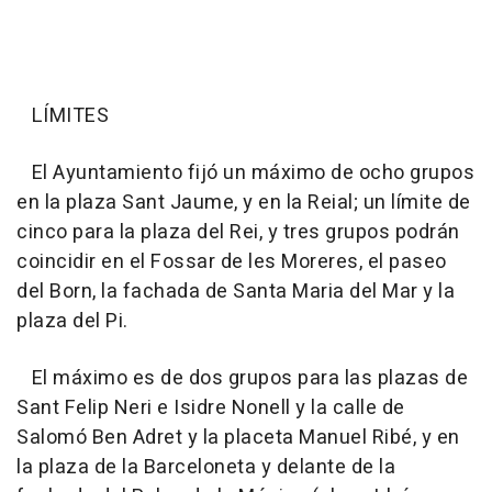
LÍMITES
El Ayuntamiento fijó un máximo de ocho grupos
en la plaza Sant Jaume, y en la Reial; un límite de
cinco para la plaza del Rei, y tres grupos podrán
coincidir en el Fossar de les Moreres, el paseo
del Born, la fachada de Santa Maria del Mar y la
plaza del Pi.
El máximo es de dos grupos para las plazas de
Sant Felip Neri e Isidre Nonell y la calle de
Salomó Ben Adret y la placeta Manuel Ribé, y en
la plaza de la Barceloneta y delante de la