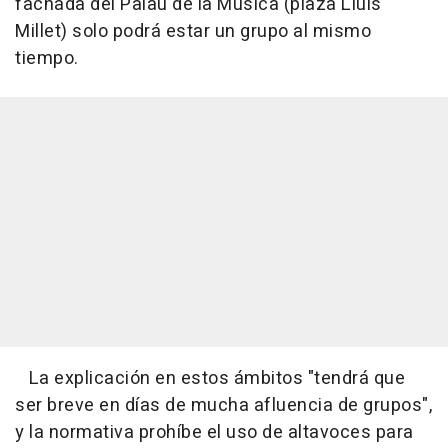
fachada del Palau de la Música (plaza Lluís
Millet) solo podrá estar un grupo al mismo
tiempo.
La explicación en estos ámbitos "tendrá que
ser breve en días de mucha afluencia de grupos",
y la normativa prohíbe el uso de altavoces para