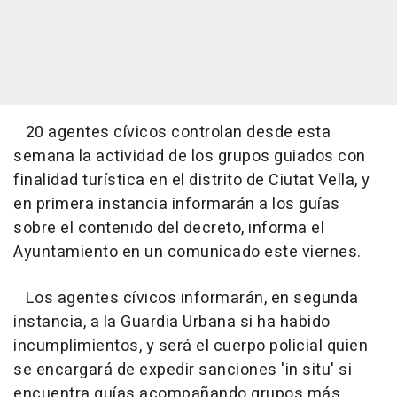
20 agentes cívicos controlan desde esta
semana la actividad de los grupos guiados con
finalidad turística en el distrito de Ciutat Vella, y
en primera instancia informarán a los guías
sobre el contenido del decreto, informa el
Ayuntamiento en un comunicado este viernes.
Los agentes cívicos informarán, en segunda
instancia, a la Guardia Urbana si ha habido
incumplimientos, y será el cuerpo policial quien
se encargará de expedir sanciones 'in situ' si
encuentra guías acompañando grupos más