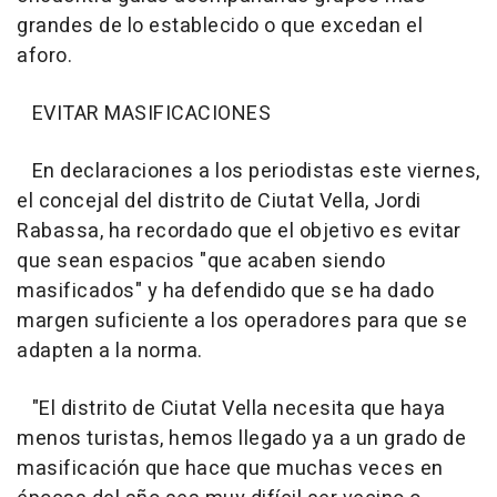
grandes de lo establecido o que excedan el
aforo.
EVITAR MASIFICACIONES
En declaraciones a los periodistas este viernes,
el concejal del distrito de Ciutat Vella, Jordi
Rabassa, ha recordado que el objetivo es evitar
que sean espacios "que acaben siendo
masificados" y ha defendido que se ha dado
margen suficiente a los operadores para que se
adapten a la norma.
"El distrito de Ciutat Vella necesita que haya
menos turistas, hemos llegado ya a un grado de
masificación que hace que muchas veces en