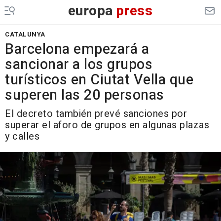
europa
press
CATALUNYA
Barcelona empezará a
sancionar a los grupos
turísticos en Ciutat Vella que
superen las 20 personas
El decreto también prevé sanciones por
superar el aforo de grupos en algunas plazas
y calles