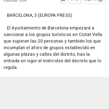
Publicado: 15:09
Abrir opciones para comp
BARCELONA, 3 (EUROPA PRESS)
El Ayuntamiento de Barcelona empezará a
sancionar a los grupos turísticos en Ciutat Vella
que superen las 20 personas y también los que
incumplan el aforo de grupos establecido en
algunas plazas y calles del distrito, tras la
entrada en vigor el miércoles del decreto que lo
regula.