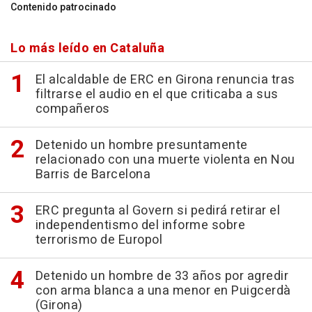
Contenido patrocinado
Lo más leído en Cataluña
El alcaldable de ERC en Girona renuncia tras
filtrarse el audio en el que criticaba a sus
compañeros
Detenido un hombre presuntamente
relacionado con una muerte violenta en Nou
Barris de Barcelona
ERC pregunta al Govern si pedirá retirar el
independentismo del informe sobre
terrorismo de Europol
Detenido un hombre de 33 años por agredir
con arma blanca a una menor en Puigcerdà
(Girona)