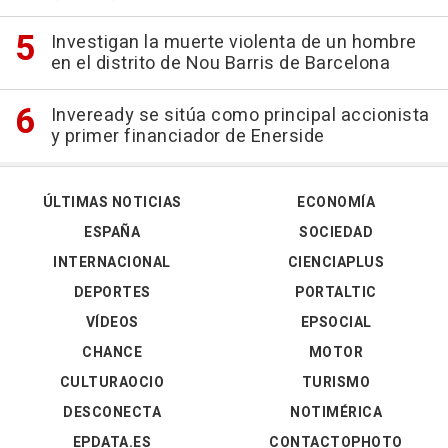
Investigan la muerte violenta de un hombre
en el distrito de Nou Barris de Barcelona
Inveready se sitúa como principal accionista
y primer financiador de Enerside
ÚLTIMAS NOTICIAS
ECONOMÍA
ESPAÑA
SOCIEDAD
INTERNACIONAL
CIENCIAPLUS
DEPORTES
PORTALTIC
VÍDEOS
EPSOCIAL
CHANCE
MOTOR
CULTURAOCIO
TURISMO
DESCONECTA
NOTIMÉRICA
EPDATA.ES
CONTACTOPHOTO