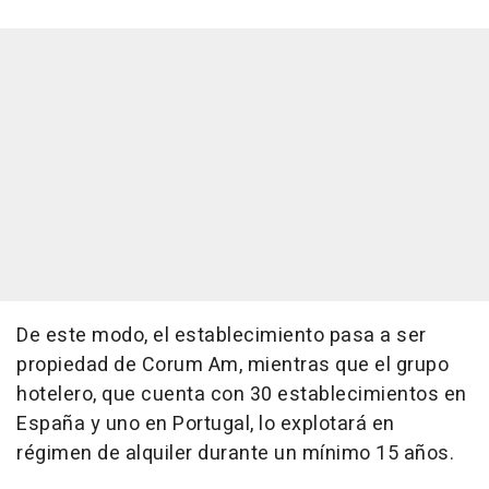
De este modo, el establecimiento pasa a ser
propiedad de Corum Am, mientras que el grupo
hotelero, que cuenta con 30 establecimientos en
España y uno en Portugal, lo explotará en
régimen de alquiler durante un mínimo 15 años.