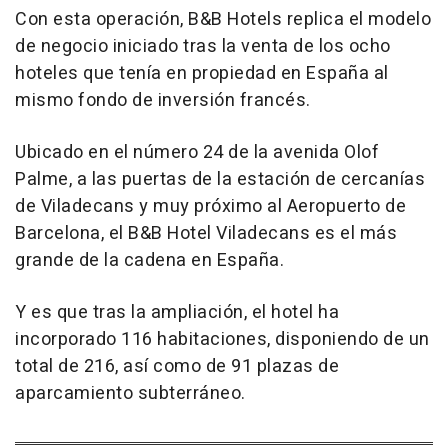
Con esta operación, B&B Hotels replica el modelo
de negocio iniciado tras la venta de los ocho
hoteles que tenía en propiedad en España al
mismo fondo de inversión francés.
Ubicado en el número 24 de la avenida Olof
Palme, a las puertas de la estación de cercanías
de Viladecans y muy próximo al Aeropuerto de
Barcelona, el B&B Hotel Viladecans es el más
grande de la cadena en España.
Y es que tras la ampliación, el hotel ha
incorporado 116 habitaciones, disponiendo de un
total de 216, así como de 91 plazas de
aparcamiento subterráneo.