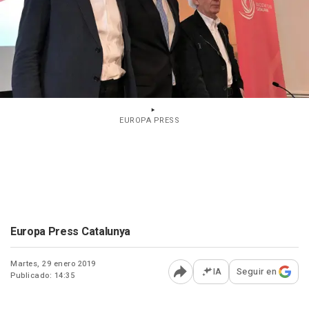
EUROPA PRESS
Europa Press Catalunya
Martes, 29 enero 2019
IA
Seguir en
Publicado: 14:35
Abrir opciones para comp