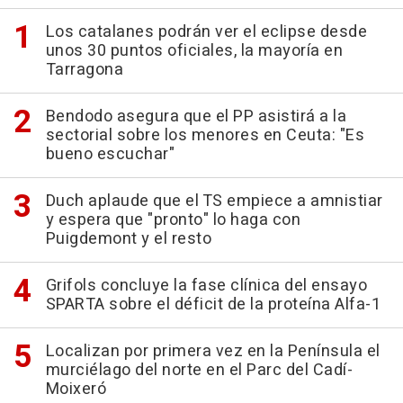
Los catalanes podrán ver el eclipse desde
unos 30 puntos oficiales, la mayoría en
Tarragona
Bendodo asegura que el PP asistirá a la
sectorial sobre los menores en Ceuta: "Es
bueno escuchar"
Duch aplaude que el TS empiece a amnistiar
y espera que "pronto" lo haga con
Puigdemont y el resto
Grifols concluye la fase clínica del ensayo
SPARTA sobre el déficit de la proteína Alfa-1
Localizan por primera vez en la Península el
murciélago del norte en el Parc del Cadí-
Moixeró