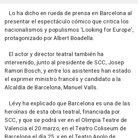
Lo ha dicho en rueda de prensa en Barcelona al
presentar el espectáculo cómico que critica los
nacionalismos y populismos 'Looking for Europe',
protagonizado por Albert Boadella.
El actor y director teatral también ha
intervenido, junto al presidente de SCC, Josep
Ramon Bosch, y entre los asistentes han estado
el exprimer ministro francés y candidato a la
Alcaldía de Barcelona, Manuel Valls.
Lévy ha explicado que Barcelona es una de las
heroínas de esta obra teatral, financiada por
SCC, y que se podrá ver en el Olimpia Teatre de
Valencia el 20 marzo, en el Teatro Coliseum de
Barcelona el día 25, y en el Teatro Apolo de