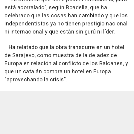
está acorralado", según Boadella, que ha
celebrado que las cosas han cambiado y que los
independentistas ya no tienen prestigio nacional
ni internacional y que están sin gurú ni líder.
Ha relatado que la obra transcurre en un hotel
de Sarajevo, como muestra de la dejadez de
Europa en relación al conflicto de los Balcanes, y
que un catalán compra un hotel en Europa
"aprovechando la crisis".