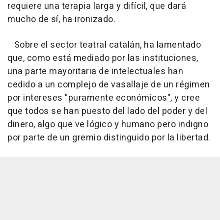
requiere una terapia larga y difícil, que dará
mucho de sí, ha ironizado.
Sobre el sector teatral catalán, ha lamentado
que, como está mediado por las instituciones,
una parte mayoritaria de intelectuales han
cedido a un complejo de vasallaje de un régimen
por intereses "puramente económicos", y cree
que todos se han puesto del lado del poder y del
dinero, algo que ve lógico y humano pero indigno
por parte de un gremio distinguido por la libertad.