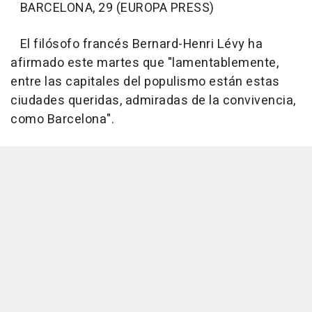
BARCELONA, 29 (EUROPA PRESS)
El filósofo francés Bernard-Henri Lévy ha
afirmado este martes que "lamentablemente,
entre las capitales del populismo están estas
ciudades queridas, admiradas de la convivencia,
como Barcelona".