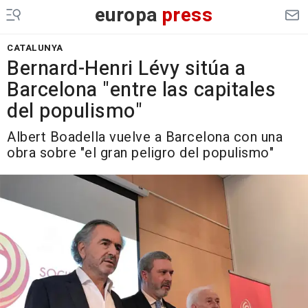
europa
press
CATALUNYA
Bernard-Henri Lévy sitúa a
Barcelona "entre las capitales
del populismo"
Albert Boadella vuelve a Barcelona con una
obra sobre "el gran peligro del populismo"