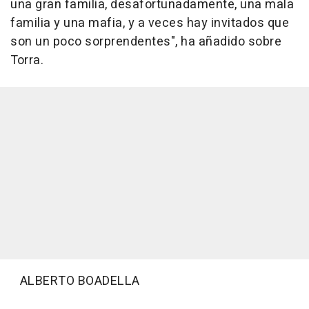
una gran familia, desafortunadamente, una mala
familia y una mafia, y a veces hay invitados que
son un poco sorprendentes", ha añadido sobre
Torra.
ALBERTO BOADELLA