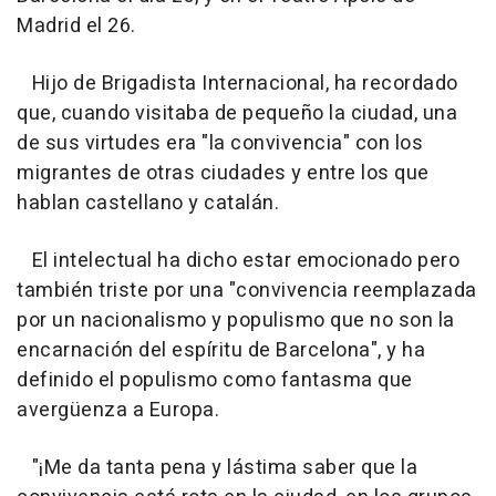
Madrid el 26.
Hijo de Brigadista Internacional, ha recordado
que, cuando visitaba de pequeño la ciudad, una
de sus virtudes era "la convivencia" con los
migrantes de otras ciudades y entre los que
hablan castellano y catalán.
El intelectual ha dicho estar emocionado pero
también triste por una "convivencia reemplazada
por un nacionalismo y populismo que no son la
encarnación del espíritu de Barcelona", y ha
definido el populismo como fantasma que
avergüenza a Europa.
"¡Me da tanta pena y lástima saber que la