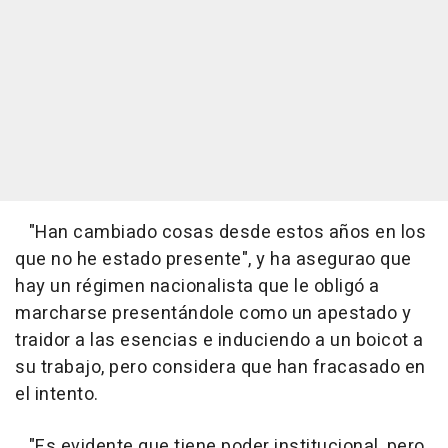
"Han cambiado cosas desde estos años en los
que no he estado presente", y ha asegurao que
hay un régimen nacionalista que le obligó a
marcharse presentándole como un apestado y
traidor a las esencias e induciendo a un boicot a
su trabajo, pero considera que han fracasado en
el intento.
"Es evidente que tiene poder institucional, pero