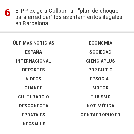
El PP exige a Collboni un "plan de choque
para erradicar" los asentamientos ilegales
en Barcelona
ÚLTIMAS NOTICIAS
ECONOMÍA
ESPAÑA
SOCIEDAD
INTERNACIONAL
CIENCIAPLUS
DEPORTES
PORTALTIC
VÍDEOS
EPSOCIAL
CHANCE
MOTOR
CULTURAOCIO
TURISMO
DESCONECTA
NOTIMÉRICA
EPDATA.ES
CONTACTOPHOTO
INFOSALUS