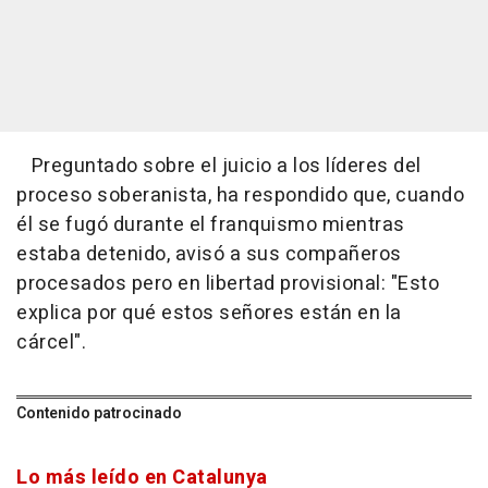
Preguntado sobre el juicio a los líderes del
proceso soberanista, ha respondido que, cuando
él se fugó durante el franquismo mientras
estaba detenido, avisó a sus compañeros
procesados pero en libertad provisional: "Esto
explica por qué estos señores están en la
cárcel".
Contenido patrocinado
Lo más leído en Catalunya