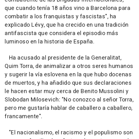
que cuando tenía 18 años vino a Barcelona para
combatir a los franquistas y fascistas", ha
explicado Lévy, que ha crecido en una tradición
antifascista que considera el episodio más
luminoso en la historia de España.
Ha acusado al presidente de la Generalitat,
Quim Torra, de animalizar a otros seres humanos
y sugerir la vía eslovena en la que hubo docenas
de muertos, y ha añadido que sus declaraciones
le hacen estar muy cerca de Benito Mussolini y
Slobodan Milosevich: "No conozco al señor Torra,
pero me gustaría hablar de caballero a caballero,
francamente".
"El nacionalismo, el racismo y el populismo son