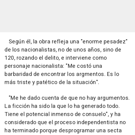
Según él, la obra refleja una "enorme pesadez"
de los nacionalistas, no de unos años, sino de
120, rozando el delito, e interviene como
personaje nacionalista: "Me costó una
barbaridad de encontrar los argmentos. Es lo
más triste y patético de la situación".
"Me he dado cuenta de que no hay argumentos.
La ficción ha sido la que lo ha generado todo.
Tiene el potencial inmenso de consuelo", y ha
considerado que el proceso independentista no
ha terminado porque desprogramar una secta