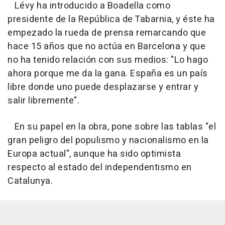
Lévy ha introducido a Boadella como
presidente de la República de Tabarnia, y éste ha
empezado la rueda de prensa remarcando que
hace 15 años que no actúa en Barcelona y que
no ha tenido relación con sus medios: "Lo hago
ahora porque me da la gana. España es un país
libre donde uno puede desplazarse y entrar y
salir libremente".
En su papel en la obra, pone sobre las tablas "el
gran peligro del populismo y nacionalismo en la
Europa actual", aunque ha sido optimista
respecto al estado del independentismo en
Catalunya.