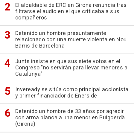
El alcaldable de ERC en Girona renuncia tras
filtrarse el audio en el que criticaba a sus
compañeros
Detenido un hombre presuntamente
relacionado con una muerte violenta en Nou
Barris de Barcelona
Junts insiste en que sus siete votos en el
Congreso "no servirán para llevar menores a
Catalunya"
Inveready se sitúa como principal accionista
y primer financiador de Enerside
Detenido un hombre de 33 años por agredir
con arma blanca a una menor en Puigcerdà
(Girona)