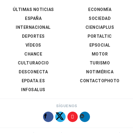
ÚLTIMAS NOTICIAS
ECONOMÍA
ESPAÑA
SOCIEDAD
INTERNACIONAL
CIENCIAPLUS
DEPORTES
PORTALTIC
VÍDEOS
EPSOCIAL
CHANCE
MOTOR
CULTURAOCIO
TURISMO
DESCONECTA
NOTIMÉRICA
EPDATA.ES
CONTACTOPHOTO
INFOSALUS
SÍGUENOS