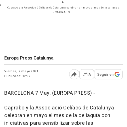
Caprabo y la Associació Celíacs de Catalunya celebran en mayo el mes de la celiaquía
- CAPRABO
Europa Press Catalunya
Viernes, 7 mayo 2021
IA
Seguir en
Publicado: 12:32
Abrir opciones para comp
BARCELONA 7 May. (EUROPA PRESS) -
Caprabo y la Associació Celíacs de Catalunya
celebran en mayo el mes de la celiaquía con
iniciativas para sensibilizar sobre las