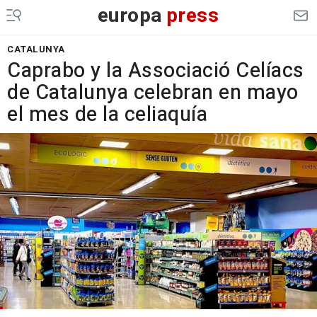
europa
press
CATALUNYA
Caprabo y la Associació Celíacs
de Catalunya celebran en mayo
el mes de la celiaquía