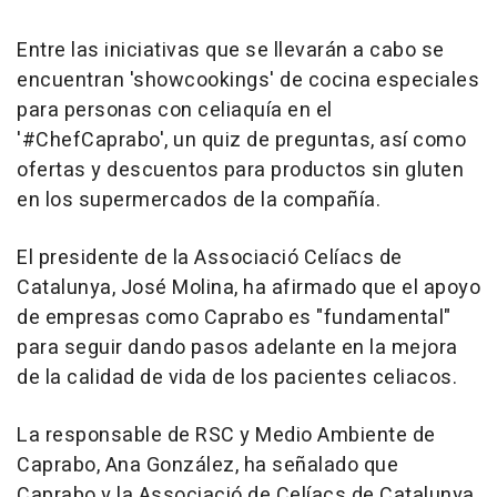
Entre las iniciativas que se llevarán a cabo se
encuentran 'showcookings' de cocina especiales
para personas con celiaquía en el
'#ChefCaprabo', un quiz de preguntas, así como
ofertas y descuentos para productos sin gluten
en los supermercados de la compañía.
El presidente de la Associació Celíacs de
Catalunya, José Molina, ha afirmado que el apoyo
de empresas como Caprabo es "fundamental"
para seguir dando pasos adelante en la mejora
de la calidad de vida de los pacientes celiacos.
La responsable de RSC y Medio Ambiente de
Caprabo, Ana González, ha señalado que
Caprabo y la Associació de Celíacs de Catalunya