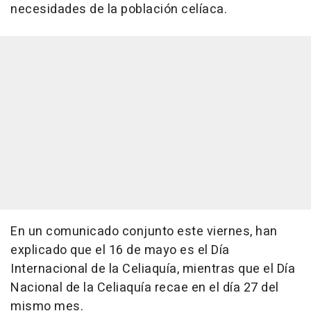
necesidades de la población celíaca.
En un comunicado conjunto este viernes, han
explicado que el 16 de mayo es el Día
Internacional de la Celiaquía, mientras que el Día
Nacional de la Celiaquía recae en el día 27 del
mismo mes.