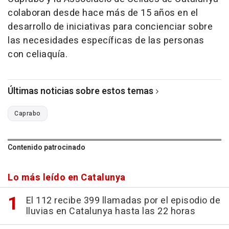
colaboran desde hace más de 15 años en el
desarrollo de iniciativas para concienciar sobre
las necesidades específicas de las personas
con celiaquía.
Últimas noticias sobre estos temas
Caprabo
Contenido patrocinado
Lo más leído en Catalunya
El 112 recibe 399 llamadas por el episodio de
lluvias en Catalunya hasta las 22 horas