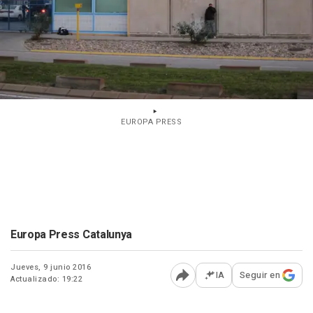
EUROPA PRESS
Europa Press Catalunya
Jueves, 9 junio 2016
IA
Seguir en
Actualizado: 19:22
Abrir opciones para comp