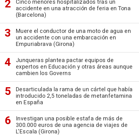
Cinco menores hospitalizados tras un
accidente en una atracción de feria en Tona
(Barcelona)
Muere el conductor de una moto de agua en
un accidente con una embarcación en
Empuriabrava (Girona)
Junqueras plantea pactar equipos de
expertos en Educación y otras áreas aunque
cambien los Governs
Desarticulada la rama de un cártel que había
introducido 2,5 toneladas de metanfetamina
en España
Investigan una posible estafa de más de
300.000 euros de una agencia de viajes de
L'Escala (Girona)