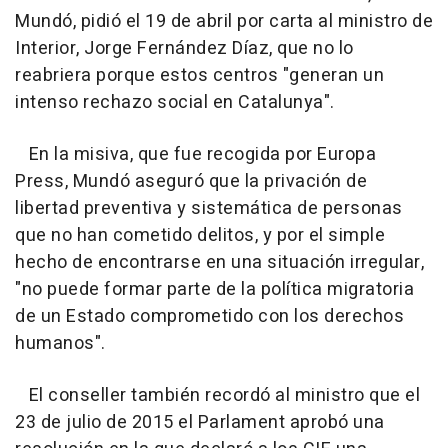
Mundó, pidió el 19 de abril por carta al ministro de
Interior, Jorge Fernández Díaz, que no lo
reabriera porque estos centros "generan un
intenso rechazo social en Catalunya".
En la misiva, que fue recogida por Europa
Press, Mundó aseguró que la privación de
libertad preventiva y sistemática de personas
que no han cometido delitos, y por el simple
hecho de encontrarse en una situación irregular,
"no puede formar parte de la política migratoria
de un Estado comprometido con los derechos
humanos".
El conseller también recordó al ministro que el
23 de julio de 2015 el Parlament aprobó una