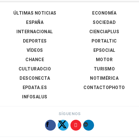
ÚLTIMAS NOTICIAS
ECONOMÍA
ESPAÑA
SOCIEDAD
INTERNACIONAL
CIENCIAPLUS
DEPORTES
PORTALTIC
VÍDEOS
EPSOCIAL
CHANCE
MOTOR
CULTURAOCIO
TURISMO
DESCONECTA
NOTIMÉRICA
EPDATA.ES
CONTACTOPHOTO
INFOSALUS
SÍGUENOS