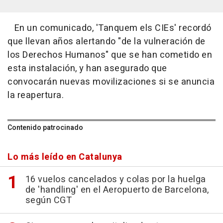
En un comunicado, 'Tanquem els CIEs' recordó
que llevan años alertando "de la vulneración de
los Derechos Humanos" que se han cometido en
esta instalación, y han asegurado que
convocarán nuevas movilizaciones si se anuncia
la reapertura.
Contenido patrocinado
Lo más leído en Catalunya
16 vuelos cancelados y colas por la huelga
de 'handling' en el Aeropuerto de Barcelona,
según CGT