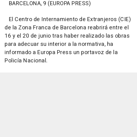
BARCELONA, 9 (EUROPA PRESS)
El Centro de Internamiento de Extranjeros (CIE)
de la Zona Franca de Barcelona reabrirá entre el
16 y el 20 de junio tras haber realizado las obras
para adecuar su interior a la normativa, ha
informado a Europa Press un portavoz de la
Policía Nacional.