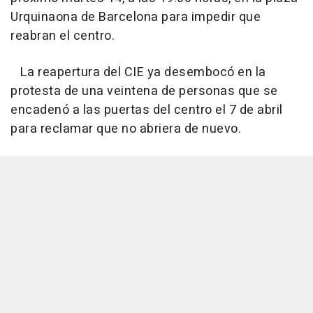
Urquinaona de Barcelona para impedir que
reabran el centro.
La reapertura del CIE ya desembocó en la
protesta de una veintena de personas que se
encadenó a las puertas del centro el 7 de abril
para reclamar que no abriera de nuevo.