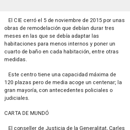
El CIE cerró el 5 de noviembre de 2015 por unas
obras de remodelación que debían durar tres
meses en las que se debía adaptar las
habitaciones para menos internos y poner un
cuarto de baño en cada habitación, entre otras
medidas.
Este centro tiene una capacidad máxima de
120 plazas pero de media acoge un centenar; la
gran mayoría, con antecedentes policiales o
judiciales.
CARTA DE MUNDÓ
El conseller de Justicia de la Generalitat, Carles