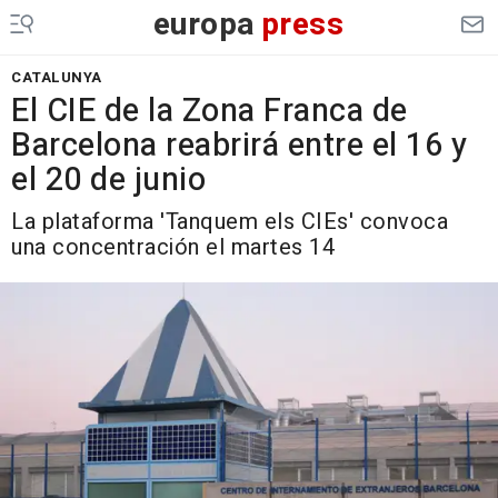
europa
press
CATALUNYA
El CIE de la Zona Franca de
Barcelona reabrirá entre el 16 y
el 20 de junio
La plataforma 'Tanquem els CIEs' convoca
una concentración el martes 14