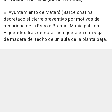
El Ayuntamiento de Mataró (Barcelona) ha
decretado el cierre preventivo por motivos de
seguridad de la Escola Bressol Municipal Les
Figueretes tras detectar una grieta en una viga
de madera del techo de un aula de la planta baja.