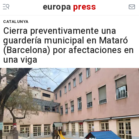
europa
press
CATALUNYA
Cierra preventivamente una
guardería municipal en Mataró
(Barcelona) por afectaciones en
una viga