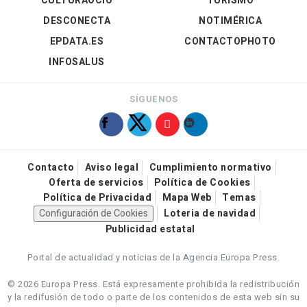
CULTURAOCIO
TURISMO
DESCONECTA
NOTIMÉRICA
EPDATA.ES
CONTACTOPHOTO
INFOSALUS
SÍGUENOS
Contacto
Aviso legal
Cumplimiento normativo
Oferta de servicios
Política de Cookies
Política de Privacidad
Mapa Web
Temas
Configuración de Cookies
Loteria de navidad
Publicidad estatal
Portal de actualidad y noticias de la Agencia Europa Press.
© 2026 Europa Press.
Está expresamente prohibida la redistribución
y la redifusión de todo o parte de los contenidos de esta web sin su