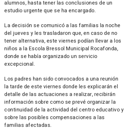
alumnos, hasta tener las conclusiones de un
estudio urgente que se ha encargado.
La decisión se comunicó a las familias la noche
del jueves y les trasladaron que, en caso de no
tener alternativa, este viernes podían llevar a los
niños a la Escola Bressol Municipal Rocafonda,
donde se había organizado un servicio
excepcional.
Los padres han sido convocados a una reunión
la tarde de este viernes donde les explicarán el
detalle de las actuaciones a realizar, recibirán
información sobre como se prevé organizar la
continuidad de la actividad del centro educativo y
sobre las posibles compensaciones a las
familias afectadas.