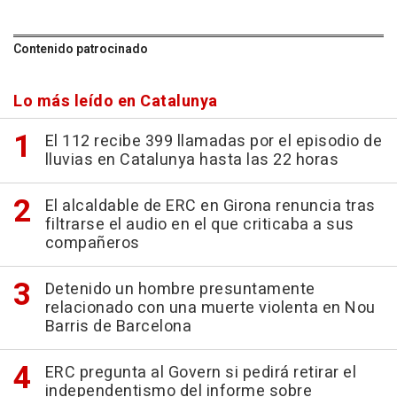
Contenido patrocinado
Lo más leído en Catalunya
El 112 recibe 399 llamadas por el episodio de
lluvias en Catalunya hasta las 22 horas
El alcaldable de ERC en Girona renuncia tras
filtrarse el audio en el que criticaba a sus
compañeros
Detenido un hombre presuntamente
relacionado con una muerte violenta en Nou
Barris de Barcelona
ERC pregunta al Govern si pedirá retirar el
independentismo del informe sobre