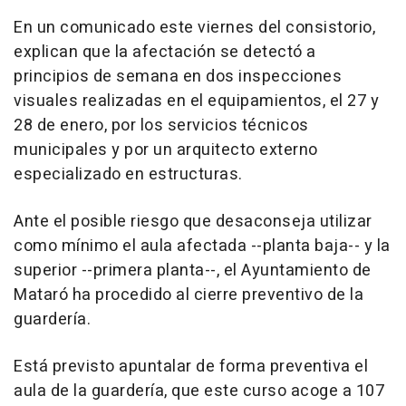
En un comunicado este viernes del consistorio,
explican que la afectación se detectó a
principios de semana en dos inspecciones
visuales realizadas en el equipamientos, el 27 y
28 de enero, por los servicios técnicos
municipales y por un arquitecto externo
especializado en estructuras.
Ante el posible riesgo que desaconseja utilizar
como mínimo el aula afectada --planta baja-- y la
superior --primera planta--, el Ayuntamiento de
Mataró ha procedido al cierre preventivo de la
guardería.
Está previsto apuntalar de forma preventiva el
aula de la guardería, que este curso acoge a 107