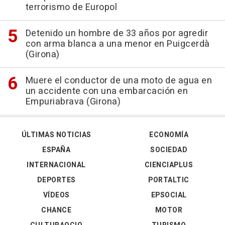
terrorismo de Europol
Detenido un hombre de 33 años por agredir
con arma blanca a una menor en Puigcerdà
(Girona)
Muere el conductor de una moto de agua en
un accidente con una embarcación en
Empuriabrava (Girona)
ÚLTIMAS NOTICIAS
ECONOMÍA
ESPAÑA
SOCIEDAD
INTERNACIONAL
CIENCIAPLUS
DEPORTES
PORTALTIC
VÍDEOS
EPSOCIAL
CHANCE
MOTOR