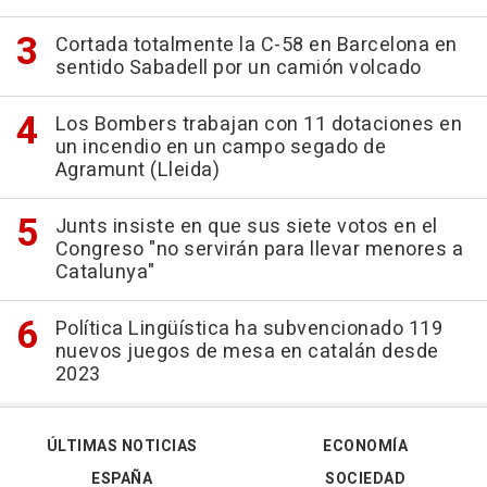
Cortada totalmente la C-58 en Barcelona en
sentido Sabadell por un camión volcado
Los Bombers trabajan con 11 dotaciones en
un incendio en un campo segado de
Agramunt (Lleida)
Junts insiste en que sus siete votos en el
Congreso "no servirán para llevar menores a
Catalunya"
Política Lingüística ha subvencionado 119
nuevos juegos de mesa en catalán desde
2023
ÚLTIMAS NOTICIAS
ECONOMÍA
ESPAÑA
SOCIEDAD