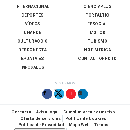
INTERNACIONAL
CIENCIAPLUS
DEPORTES
PORTALTIC
VÍDEOS
EPSOCIAL
CHANCE
MOTOR
CULTURAOCIO
TURISMO
DESCONECTA
NOTIMÉRICA
EPDATA.ES
CONTACTOPHOTO
INFOSALUS
SÍGUENOS
Contacto
Aviso legal
Cumplimiento normativo
Oferta de servicios
Política de Cookies
Política de Privacidad
Mapa Web
Temas