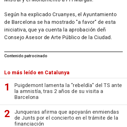
Según ha explicado Cruanyes, el Ayuntamiento
de Barcelona se ha mostrado "a favor" de esta
iniciativa, que ya cuenta la aprobación deñ
Consejo Asesor de Arte Público de la Ciudad.
Contenido patrocinado
Lo más leído en Catalunya
Puigdemont lamenta la "rebeldía" del TS ante
la amnistía, tras 2 años de su visita a
Barcelona
Junqueras afirma que apoyarán enmiendas
de Junts por el concierto en el trámite de la
financiación