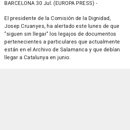
BARCELONA 30 Jul. (EUROPA PRESS) -
El presidente de la Comisión de la Dignidad,
Josep Cruanyes, ha alertado este lunes de que
"siguen sin llegar" los legajos de documentos
pertenecientes a particulares que actualmente
están en el Archivo de Salamanca y que debían
llegar a Catalunya en junio.