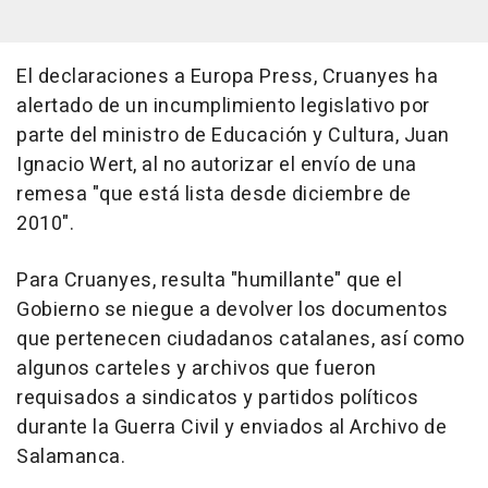
El declaraciones a Europa Press, Cruanyes ha
alertado de un incumplimiento legislativo por
parte del ministro de Educación y Cultura, Juan
Ignacio Wert, al no autorizar el envío de una
remesa "que está lista desde diciembre de
2010".
Para Cruanyes, resulta "humillante" que el
Gobierno se niegue a devolver los documentos
que pertenecen ciudadanos catalanes, así como
algunos carteles y archivos que fueron
requisados a sindicatos y partidos políticos
durante la Guerra Civil y enviados al Archivo de
Salamanca.