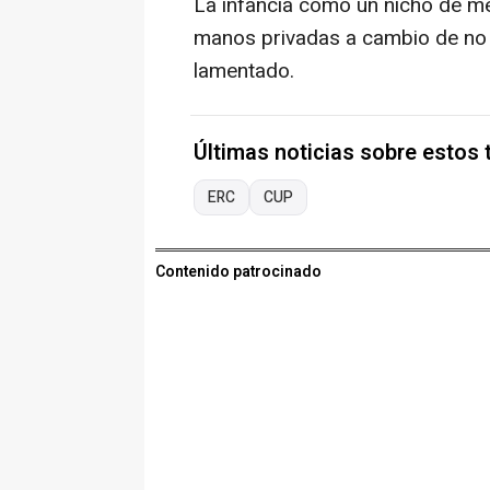
La infancia como un nicho de me
manos privadas a cambio de no d
lamentado.
Últimas noticias sobre estos
ERC
CUP
Contenido patrocinado