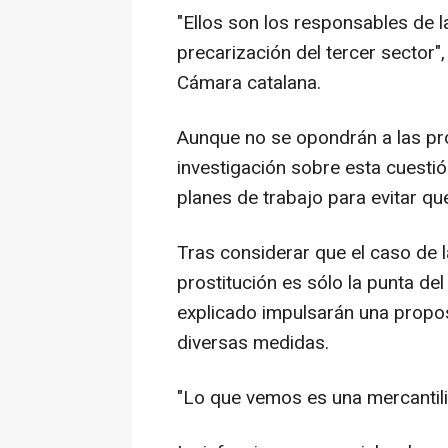
"Ellos son los responsables de 
precarización del tercer sector"
Cámara catalana.
Aunque no se opondrán a las pr
investigación sobre esta cuestió
planes de trabajo para evitar qu
Tras considerar que el caso de 
prostitución es sólo la punta de
explicado impulsarán una propo
diversas medidas.
"Lo que vemos es una mercantiliz