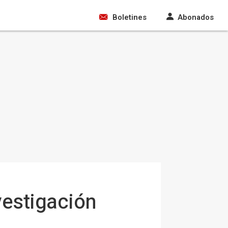
Boletines
Abonados
vestigación