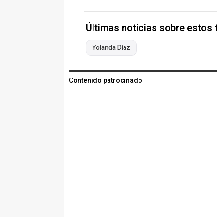
Últimas noticias sobre estos
Yolanda Díaz
Contenido patrocinado