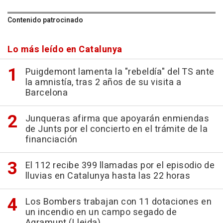
Contenido patrocinado
Lo más leído en Catalunya
Puigdemont lamenta la "rebeldía" del TS ante
la amnistía, tras 2 años de su visita a
Barcelona
Junqueras afirma que apoyarán enmiendas
de Junts por el concierto en el trámite de la
financiación
El 112 recibe 399 llamadas por el episodio de
lluvias en Catalunya hasta las 22 horas
Los Bombers trabajan con 11 dotaciones en
un incendio en un campo segado de
Agramunt (Lleida)