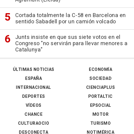
Cortada totalmente la C-58 en Barcelona en
sentido Sabadell por un camión volcado
Junts insiste en que sus siete votos en el
Congreso "no servirán para llevar menores a
Catalunya"
ÚLTIMAS NOTICIAS
ECONOMÍA
ESPAÑA
SOCIEDAD
INTERNACIONAL
CIENCIAPLUS
DEPORTES
PORTALTIC
VÍDEOS
EPSOCIAL
CHANCE
MOTOR
CULTURAOCIO
TURISMO
DESCONECTA
NOTIMÉRICA