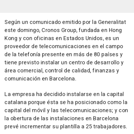
Según un comunicado emitido por la Generalitat
este domingo, Cronos Group, fundada en Hong
Kong y con oficinas en Estados Unidos, es un
proveedor de telecomunicaciones en el campo
de la telefonía presente en más de 80 países y
tiene previsto instalar un centro de desarrollo y
área comercial, control de calidad, finanzas y
comunicación en Barcelona.
La empresa ha decidido instalarse en la capital
catalana porque ésta se ha posicionado como la
capital del móvil y las telecomunicaciones; y con
la obertura de las instalaciones en Barcelona
prevé incrementar su plantilla a 25 trabajadores.