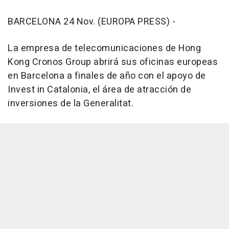
BARCELONA 24 Nov. (EUROPA PRESS) -
La empresa de telecomunicaciones de Hong
Kong Cronos Group abrirá sus oficinas europeas
en Barcelona a finales de año con el apoyo de
Invest in Catalonia, el área de atracción de
inversiones de la Generalitat.