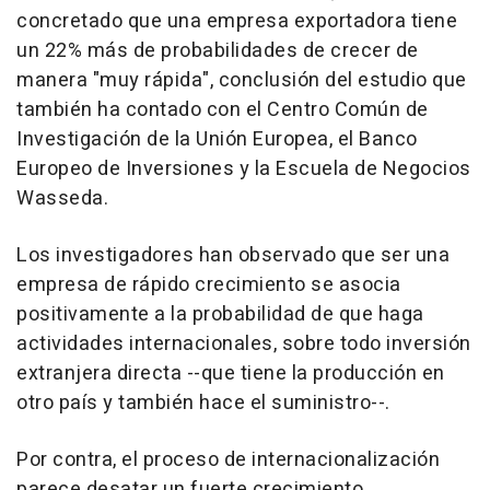
concretado que una empresa exportadora tiene
un 22% más de probabilidades de crecer de
manera "muy rápida", conclusión del estudio que
también ha contado con el Centro Común de
Investigación de la Unión Europea, el Banco
Europeo de Inversiones y la Escuela de Negocios
Wasseda.
Los investigadores han observado que ser una
empresa de rápido crecimiento se asocia
positivamente a la probabilidad de que haga
actividades internacionales, sobre todo inversión
extranjera directa --que tiene la producción en
otro país y también hace el suministro--.
Por contra, el proceso de internacionalización
parece desatar un fuerte crecimiento