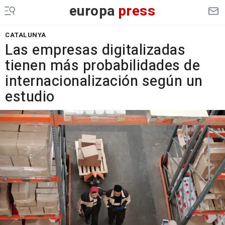
europa
press
CATALUNYA
Las empresas digitalizadas
tienen más probabilidades de
internacionalización según un
estudio