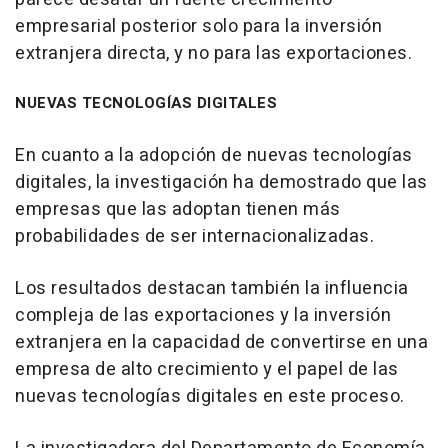
empresarial posterior solo para la inversión
extranjera directa, y no para las exportaciones.
NUEVAS TECNOLOGÍAS DIGITALES
En cuanto a la adopción de nuevas tecnologías
digitales, la investigación ha demostrado que las
empresas que las adoptan tienen más
probabilidades de ser internacionalizadas.
Los resultados destacan también la influencia
compleja de las exportaciones y la inversión
extranjera en la capacidad de convertirse en una
empresa de alto crecimiento y el papel de las
nuevas tecnologías digitales en este proceso.