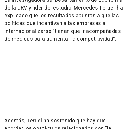
La investigadora del Departamento de Economía
de la URV y líder del estudio, Mercedes Teruel, ha
explicado que los resultados apuntan a que las
políticas que incentivan a las empresas a
internacionalizarse "tienen que ir acompañadas
de medidas para aumentar la competitividad".
Además, Teruel ha sostenido que hay que
abordar los obstáculos relacionados con "la