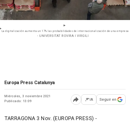
La digitalización aumenta un 17% las probabilidades de internacionalización de una empresa
- UNIVERSITAT ROVIRA I VIRGILI
Europa Press Catalunya
Miércoles, 3 noviembre 2021
IA
Seguir en
Publicado: 13:09
Abrir opciones para comp
TARRAGONA 3 Nov. (EUROPA PRESS) -