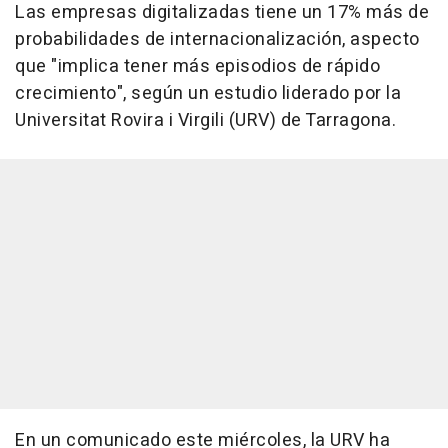
Las empresas digitalizadas tiene un 17% más de
probabilidades de internacionalización, aspecto
que "implica tener más episodios de rápido
crecimiento", según un estudio liderado por la
Universitat Rovira i Virgili (URV) de Tarragona.
En un comunicado este miércoles, la URV ha