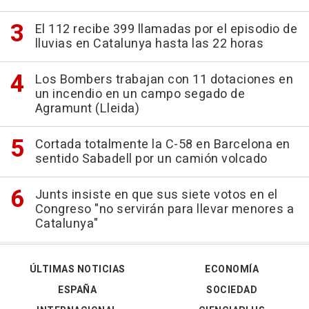
El 112 recibe 399 llamadas por el episodio de
lluvias en Catalunya hasta las 22 horas
Los Bombers trabajan con 11 dotaciones en
un incendio en un campo segado de
Agramunt (Lleida)
Cortada totalmente la C-58 en Barcelona en
sentido Sabadell por un camión volcado
Junts insiste en que sus siete votos en el
Congreso "no servirán para llevar menores a
Catalunya"
ÚLTIMAS NOTICIAS
ECONOMÍA
ESPAÑA
SOCIEDAD