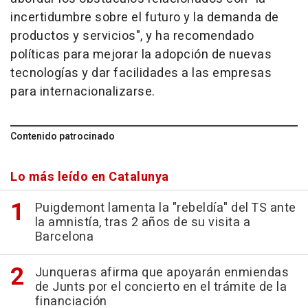
incertidumbre sobre el futuro y la demanda de
productos y servicios", y ha recomendado
políticas para mejorar la adopción de nuevas
tecnologías y dar facilidades a las empresas
para internacionalizarse.
Contenido patrocinado
Lo más leído en Catalunya
Puigdemont lamenta la "rebeldía" del TS ante
la amnistía, tras 2 años de su visita a
Barcelona
Junqueras afirma que apoyarán enmiendas
de Junts por el concierto en el trámite de la
financiación